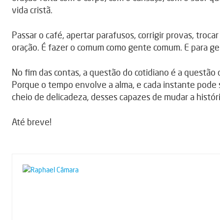
vida cristã.
Passar o café, apertar parafusos, corrigir provas, troca
oração. É fazer o comum como gente comum. E para ge
No fim das contas, a questão do cotidiano é a questão 
Porque o tempo envolve a alma, e cada instante pode
cheio de delicadeza, desses capazes de mudar a histó
Até breve!