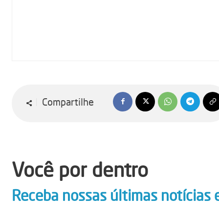
Compartilhe
Você por dentro
Receba nossas últimas notícias 