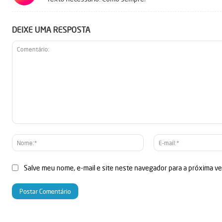
DEIXE UMA RESPOSTA
Comentário:
Nome:*
Salve meu nome, e-mail e site neste navegador para a próxima v