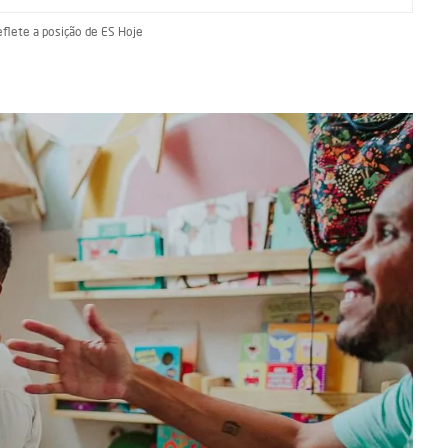
eflete a posição de ES Hoje