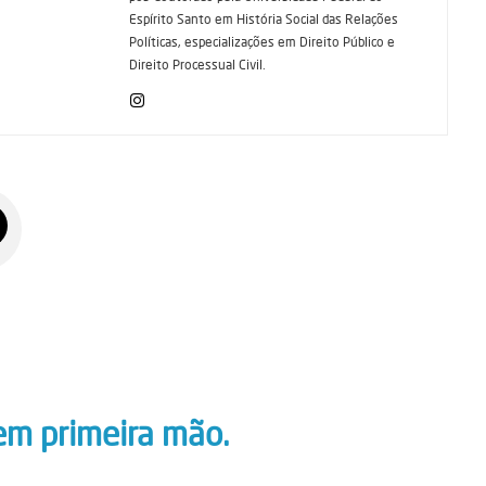
Espírito Santo em História Social das Relações
Políticas, especializações em Direito Público e
Direito Processual Civil.
em primeira mão.