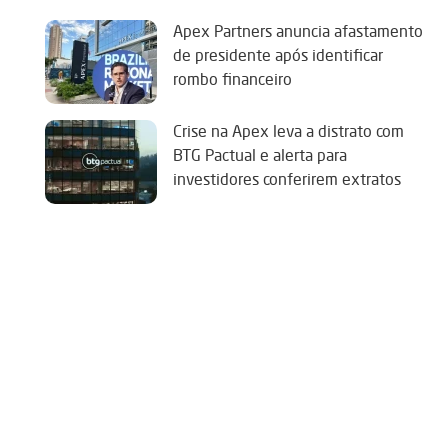
Apex Partners anuncia afastamento
de presidente após identificar
rombo financeiro
Crise na Apex leva a distrato com
BTG Pactual e alerta para
investidores conferirem extratos