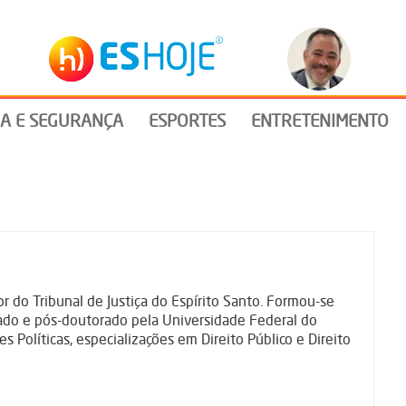
IA E SEGURANÇA
ESPORTES
ENTRETENIMENTO
do Tribunal de Justiça do Espírito Santo. Formou-se
do e pós-doutorado pela Universidade Federal do
s Políticas, especializações em Direito Público e Direito