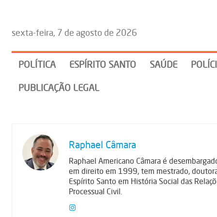
sexta-feira, 7 de agosto de 2026
POLÍTICA
ESPÍRITO SANTO
SAÚDE
POLÍC
PUBLICAÇÃO LEGAL
Raphael Câmara
Raphael Americano Câmara é desembargador 
em direito em 1999, tem mestrado, doutora
Espírito Santo em História Social das Relaçõe
Processual Civil.