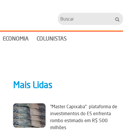
Buscar
ECONOMIA
COLUNISTAS
Mais Lidas
“Master Capixaba”: plataforma de
investimentos do ES enfrenta
rombo estimado em R$ 500
milhões