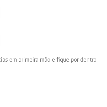
cias em primeira mão e fique por dentro