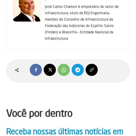
José Carlos Chamon é empresário do setor de
infraestrutura, sócio da RDJ Engenharia,
membro do Conselho de Infraestrutura da
Federação das Indústrias do Espírito Santo
(Findes) e Brasinfra – Entidade Nacional da
Infraestrutura
Você por dentro
Receba nossas últimas notícias em