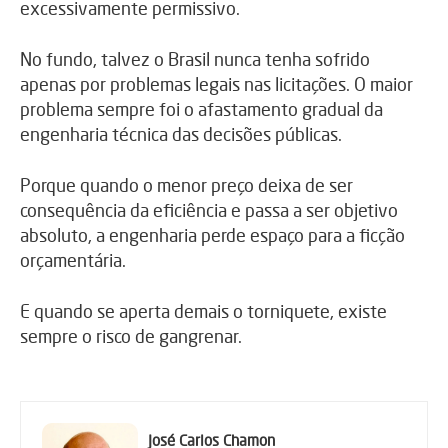
excessivamente permissivo.
No fundo, talvez o Brasil nunca tenha sofrido
apenas por problemas legais nas licitações. O maior
problema sempre foi o afastamento gradual da
engenharia técnica das decisões públicas.
Porque quando o menor preço deixa de ser
consequência da eficiência e passa a ser objetivo
absoluto, a engenharia perde espaço para a ficção
orçamentária.
E quando se aperta demais o torniquete, existe
sempre o risco de gangrenar.
José Carlos Chamon