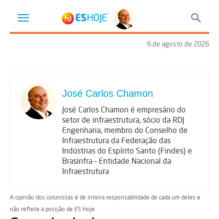
6 de agosto de 2026
José Carlos Chamon
José Carlos Chamon é empresário do
setor de infraestrutura, sócio da RDJ
Engenharia, membro do Conselho de
Infraestrutura da Federação das
Indústrias do Espírito Santo (Findes) e
Brasinfra – Entidade Nacional da
Infraestrutura
A opinião dos colunistas é de inteira responsabilidade de cada um deles e
não reflete a posição de ES Hoje