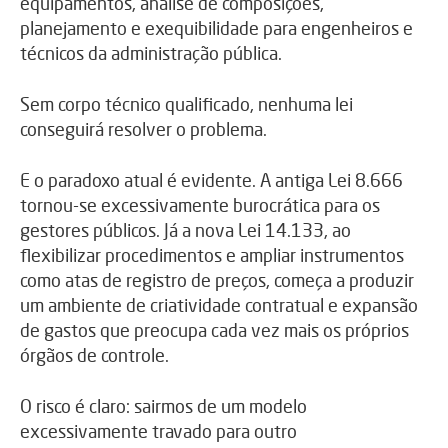
equipamentos, análise de composições,
planejamento e exequibilidade para engenheiros e
técnicos da administração pública.
Sem corpo técnico qualificado, nenhuma lei
conseguirá resolver o problema.
E o paradoxo atual é evidente. A antiga Lei 8.666
tornou-se excessivamente burocrática para os
gestores públicos. Já a nova Lei 14.133, ao
flexibilizar procedimentos e ampliar instrumentos
como atas de registro de preços, começa a produzir
um ambiente de criatividade contratual e expansão
de gastos que preocupa cada vez mais os próprios
órgãos de controle.
O risco é claro: sairmos de um modelo
excessivamente travado para outro