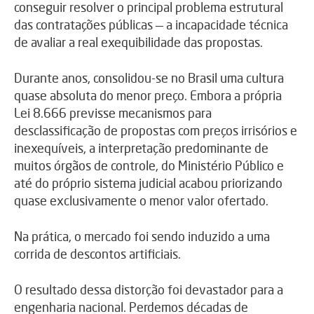
conseguir resolver o principal problema estrutural
das contratações públicas — a incapacidade técnica
de avaliar a real exequibilidade das propostas.
Durante anos, consolidou-se no Brasil uma cultura
quase absoluta do menor preço. Embora a própria
Lei 8.666 previsse mecanismos para
desclassificação de propostas com preços irrisórios e
inexequíveis, a interpretação predominante de
muitos órgãos de controle, do Ministério Público e
até do próprio sistema judicial acabou priorizando
quase exclusivamente o menor valor ofertado.
Na prática, o mercado foi sendo induzido a uma
corrida de descontos artificiais.
O resultado dessa distorção foi devastador para a
engenharia nacional. Perdemos décadas de