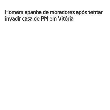
Homem apanha de moradores após tentar
invadir casa de PM em Vitória