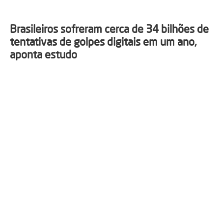
Brasileiros sofreram cerca de 34 bilhões de
tentativas de golpes digitais em um ano,
aponta estudo