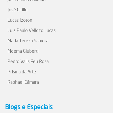
José Cirillo
Lucas Izoton
Luiz Paulo Vellozo Lucas
Maria Tereza Samora
Moema Giuberti
Pedro Valls Feu Rosa
Prisma da Arte
Raphael Câmara
Blogs e Especiais