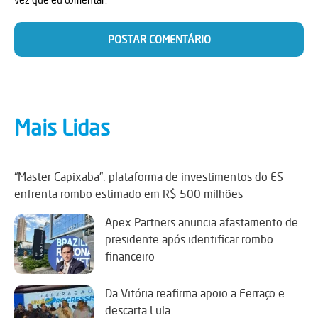
Mais Lidas
“Master Capixaba”: plataforma de investimentos do ES
enfrenta rombo estimado em R$ 500 milhões
Apex Partners anuncia afastamento de
presidente após identificar rombo
financeiro
Da Vitória reafirma apoio a Ferraço e
descarta Lula