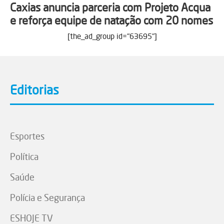
Caxias anuncia parceria com Projeto Acqua
e reforça equipe de natação com 20 nomes
[the_ad_group id="63695"]
Editorias
Esportes
Política
Saúde
Polícia e Segurança
ESHOJE TV