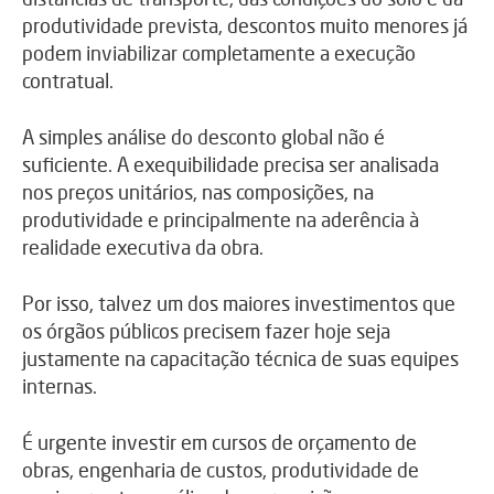
produtividade prevista, descontos muito menores já
podem inviabilizar completamente a execução
contratual.
A simples análise do desconto global não é
suficiente. A exequibilidade precisa ser analisada
nos preços unitários, nas composições, na
produtividade e principalmente na aderência à
realidade executiva da obra.
Por isso, talvez um dos maiores investimentos que
os órgãos públicos precisem fazer hoje seja
justamente na capacitação técnica de suas equipes
internas.
É urgente investir em cursos de orçamento de
obras, engenharia de custos, produtividade de