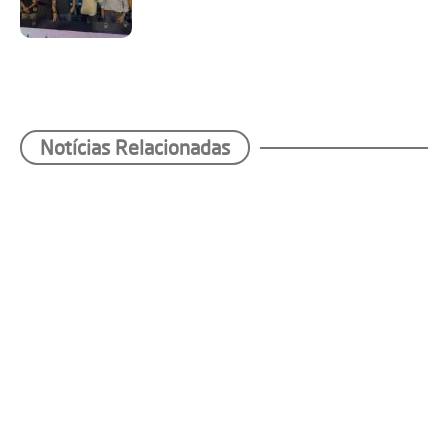
Notícias Relacionadas