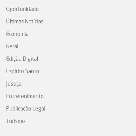
Oportunidade
Últimas Notícias
Economia
Geral
Edição Digital
Espírito Santo
Justiça
Entretenimento
Publicação Legal
Turismo