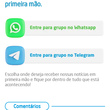
primeira mão.
Escolha onde deseja receber nossas notícias em
primeira mão e fique por dentro de tudo que está
acontecendo!
Comentários