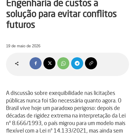
Engenharia de custos a
solução para evitar conflitos
futuros
19 de maio de 2026
A discussão sobre exequibilidade nas licitações
públicas nunca foi tão necessária quanto agora. O
Brasil vive hoje um paradoxo perigoso: depois de
décadas de rigidez extrema na interpretação da Lei
nº 8.666/1993, o país migrou para um modelo mais
flexível com a Lei nº 14.133/2021, mas ainda sem