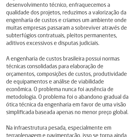
desenvolvimento técnico, enfraquecemos a
qualidade dos projetos, reduzimos a valorização da
engenharia de custos e criamos um ambiente onde
muitas empresas passaram a sobreviver através de
subterfúgios contratuais, pleitos permanentes,
aditivos excessivos e disputas judiciais.
A engenharia de custos brasileira possui normas
técnicas consolidadas para elaboração de
orçamentos, composições de custos, produtividade
de equipamentos e análise de viabilidade
econômica. O problema nunca foi ausência de
metodologia. O problema foi o abandono gradual da
ótica técnica da engenharia em favor de uma visão
simplificada baseada apenas no menor preço global.
Na infraestrutura pesada, especialmente em
terraplenagem e pavimentação, isso se torna ainda