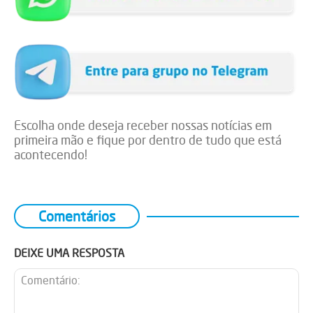
Escolha onde deseja receber nossas notícias em
primeira mão e fique por dentro de tudo que está
acontecendo!
Comentários
DEIXE UMA RESPOSTA