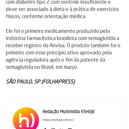
com diabetes tipo 2 com controle insuficiente e
deve ser associado à dieta e à prática de exercícios
físicos, conforme orientação médica.
Ele foi o primeiro medicamento produzido pela
indústria farmacêutica brasileira com semaglutida a
receber registro da Anvisa. O produto também foi o
primeiro com esse princípio ativo aprovado pela
agência reguladora após o fim da patente da
semaglutida no Brasil, em março.
SÃO PAULO, SP (FOLHAPRESS)
Redação Multimídia ESHOJE
https://eshoje.com.br//