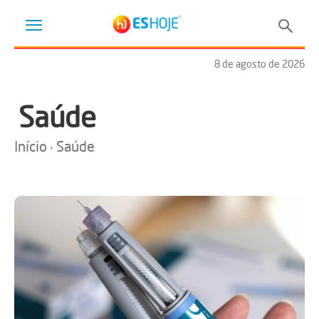
8 de agosto de 2026
Saúde
Início
Saúde