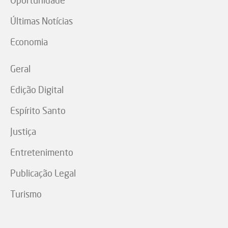
Últimas Notícias
Economia
Geral
Edição Digital
Espírito Santo
Justiça
Entretenimento
Publicação Legal
Turismo