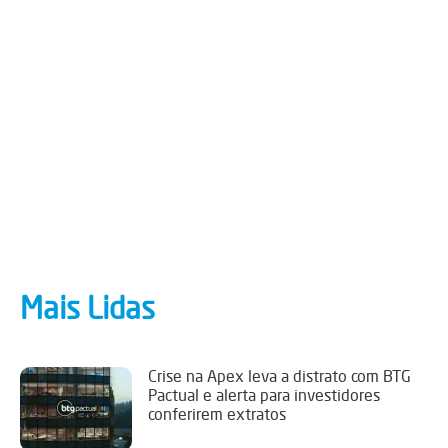
Mais Lidas
Crise na Apex leva a distrato com BTG
Pactual e alerta para investidores
conferirem extratos