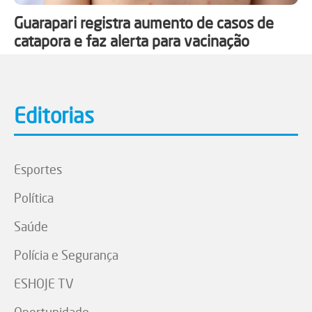
Guarapari registra aumento de casos de
catapora e faz alerta para vacinação
Editorias
Esportes
Política
Saúde
Polícia e Segurança
ESHOJE TV
Oportunidade