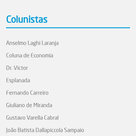
Colunistas
Anselmo Laghi Laranja
Coluna de Economia
Dr. Victor
Esplanada
Fernando Carreiro
Giuliano de Miranda
Gustavo Varella Cabral
João Batista Dallapiccola Sampaio