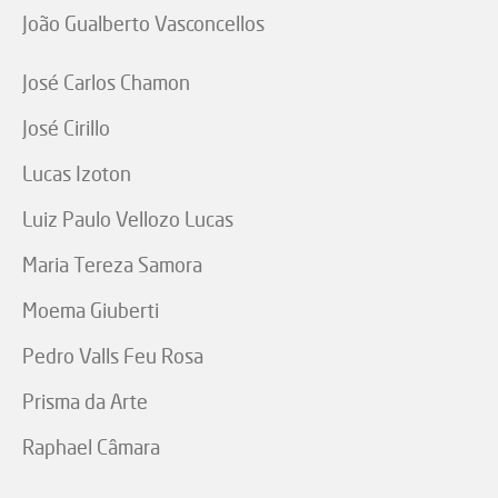
João Gualberto Vasconcellos
José Carlos Chamon
José Cirillo
Lucas Izoton
Luiz Paulo Vellozo Lucas
Maria Tereza Samora
Moema Giuberti
Pedro Valls Feu Rosa
Prisma da Arte
Raphael Câmara