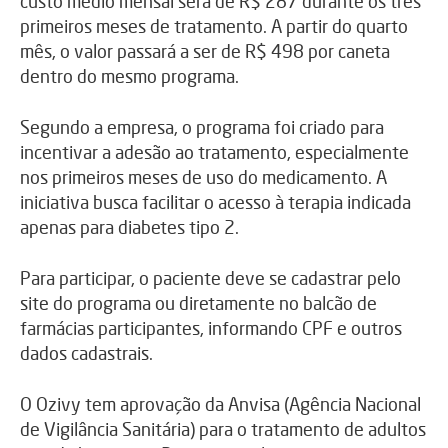
custo médio mensal será de R$ 287 durante os três
primeiros meses de tratamento. A partir do quarto
mês, o valor passará a ser de R$ 498 por caneta
dentro do mesmo programa.
Segundo a empresa, o programa foi criado para
incentivar a adesão ao tratamento, especialmente
nos primeiros meses de uso do medicamento. A
iniciativa busca facilitar o acesso à terapia indicada
apenas para diabetes tipo 2.
Para participar, o paciente deve se cadastrar pelo
site do programa ou diretamente no balcão de
farmácias participantes, informando CPF e outros
dados cadastrais.
O Ozivy tem aprovação da Anvisa (Agência Nacional
de Vigilância Sanitária) para o tratamento de adultos