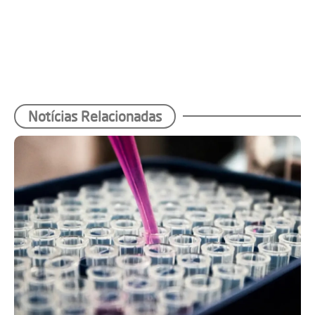
Notícias Relacionadas