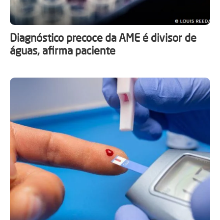
Diagnóstico precoce da AME é divisor de
águas, afirma paciente