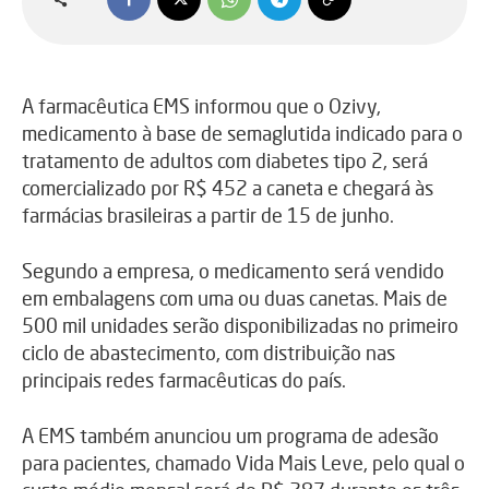
A farmacêutica EMS informou que o Ozivy,
medicamento à base de semaglutida indicado para o
tratamento de adultos com diabetes tipo 2, será
comercializado por R$ 452 a caneta e chegará às
farmácias brasileiras a partir de 15 de junho.
Segundo a empresa, o medicamento será vendido
em embalagens com uma ou duas canetas. Mais de
500 mil unidades serão disponibilizadas no primeiro
ciclo de abastecimento, com distribuição nas
principais redes farmacêuticas do país.
A EMS também anunciou um programa de adesão
para pacientes, chamado Vida Mais Leve, pelo qual o