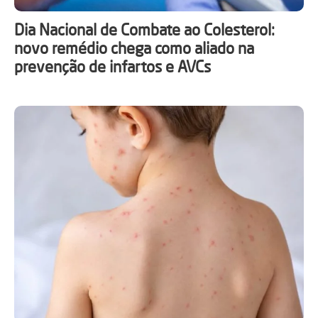
Dia Nacional de Combate ao Colesterol:
novo remédio chega como aliado na
prevenção de infartos e AVCs