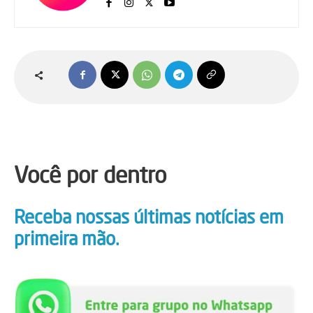
Você por dentro
Receba nossas últimas notícias em
primeira mão.