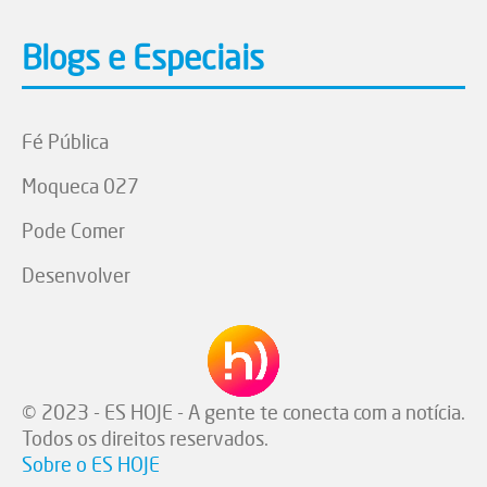
Blogs e Especiais
Fé Pública
Moqueca 027
Pode Comer
Desenvolver
© 2023 - ES HOJE - A gente te conecta com a notícia.
Todos os direitos reservados.
Sobre o ES HOJE