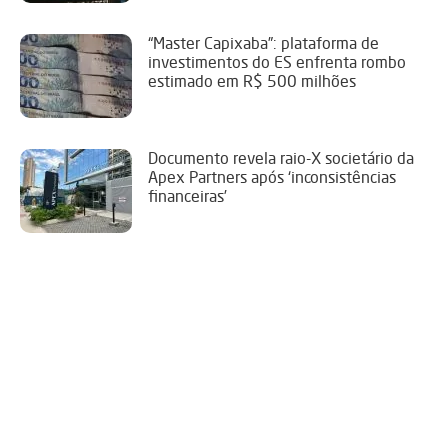
“Master Capixaba”: plataforma de
investimentos do ES enfrenta rombo
estimado em R$ 500 milhões
Documento revela raio-X societário da
Apex Partners após ‘inconsistências
financeiras’