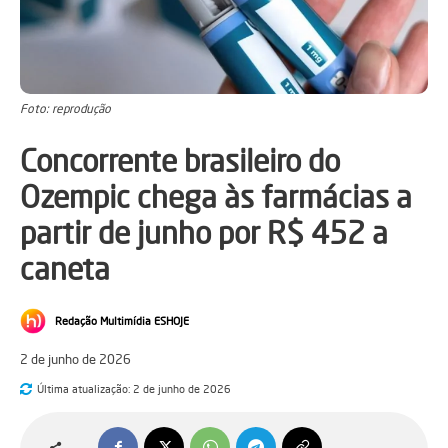
Foto: reprodução
Concorrente brasileiro do
Ozempic chega às farmácias a
partir de junho por R$ 452 a
caneta
Redação Multimídia ESHOJE
2 de junho de 2026
Última atualização:
2 de junho de 2026