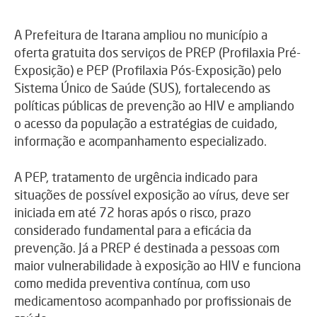
A Prefeitura de Itarana ampliou no município a
oferta gratuita dos serviços de PREP (Profilaxia Pré-
Exposição) e PEP (Profilaxia Pós-Exposição) pelo
Sistema Único de Saúde (SUS), fortalecendo as
políticas públicas de prevenção ao HIV e ampliando
o acesso da população a estratégias de cuidado,
informação e acompanhamento especializado.
A PEP, tratamento de urgência indicado para
situações de possível exposição ao vírus, deve ser
iniciada em até 72 horas após o risco, prazo
considerado fundamental para a eficácia da
prevenção. Já a PREP é destinada a pessoas com
maior vulnerabilidade à exposição ao HIV e funciona
como medida preventiva contínua, com uso
medicamentoso acompanhado por profissionais de