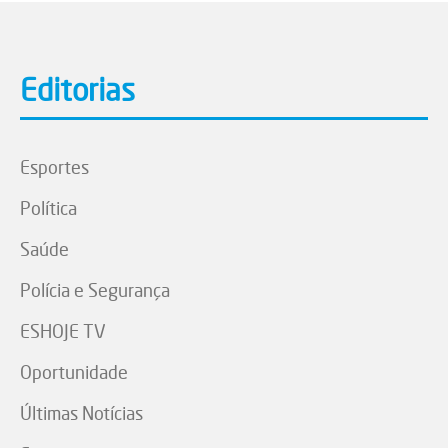
Editorias
Esportes
Política
Saúde
Polícia e Segurança
ESHOJE TV
Oportunidade
Últimas Notícias