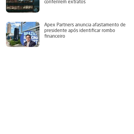
conferirem extratos
Apex Partners anuncia afastamento de
presidente após identificar rombo
financeiro