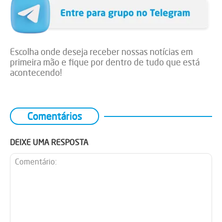
Escolha onde deseja receber nossas notícias em
primeira mão e fique por dentro de tudo que está
acontecendo!
Comentários
DEIXE UMA RESPOSTA