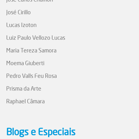
José Cirillo
Lucas Izoton
Luiz Paulo Vellozo Lucas
Maria Tereza Samora
Moema Giuberti
Pedro Valls Feu Rosa
Prisma da Arte
Raphael Câmara
Blogs e Especiais