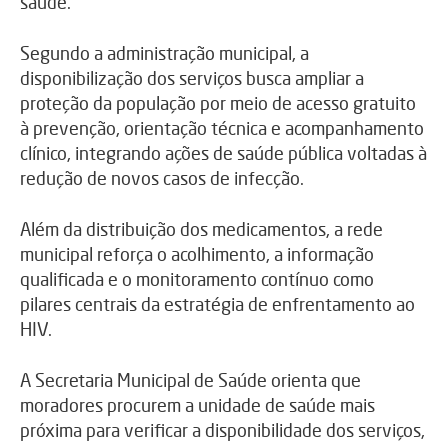
saúde.
Segundo a administração municipal, a
disponibilização dos serviços busca ampliar a
proteção da população por meio de acesso gratuito
à prevenção, orientação técnica e acompanhamento
clínico, integrando ações de saúde pública voltadas à
redução de novos casos de infecção.
Além da distribuição dos medicamentos, a rede
municipal reforça o acolhimento, a informação
qualificada e o monitoramento contínuo como
pilares centrais da estratégia de enfrentamento ao
HIV.
A Secretaria Municipal de Saúde orienta que
moradores procurem a unidade de saúde mais
próxima para verificar a disponibilidade dos serviços,