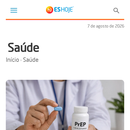
7 de agosto de 2026
Saúde
Início
Saúde