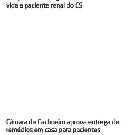
vida a paciente renal do ES
Câmara de Cachoeiro aprova entrega de
remédios em casa para pacientes