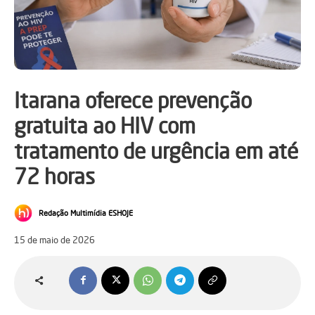
Itarana oferece prevenção
gratuita ao HIV com
tratamento de urgência em até
72 horas
Redação Multimídia ESHOJE
15 de maio de 2026