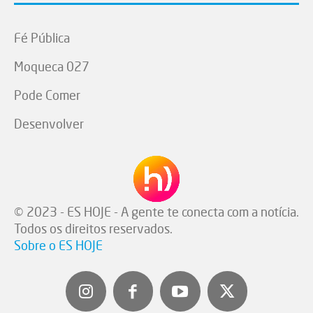
Fé Pública
Moqueca 027
Pode Comer
Desenvolver
© 2023 - ES HOJE - A gente te conecta com a notícia.
Todos os direitos reservados.
Sobre o ES HOJE