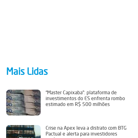
Mais Lidas
“Master Capixaba”: plataforma de
investimentos do ES enfrenta rombo
estimado em R$ 500 milhões
Crise na Apex leva a distrato com BTG
Pactual e alerta para investidores