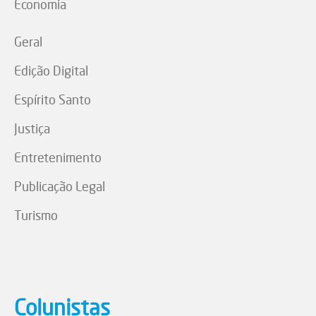
Economia
Geral
Edição Digital
Espírito Santo
Justiça
Entretenimento
Publicação Legal
Turismo
Colunistas