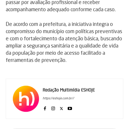
passar por avaliação profissional e receber
acompanhamento adequado conforme cada caso.
De acordo com a prefeitura, a iniciativa integra o
compromisso do município com políticas preventivas
e com o fortalecimento da atenção básica, buscando
ampliar a segurança sanitária e a qualidade de vida
da população por meio de acesso facilitado a
ferramentas de prevenção.
Redação Multimídia ESHOJE
https://eshoje.com.br//