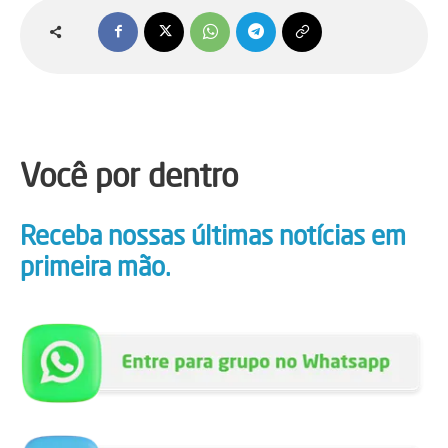
Você por dentro
Receba nossas últimas notícias em
primeira mão.