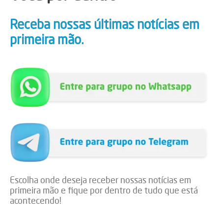
Receba nossas últimas notícias em
primeira mão.
Escolha onde deseja receber nossas notícias em
primeira mão e fique por dentro de tudo que está
acontecendo!