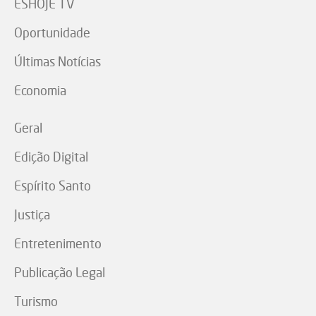
ESHOJE TV
Oportunidade
Últimas Notícias
Economia
Geral
Edição Digital
Espírito Santo
Justiça
Entretenimento
Publicação Legal
Turismo