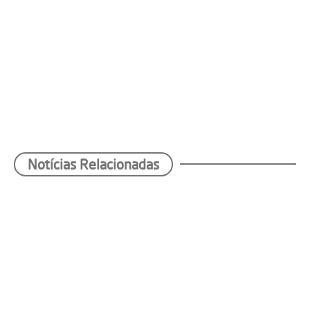
Notícias Relacionadas