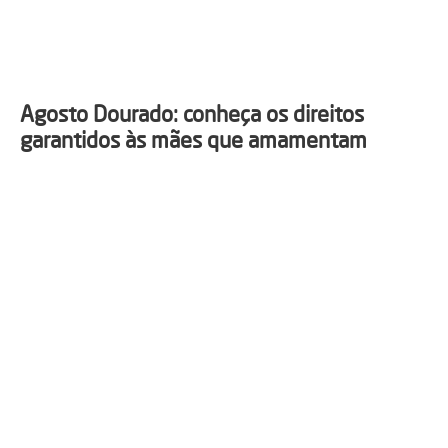
Agosto Dourado: conheça os direitos
garantidos às mães que amamentam