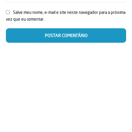
Salve meu nome, e-mail e site neste navegador para a próxima
vez que eu comentar.