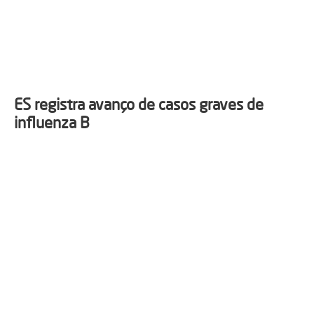
ES registra avanço de casos graves de
influenza B