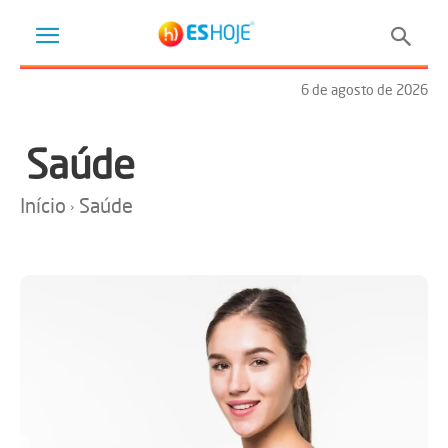
6 de agosto de 2026
Saúde
Início
Saúde