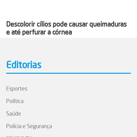
Descolorir cílios pode causar queimaduras
e até perfurar a córnea
Editorias
Esportes
Política
Saúde
Polícia e Segurança