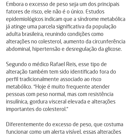
Embora o excesso de peso seja um dos principais
fatores de risco, ele não é o único. Estudos
epidemiológicos indicam que a síndrome metabólica
já atinge uma parcela significativa da população
adulta brasileira, reunindo condições como
alterações no colesterol, aumento da circunferência
abdominal, hipertensão e desregulação da glicose.
Segundo o médico Rafael Reis, esse tipo de
alteração também tem sido identificado fora do
perfil tradicionalmente associado ao risco
metabólico. “Hoje é muito frequente atender
pessoas com peso normal, mas com resistência
insulínica, gordura visceral elevada e alterações
importantes do colesterol.”
Diferentemente do excesso de peso, que costuma
funcionar como um alerta visível, essas alterações