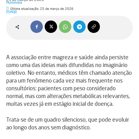
Última atualização:
25 de março de 2026
A associação entre magreza e saúde ainda persiste
como uma das ideias mais difundidas no imaginário
coletivo. No entanto, médicos têm chamado atenção
para um fenômeno cada vez mais frequente nos
consultórios: pacientes com peso considerado
normal, mas com alterações metabólicas relevantes,
muitas vezes já em estágio inicial de doença.
Trata-se de um quadro silencioso, que pode evoluir
ao longo dos anos sem diagnóstico.