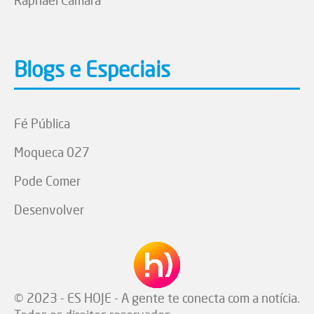
Blogs e Especiais
Fé Pública
Moqueca 027
Pode Comer
Desenvolver
© 2023 - ES HOJE - A gente te conecta com a notícia.