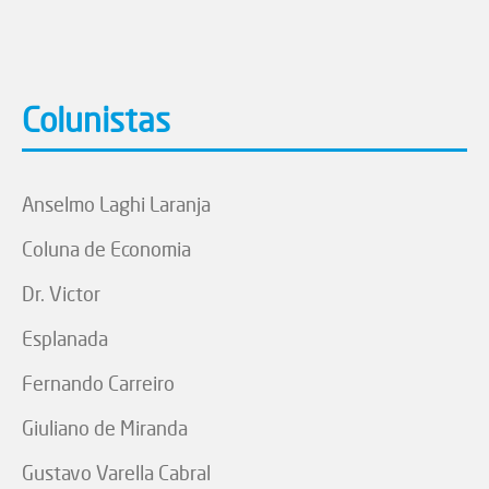
Colunistas
Anselmo Laghi Laranja
Coluna de Economia
Dr. Victor
Esplanada
Fernando Carreiro
Giuliano de Miranda
Gustavo Varella Cabral