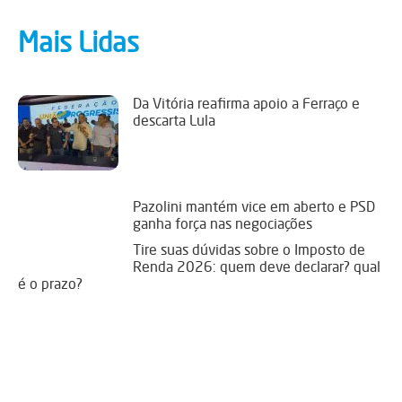
Mais Lidas
Da Vitória reafirma apoio a Ferraço e
descarta Lula
Pazolini mantém vice em aberto e PSD
ganha força nas negociações
Tire suas dúvidas sobre o Imposto de
Renda 2026: quem deve declarar? qual
é o prazo?