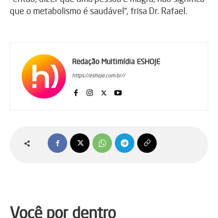
que o metabolismo é saudável”, frisa Dr. Rafael.
Redação Multimídia ESHOJE
https://eshoje.com.br//
Você por dentro