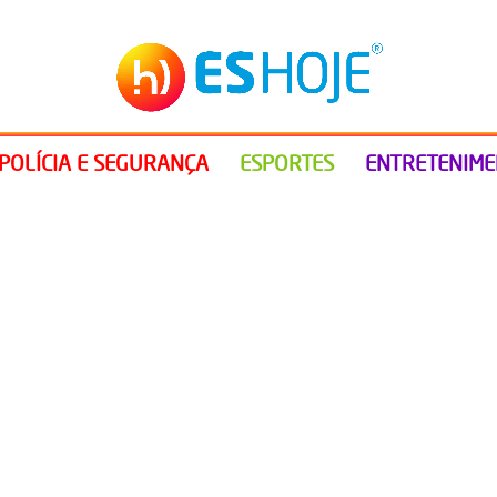
POLÍCIA E SEGURANÇA
ESPORTES
ENTRETENIM