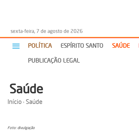
sexta-feira, 7 de agosto de 2026
POLÍTICA
ESPÍRITO SANTO
SAÚDE
PUBLICAÇÃO LEGAL
Saúde
Início
Saúde
Foto: divulgação