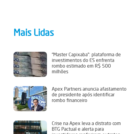
Mais Lidas
“Master Capixaba”: plataforma de
investimentos do ES enfrenta
rombo estimado em R$ 500
milhões
Apex Partners anuncia afastamento
de presidente após identificar
rombo financeiro
Crise na Apex leva a distrato com
BTG Pactual e alerta para