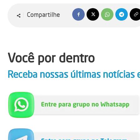
Compartilhe
Você por dentro
Receba nossas últimas notícias 