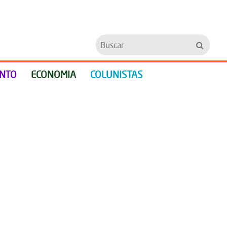
Buscar
ENTO
ECONOMIA
COLUNISTAS