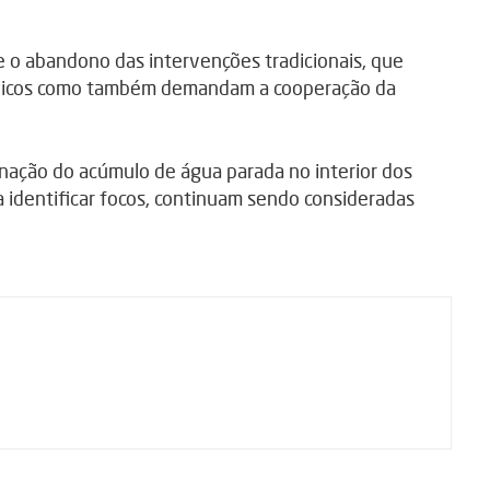
 o abandono das intervenções tradicionais, que
licos como também demandam a cooperação da
inação do acúmulo de água parada no interior dos
a identificar focos, continuam sendo consideradas