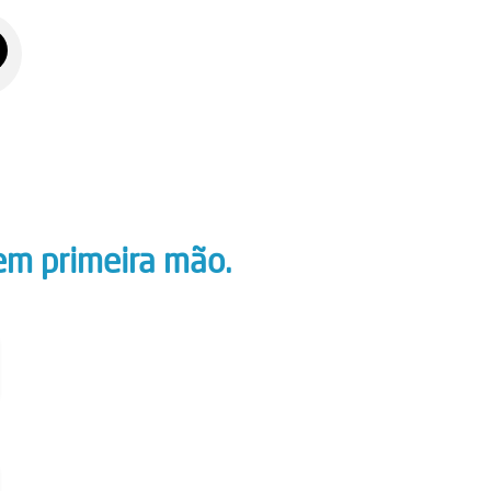
em primeira mão.