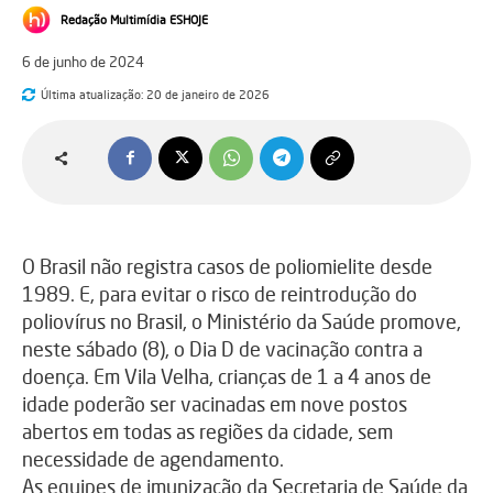
Redação Multimídia ESHOJE
6 de junho de 2024
Última atualização:
20 de janeiro de 2026
O Brasil não registra casos de poliomielite desde
1989. E, para evitar o risco de reintrodução do
poliovírus no Brasil, o Ministério da Saúde promove,
neste sábado (8), o Dia D de vacinação contra a
doença. Em Vila Velha, crianças de 1 a 4 anos de
idade poderão ser vacinadas em nove postos
abertos em todas as regiões da cidade, sem
necessidade de agendamento.
As equipes de imunização da Secretaria de Saúde da