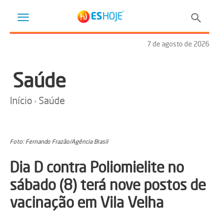
7 de agosto de 2026
Saúde
Início
Saúde
Foto: Fernando Frazão/Agência Brasil
Dia D contra Poliomielite no
sábado (8) terá nove postos de
vacinação em Vila Velha