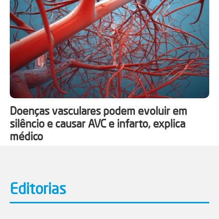
Doenças vasculares podem evoluir em
silêncio e causar AVC e infarto, explica
médico
Editorias