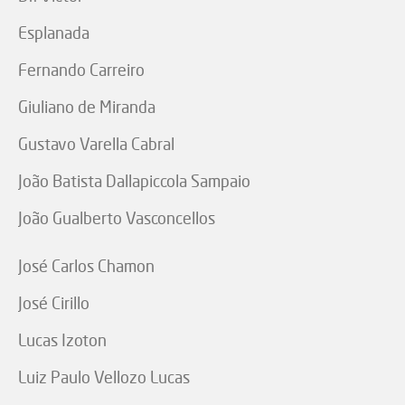
Esplanada
Fernando Carreiro
Giuliano de Miranda
Gustavo Varella Cabral
João Batista Dallapiccola Sampaio
João Gualberto Vasconcellos
José Carlos Chamon
José Cirillo
Lucas Izoton
Luiz Paulo Vellozo Lucas