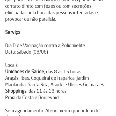
contato direto com fezes ou com secreções
eliminadas pela boca das pessoas infectadas e
provocar ou não paralisia.
Serviço
Dia D de Vacinação contra a Poliomielite
Data: sábado (08/06)
Locais:
Unidades de Saúde
, das 8 às 15 horas
Araçás, Ibes, Coqueiral de Itaparica, Jardim
Marilândia, Santa Rita, Ataíde e Ulisses Guimarães
Shoppings
: das 11 às 18 horas
Praia da Costa e Boulevard
Sem agendamento. Atendimento por ordem de