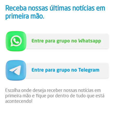
Receba nossas últimas notícias em
primeira mão.
Escolha onde deseja receber nossas notícias em
primeira mão e fique por dentro de tudo que está
acontecendo!