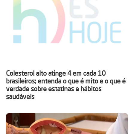
Colesterol alto atinge 4 em cada 10
brasileiros; entenda o que é mito e o que é
verdade sobre estatinas e hábitos
saudáveis