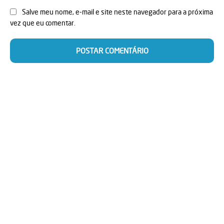
Salve meu nome, e-mail e site neste navegador para a próxima
vez que eu comentar.