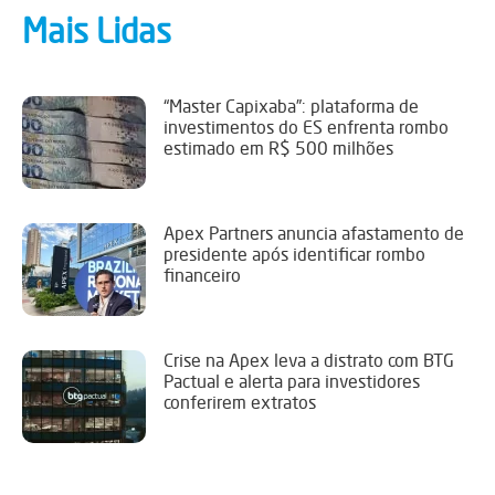
Mais Lidas
“Master Capixaba”: plataforma de
investimentos do ES enfrenta rombo
estimado em R$ 500 milhões
Apex Partners anuncia afastamento de
presidente após identificar rombo
financeiro
Crise na Apex leva a distrato com BTG
Pactual e alerta para investidores
conferirem extratos