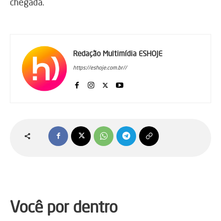
chegada.
Redação Multimídia ESHOJE
https://eshoje.com.br//
Você por dentro