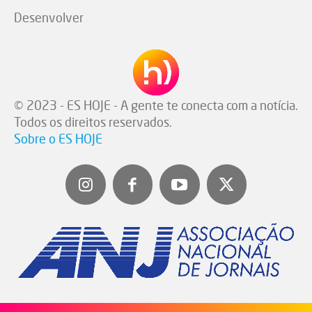
Desenvolver
© 2023 - ES HOJE - A gente te conecta com a notícia.
Todos os direitos reservados.
Sobre o ES HOJE