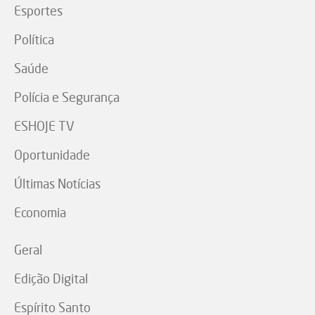
Esportes
Política
Saúde
Polícia e Segurança
ESHOJE TV
Oportunidade
Últimas Notícias
Economia
Geral
Edição Digital
Espírito Santo