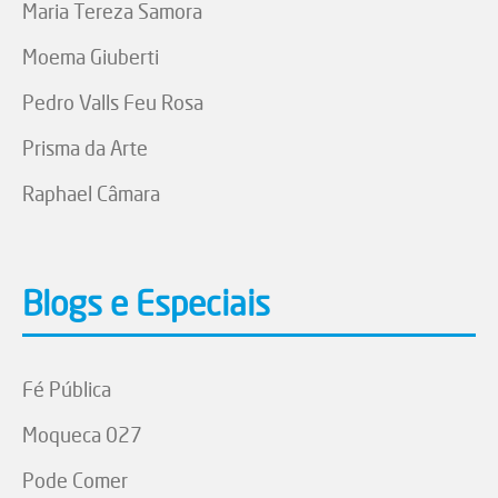
Maria Tereza Samora
Moema Giuberti
Pedro Valls Feu Rosa
Prisma da Arte
Raphael Câmara
Blogs e Especiais
Fé Pública
Moqueca 027
Pode Comer