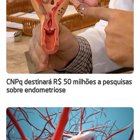
CNPq destinará R$ 50 milhões a pesquisas
sobre endometriose