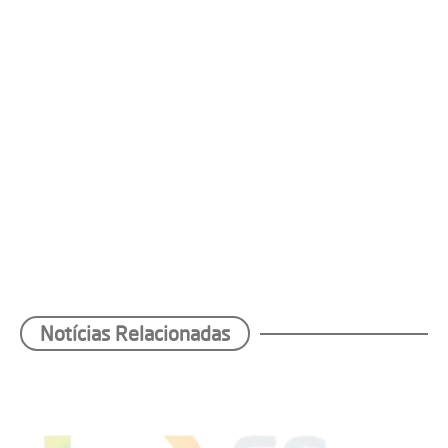
Notícias Relacionadas