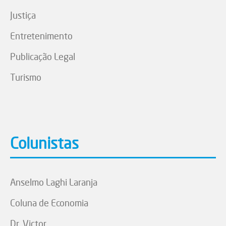
Justiça
Entretenimento
Publicação Legal
Turismo
Colunistas
Anselmo Laghi Laranja
Coluna de Economia
Dr. Victor