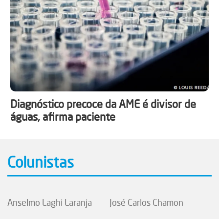
Diagnóstico precoce da AME é divisor de
águas, afirma paciente
Colunistas
Anselmo Laghi Laranja
José Carlos Chamon