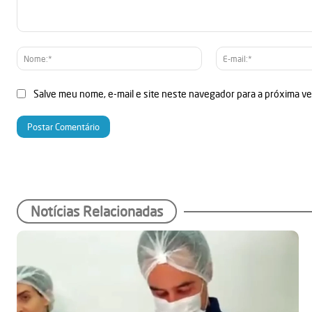
Comentário:
Nome:*
Salve meu nome, e-mail e site neste navegador para a próxima v
Notícias Relacionadas