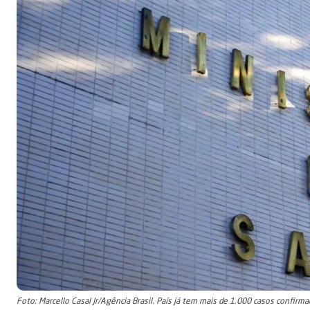
Foto: Marcello Casal Jr/Agência Brasil. País já tem mais de 1.000 casos confirm