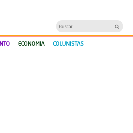
Buscar
ENTO
ECONOMIA
COLUNISTAS