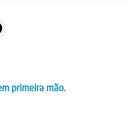
em primeira mão.