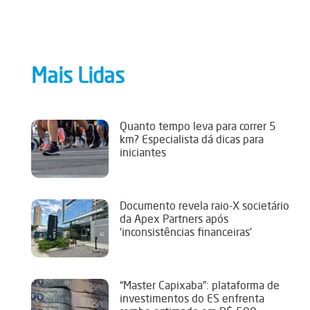
Mais Lidas
Quanto tempo leva para correr 5
km? Especialista dá dicas para
iniciantes
Documento revela raio-X societário
da Apex Partners após
‘inconsistências financeiras’
“Master Capixaba”: plataforma de
investimentos do ES enfrenta