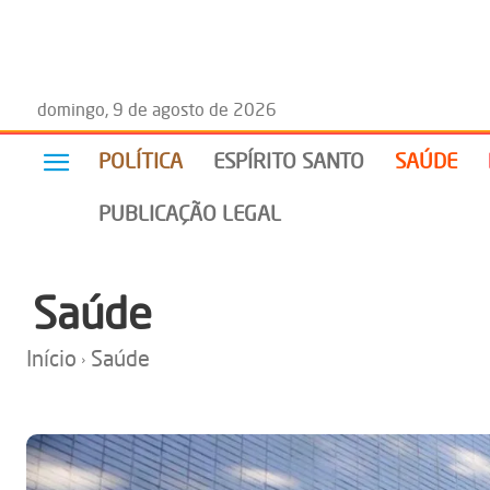
domingo, 9 de agosto de 2026
POLÍTICA
ESPÍRITO SANTO
SAÚDE
PUBLICAÇÃO LEGAL
Saúde
Início
Saúde