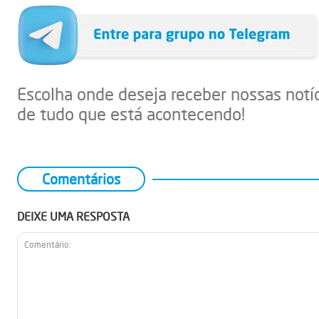
Escolha onde deseja receber nossas notí
de tudo que está acontecendo!
Comentários
DEIXE UMA RESPOSTA