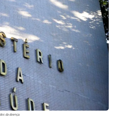
ados da doença.