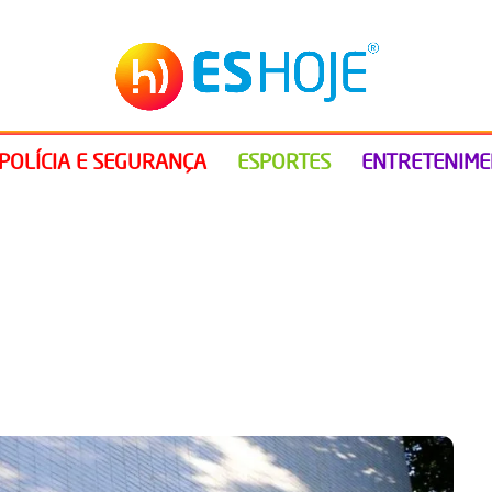
POLÍCIA E SEGURANÇA
ESPORTES
ENTRETENIM