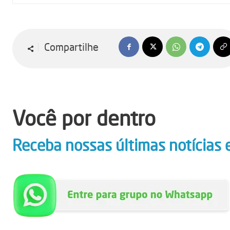
Compartilhe
Você por dentro
Receba nossas últimas notícias 