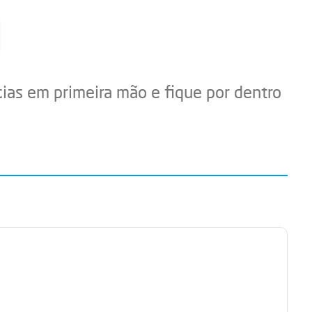
cias em primeira mão e fique por dentro