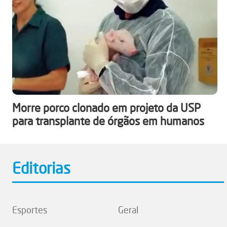
Morre porco clonado em projeto da USP
para transplante de órgãos em humanos
Editorias
Esportes
Geral