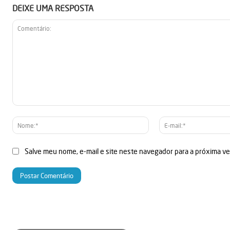
DEIXE UMA RESPOSTA
Comentário:
Nome:*
Salve meu nome, e-mail e site neste navegador para a próxima v