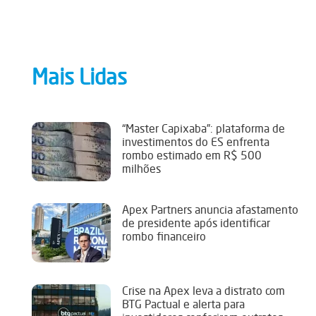
Mais Lidas
“Master Capixaba”: plataforma de
investimentos do ES enfrenta
rombo estimado em R$ 500
milhões
Apex Partners anuncia afastamento
de presidente após identificar
rombo financeiro
Crise na Apex leva a distrato com
BTG Pactual e alerta para