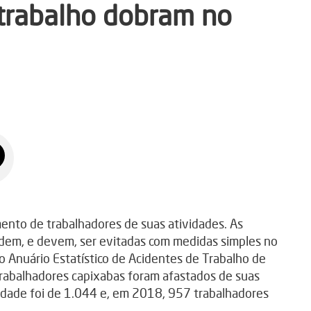
 trabalho dobram no
mento de trabalhadores de suas atividades. As
odem, e devem, ser evitadas com medidas simples no
 Anuário Estatístico de Acidentes de Trabalho de
trabalhadores capixabas foram afastados de suas
idade foi de 1.044 e, em 2018, 957 trabalhadores