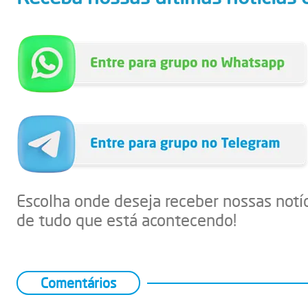
Escolha onde deseja receber nossas notí
de tudo que está acontecendo!
Comentários