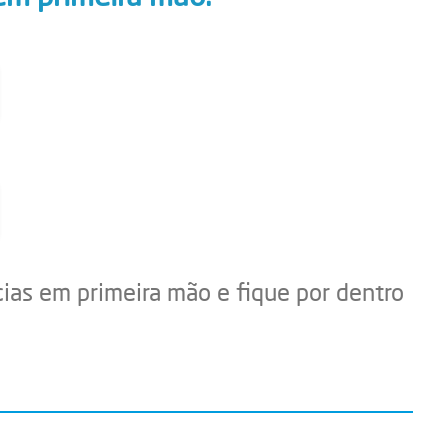
cias em primeira mão e fique por dentro