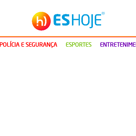
POLÍCIA E SEGURANÇA
ESPORTES
ENTRETENIM