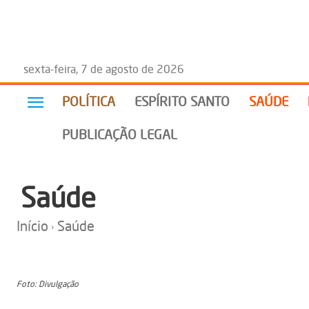
sexta-feira, 7 de agosto de 2026
POLÍTICA
ESPÍRITO SANTO
SAÚDE
PUBLICAÇÃO LEGAL
Saúde
Início
Saúde
Foto: Divulgação