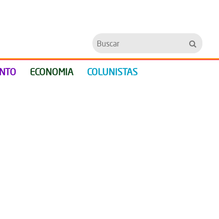
Buscar
ENTO
ECONOMIA
COLUNISTAS