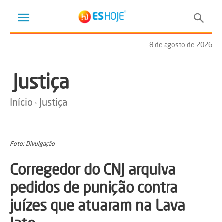
8 de agosto de 2026
Justiça
Início
Justiça
Foto: Divulgação
Corregedor do CNJ arquiva
pedidos de punição contra
juízes que atuaram na Lava