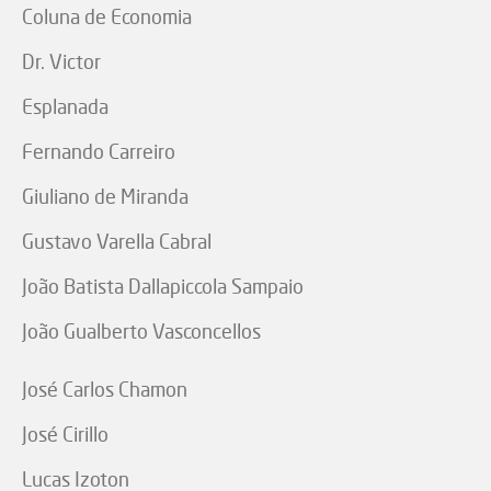
Coluna de Economia
Dr. Victor
Esplanada
Fernando Carreiro
Giuliano de Miranda
Gustavo Varella Cabral
João Batista Dallapiccola Sampaio
João Gualberto Vasconcellos
José Carlos Chamon
José Cirillo
Lucas Izoton