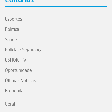
Esportes
Política
Saúde
Polícia e Segurança
ESHOJE TV
Oportunidade
Últimas Notícias
Economia
Geral