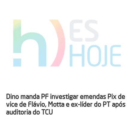
Dino manda PF investigar emendas Pix de
vice de Flávio, Motta e ex-líder do PT após
auditoria do TCU