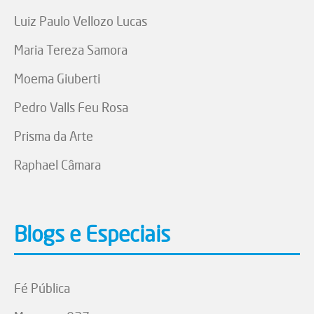
Luiz Paulo Vellozo Lucas
Maria Tereza Samora
Moema Giuberti
Pedro Valls Feu Rosa
Prisma da Arte
Raphael Câmara
Blogs e Especiais
Fé Pública