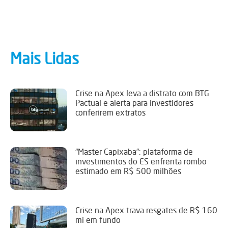
Mais Lidas
Crise na Apex leva a distrato com BTG
Pactual e alerta para investidores
conferirem extratos
“Master Capixaba”: plataforma de
investimentos do ES enfrenta rombo
estimado em R$ 500 milhões
Crise na Apex trava resgates de R$ 160
mi em fundo