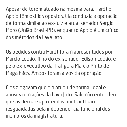
Apesar de terem atuado na mesma vara, Hardt e
Appio têm estilos opostos. Ela conduzia a operação
de forma similar ao ex-juiz e atual senador Sergio
Moro (União Brasil-PR), enquanto Appio é um crítico
dos métodos da Lava Jato.
Os pedidos contra Hardt foram apresentados por
Marcio Lobão, filho do ex-senador Edison Lobão, e
pelo ex-executivo da Trafigura Marcio Pinto de
Magalhães. Ambos foram alvos da operação.
Eles alegavam que ela atuou de forma ilegal e
abusiva em ações da Lava Jato. Salomão entendeu
que as decisões proferidas por Hardt são
resguardadas pela independência funcional dos
membros da magistratura.