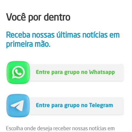
Você por dentro
Receba nossas últimas notícias em
primeira mão.
Escolha onde deseja receber nossas notícias em