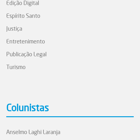
Edição Digital
Espírito Santo
Justiça
Entretenimento
Publicação Legal
Turismo
Colunistas
Anselmo Laghi Laranja