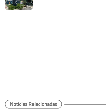
Notícias Relacionadas