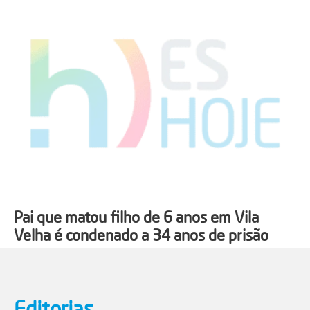
Pai que matou filho de 6 anos em Vila
Velha é condenado a 34 anos de prisão
Editorias