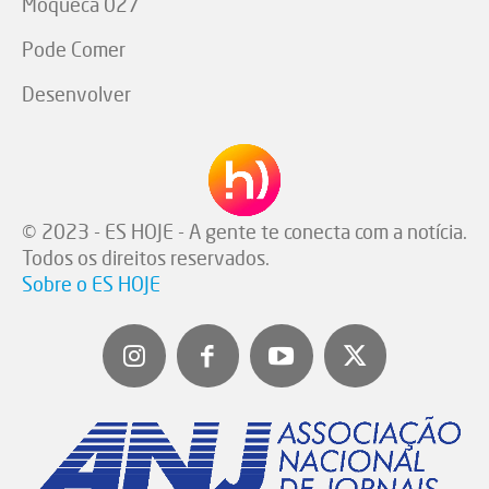
Moqueca 027
Pode Comer
Desenvolver
© 2023 - ES HOJE - A gente te conecta com a notícia.
Todos os direitos reservados.
Sobre o ES HOJE