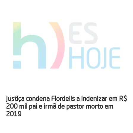
Justiça condena Flordelis a indenizar em R$
200 mil pai e irmã de pastor morto em
2019