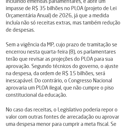
incluindo emendas parlamentares, e abrir um
impasse de R$ 35 bilhões no PLOA (projeto de Lei
Orçamentária Anual) de 2026, já que a medida
incluía não só receitas extras, mas também redução
de despesas.
Sem a vigência da MP, cujo prazo de tramitação se
encerrou nesta quarta-feira (8), os parlamentares
terão que revisar as projeções do PLOA para sua
aprovação. Segundo técnicos do governo, o ajuste
na despesa, da ordem de R$ 15 bilhões, será
inescapável. Do contrário, o Congresso Nacional
aprovaria um PLOA ilegal, que não cumpre o piso
constitucional da educação.
No caso das receitas, o Legislativo poderia repor o
valor com outras fontes de arrecadação ou aprovar
uma despesa menor para cumprir a meta fiscal. Se