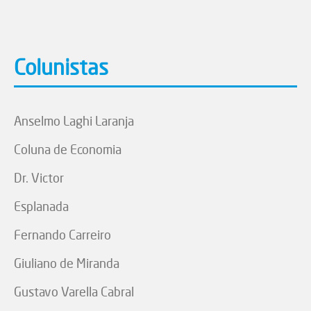
Colunistas
Anselmo Laghi Laranja
Coluna de Economia
Dr. Victor
Esplanada
Fernando Carreiro
Giuliano de Miranda
Gustavo Varella Cabral