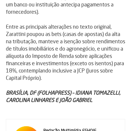
um banco ou instituição antecipa pagamentos a
fornecedores).
Entre as principais alterações no texto original,
Zarattini poupou as bets (casas de apostas) da alta
na tributação, manteve a isenção sobre rendimentos
de títulos imobiliários e do agronegócio, e unificou a
alíquota do Imposto de Renda sobre aplicações
financeiras e investimentos (exceto os isentos) para
18%, contemplando inclusive a JCP (Juros sobre
Capital Próprio).
BRASÍLIA, DF (FOLHAPRESS) – IDIANA TOMAZELLI,
CAROLINA LINHARES E JOÃO GABRIEL
Redação Multimídia ESHOJE