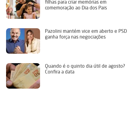
filhas para criar memórias em
comemoração ao Dia dos Pais
Pazolini mantém vice em aberto e PSD
ganha força nas negociações
Quando é o quinto dia útil de agosto?
Confira a data