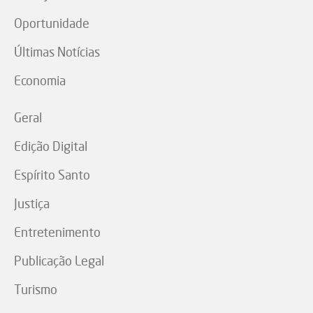
Oportunidade
Últimas Notícias
Economia
Geral
Edição Digital
Espírito Santo
Justiça
Entretenimento
Publicação Legal
Turismo