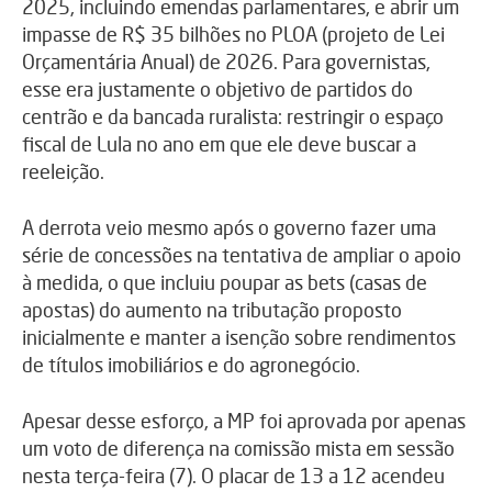
2025, incluindo emendas parlamentares, e abrir um
impasse de R$ 35 bilhões no PLOA (projeto de Lei
Orçamentária Anual) de 2026. Para governistas,
esse era justamente o objetivo de partidos do
centrão e da bancada ruralista: restringir o espaço
fiscal de Lula no ano em que ele deve buscar a
reeleição.
A derrota veio mesmo após o governo fazer uma
série de concessões na tentativa de ampliar o apoio
à medida, o que incluiu poupar as bets (casas de
apostas) do aumento na tributação proposto
inicialmente e manter a isenção sobre rendimentos
de títulos imobiliários e do agronegócio.
Apesar desse esforço, a MP foi aprovada por apenas
um voto de diferença na comissão mista em sessão
nesta terça-feira (7). O placar de 13 a 12 acendeu