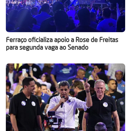
Ferraço oficializa apoio a Rose de Freitas
para segunda vaga ao Senado