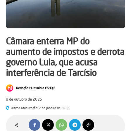
Câmara enterra MP do
aumento de impostos e derrota
governo Lula, que acusa
interferência de Tarcísio
Redação Multimídia ESHOJE
8 de outubro de 2025
Última atualização:
7 de janeiro de 2026