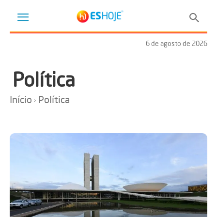
6 de agosto de 2026
Política
Início
Política