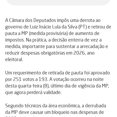
A Câmara dos Deputados impôs uma derrota ao
governo de Luiz Inácio Lula da Silva (PT) e retirou de
pauta a MP (medida provisória) de aumento de
impostos. Na prática, a decisão enterra de vez a
medida, importante para sustentar a arrecadação e
reduzir despesas obrigatórias em 2026, ano
eleitoral.
Um requerimento de retirada de pauta foi aprovado
por 251 votos a 193. A votação ocorreu na noite
desta quarta-feira (8), último dia de vigência da MP,
que agora perderá validade.
Segundo técnicos da área econômica, a derrubada
da MP deve causar um bloqueio nas despesas de