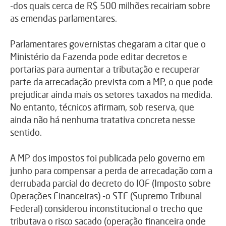
-dos quais cerca de R$ 500 milhões recairiam sobre
as emendas parlamentares.
Parlamentares governistas chegaram a citar que o
Ministério da Fazenda pode editar decretos e
portarias para aumentar a tributação e recuperar
parte da arrecadação prevista com a MP, o que pode
prejudicar ainda mais os setores taxados na medida.
No entanto, técnicos afirmam, sob reserva, que
ainda não há nenhuma tratativa concreta nesse
sentido.
A MP dos impostos foi publicada pelo governo em
junho para compensar a perda de arrecadação com a
derrubada parcial do decreto do IOF (Imposto sobre
Operações Financeiras) -o STF (Supremo Tribunal
Federal) considerou inconstitucional o trecho que
tributava o risco sacado (operação financeira onde