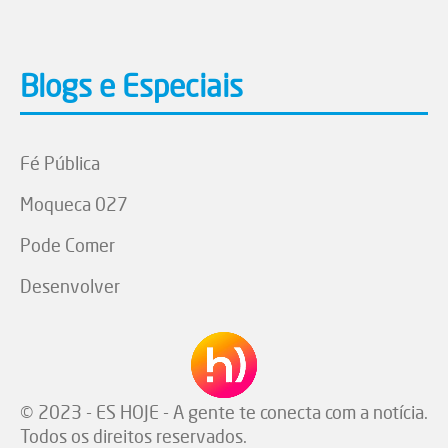
Blogs e Especiais
Fé Pública
Moqueca 027
Pode Comer
Desenvolver
© 2023 - ES HOJE - A gente te conecta com a notícia.
Todos os direitos reservados.