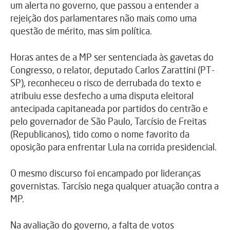
um alerta no governo, que passou a entender a
rejeição dos parlamentares não mais como uma
questão de mérito, mas sim política.
Horas antes de a MP ser sentenciada às gavetas do
Congresso, o relator, deputado Carlos Zarattini (PT-
SP), reconheceu o risco de derrubada do texto e
atribuiu esse desfecho a uma disputa eleitoral
antecipada capitaneada por partidos do centrão e
pelo governador de São Paulo, Tarcísio de Freitas
(Republicanos), tido como o nome favorito da
oposição para enfrentar Lula na corrida presidencial.
O mesmo discurso foi encampado por lideranças
governistas. Tarcísio nega qualquer atuação contra a
MP.
Na avaliação do governo, a falta de votos