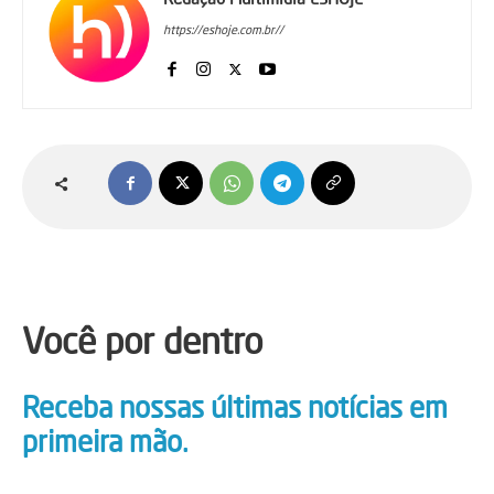
https://eshoje.com.br//
Você por dentro
Receba nossas últimas notícias em
primeira mão.