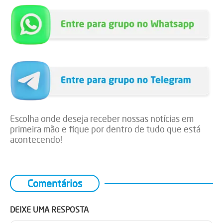
Escolha onde deseja receber nossas notícias em
primeira mão e fique por dentro de tudo que está
acontecendo!
Comentários
DEIXE UMA RESPOSTA