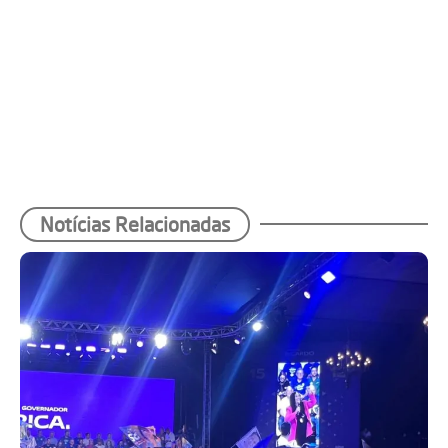
Notícias Relacionadas