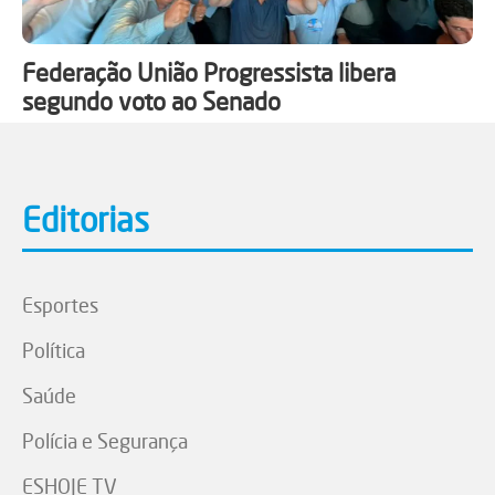
Federação União Progressista libera
segundo voto ao Senado
Editorias
Esportes
Política
Saúde
Polícia e Segurança
ESHOJE TV