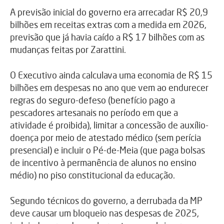
A previsão inicial do governo era arrecadar R$ 20,9
bilhões em receitas extras com a medida em 2026,
previsão que já havia caído a R$ 17 bilhões com as
mudanças feitas por Zarattini.
O Executivo ainda calculava uma economia de R$ 15
bilhões em despesas no ano que vem ao endurecer
regras do seguro-defeso (benefício pago a
pescadores artesanais no período em que a
atividade é proibida), limitar a concessão de auxílio-
doença por meio de atestado médico (sem perícia
presencial) e incluir o Pé-de-Meia (que paga bolsas
de incentivo à permanência de alunos no ensino
médio) no piso constitucional da educação.
Segundo técnicos do governo, a derrubada da MP
deve causar um bloqueio nas despesas de 2025,