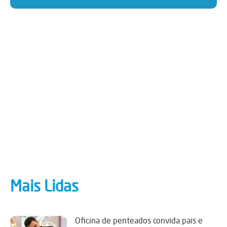
Mais Lidas
Oficina de penteados convida pais e