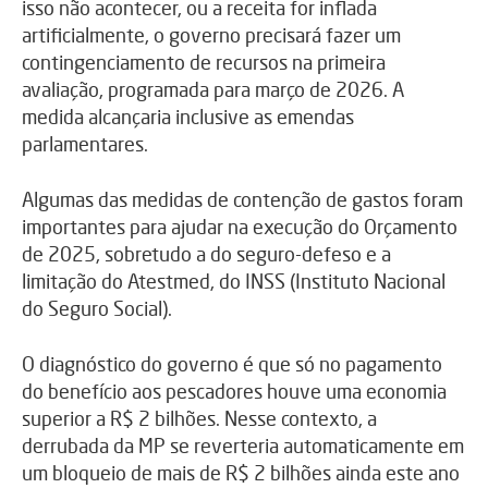
isso não acontecer, ou a receita for inflada
artificialmente, o governo precisará fazer um
contingenciamento de recursos na primeira
avaliação, programada para março de 2026. A
medida alcançaria inclusive as emendas
parlamentares.
Algumas das medidas de contenção de gastos foram
importantes para ajudar na execução do Orçamento
de 2025, sobretudo a do seguro-defeso e a
limitação do Atestmed, do INSS (Instituto Nacional
do Seguro Social).
O diagnóstico do governo é que só no pagamento
do benefício aos pescadores houve uma economia
superior a R$ 2 bilhões. Nesse contexto, a
derrubada da MP se reverteria automaticamente em
um bloqueio de mais de R$ 2 bilhões ainda este ano