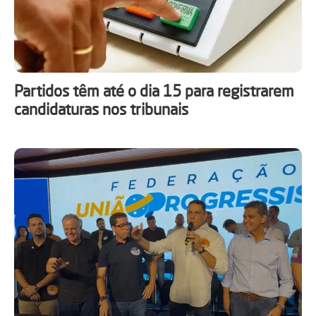
Partidos têm até o dia 15 para registrarem
candidaturas nos tribunais