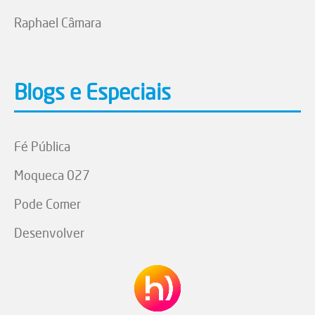
Raphael Câmara
Blogs e Especiais
Fé Pública
Moqueca 027
Pode Comer
Desenvolver