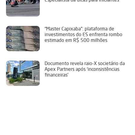
“Master Capixaba”: plataforma de
investimentos do ES enfrenta rombo
estimado em R$ 500 milhões
Documento revela raio-X societário da
Apex Partners após ‘inconsistências
financeiras’