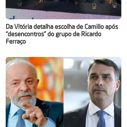
Da Vitória detalha escolha de Camillo após
“desencontros” do grupo de Ricardo
Ferraço