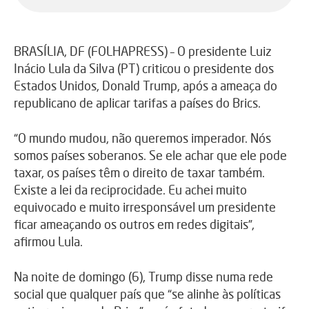
BRASÍLIA, DF (FOLHAPRESS) – O presidente Luiz
Inácio Lula da Silva (PT) criticou o presidente dos
Estados Unidos, Donald Trump, após a ameaça do
republicano de aplicar tarifas a países do Brics.
“O mundo mudou, não queremos imperador. Nós
somos países soberanos. Se ele achar que ele pode
taxar, os países têm o direito de taxar também.
Existe a lei da reciprocidade. Eu achei muito
equivocado e muito irresponsável um presidente
ficar ameaçando os outros em redes digitais”,
afirmou Lula.
Na noite de domingo (6), Trump disse numa rede
social que qualquer país que “se alinhe às políticas