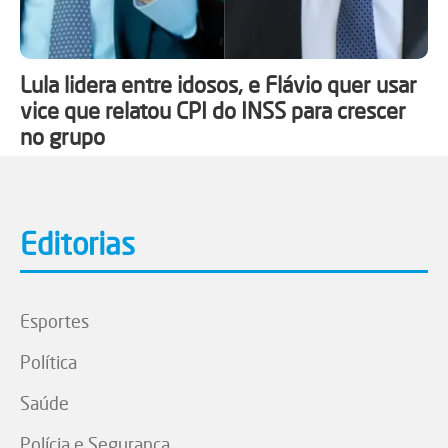
Lula lidera entre idosos, e Flávio quer usar
vice que relatou CPI do INSS para crescer
no grupo
Editorias
Esportes
Política
Saúde
Polícia e Segurança