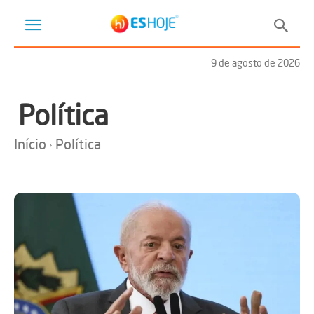
9 de agosto de 2026
Política
Início
Política