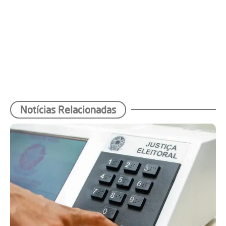
Notícias Relacionadas