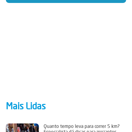
Mais Lidas
Quanto tempo leva para correr 5 km?
Especialista dá dicas para iniciantes