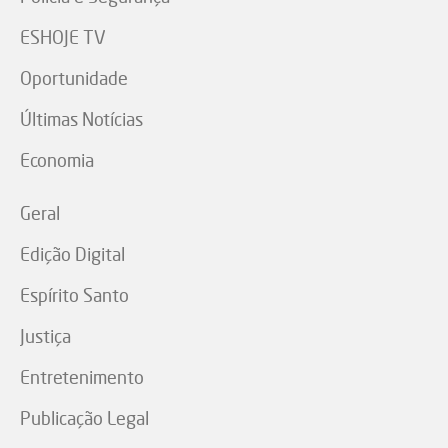
ESHOJE TV
Oportunidade
Últimas Notícias
Economia
Geral
Edição Digital
Espírito Santo
Justiça
Entretenimento
Publicação Legal