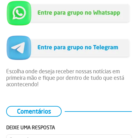
Escolha onde deseja receber nossas notícias em
primeira mão e fique por dentro de tudo que está
acontecendo!
Comentários
DEIXE UMA RESPOSTA