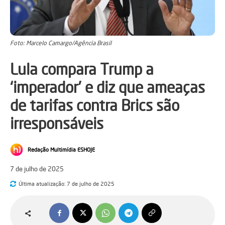
Foto: Marcelo Camargo/Agência Brasil
Lula compara Trump a
‘imperador’ e diz que ameaças
de tarifas contra Brics são
irresponsáveis
Redação Multimídia ESHOJE
7 de julho de 2025
Última atualização:
7 de julho de 2025