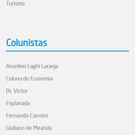
Turismo
Colunistas
Anselmo Laghi Laranja
Coluna de Economia
Dr. Victor
Esplanada
Fernando Carreiro
Giuliano de Miranda