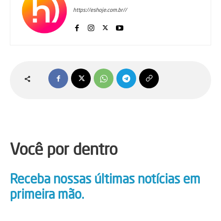
https://eshoje.com.br//
Você por dentro
Receba nossas últimas notícias em
primeira mão.