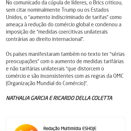
No comunicado da cúpula de líderes, o Brics criticou,
sem citar nominalmente Trump ou os Estados
Unidos, o “aumento indiscriminado de tarifas” como
ameaça à redução do comércio global e condenou a
imposição de “medidas coercitivas unilaterais
contrárias ao direito internacional”.
Os países manifestaram também no texto ter “sérias
preocupações” com o aumento de medidas tarifárias
e não tarifárias unilaterais “que distorcem o
comércio e são inconsistentes com as regras da OMC
(Organização Mundial do Comércio)”.
NATHALIA GARCIA E RICARDO DELLA COLETTA
Redação Multimídia ESHOJE