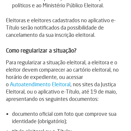
políticos e ao Ministério Público Eleitoral.
Eleitoras e eleitores cadastrados no aplicativo e-
Título serão notificados da possibilidade de
cancelamento da sua inscrição eleitoral.
Como regularizar a situação?
Para regularizar a situação eleitoral, a eleitora e o
eleitor devem comparecer ao cartório eleitoral, no
horário de expediente, ou acessar
o
Autoatendimento Eleitoral
, nos sites da Justiça
Eleitoral, ou o aplicativo e-Título, até 19 de maio,
apresentando os seguintes documentos:
documento oficial com foto que comprove sua
identidade (obrigatório);