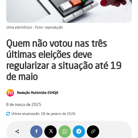
Urna eletrônica - Foto: reprodução
Quem não votou nas três
últimas eleições deve
regularizar a situação até 19
de maio
Redação Multimídia ESHOJE
8 de março de 2025
Última atualização:
28 de janeiro de 2026