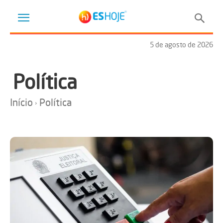
5 de agosto de 2026
Política
Início
Política