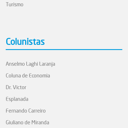
Turismo
Colunistas
Anselmo Laghi Laranja
Coluna de Economia
Dr. Victor
Esplanada
Fernando Carreiro
Giuliano de Miranda