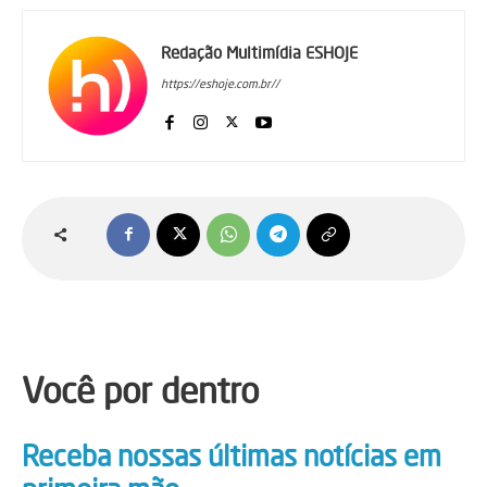
Redação Multimídia ESHOJE
https://eshoje.com.br//
Você por dentro
Receba nossas últimas notícias em