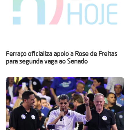
Ferraço oficializa apoio a Rose de Freitas
para segunda vaga ao Senado