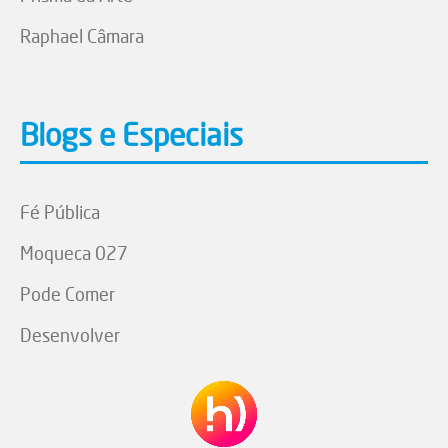
Raphael Câmara
Blogs e Especiais
Fé Pública
Moqueca 027
Pode Comer
Desenvolver