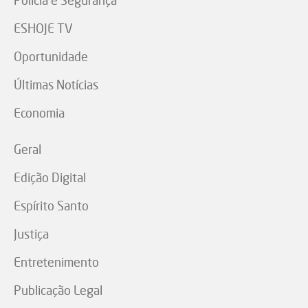
Polícia e Segurança
ESHOJE TV
Oportunidade
Últimas Notícias
Economia
Geral
Edição Digital
Espírito Santo
Justiça
Entretenimento
Publicação Legal