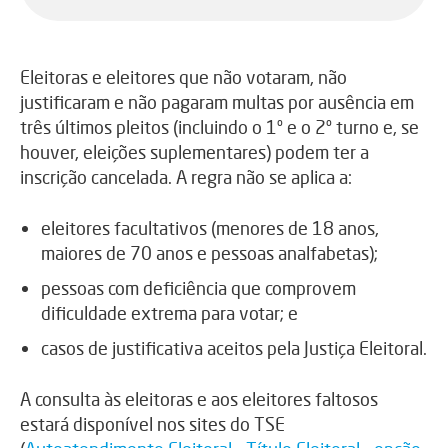
Eleitoras e eleitores que não votaram, não
justificaram e não pagaram multas por ausência em
três últimos pleitos (incluindo o 1º e o 2º turno e, se
houver, eleições suplementares) podem ter a
inscrição cancelada. A regra não se aplica a:
eleitores facultativos (menores de 18 anos,
maiores de 70 anos e pessoas analfabetas);
pessoas com deficiência que comprovem
dificuldade extrema para votar; e
casos de justificativa aceitos pela Justiça Eleitoral.
A consulta às eleitoras e aos eleitores faltosos
estará disponível nos sites do TSE