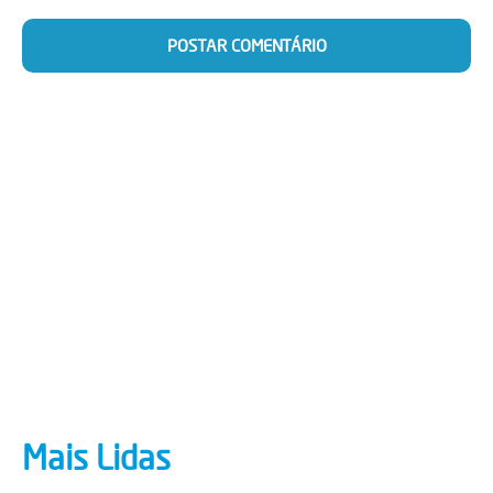
Mais Lidas