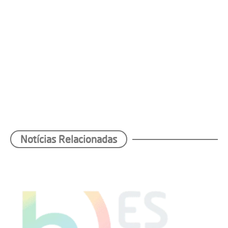
Notícias Relacionadas