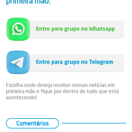
primeira mão.
Escolha onde deseja receber nossas notícias em
primeira mão e fique por dentro de tudo que está
acontecendo!
Comentários