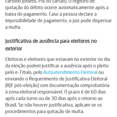
cartório (boleto, Pix ou cartão). O registro de
quitação do débito ocorre automaticamente após a
baixa do pagamento. Caso a pessoa declare a
impossibilidade de pagamento, o juiz pode dispensar
a multa.
Justificativa de ausência para eleitores no
exterior
Eleitoras e eleitores que estavam no exterior no dia
da eleição podem justificar a ausência após o pleito
pelo e-Título, pelo
Autoatendimento Eleitoral
ou
enviando o Requerimento de Justificativa Eleitoral
(RJE pós-eleição) com documentação comprobatória
à zona eleitoral responsável. O prazo é de 60 dias
após cada turno ou de 30 dias após o retorno ao
Brasil. Se não houver justificativa, aplicam-se os
procedimentos para quitação de multa.