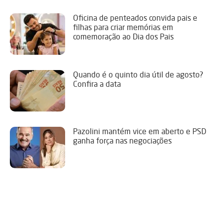
Oficina de penteados convida pais e
filhas para criar memórias em
comemoração ao Dia dos Pais
Quando é o quinto dia útil de agosto?
Confira a data
Pazolini mantém vice em aberto e PSD
ganha força nas negociações