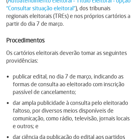
(
Autoatendimento Eleitoral – Título Eleitoral – opção
“Consultar situação eleitoral”
), dos tribunais
regionais eleitorais (TREs) e nos próprios cartórios a
partir do dia 7 de março.
Procedimentos
Os cartórios eleitorais deverão tomar as seguintes
providências:
publicar edital, no dia 7 de março, indicando as
formas de consulta ao eleitorado com inscrição
passível de cancelamento;
dar ampla publicidade à consulta pelo eleitorado
faltoso, por diversos meios disponíveis de
comunicação, como rádio, televisão, jornais locais
e outros; e
dar ciência da publicação do edital aos partidos