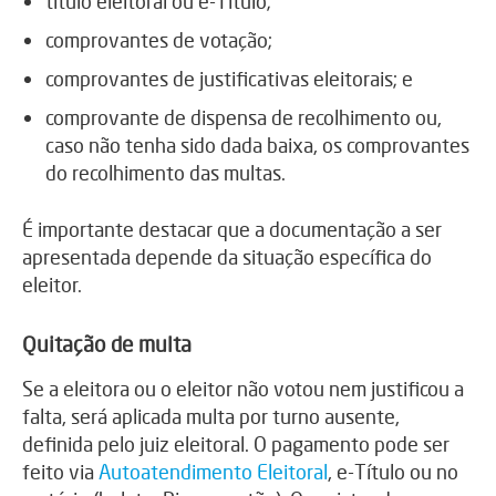
título eleitoral ou e-Título;
comprovantes de votação;
comprovantes de justificativas eleitorais; e
comprovante de dispensa de recolhimento ou,
caso não tenha sido dada baixa, os comprovantes
do recolhimento das multas.
É importante destacar que a documentação a ser
apresentada depende da situação específica do
eleitor.
Quitação de multa
Se a eleitora ou o eleitor não votou nem justificou a
falta, será aplicada multa por turno ausente,
definida pelo juiz eleitoral. O pagamento pode ser
feito via
Autoatendimento Eleitoral
, e-Título ou no