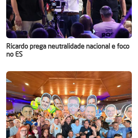
Ricardo prega neutralidade nacional e foco
no ES