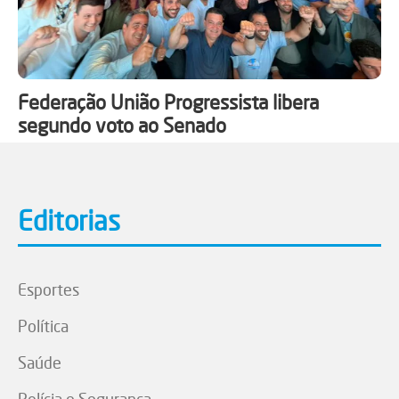
Federação União Progressista libera
segundo voto ao Senado
Editorias
Esportes
Política
Saúde