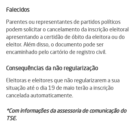
Falecidos
Parentes ou representantes de partidos políticos
podem solicitar o cancelamento da inscrição eleitoral
apresentando a certidão de óbito da eleitora ou do
eleitor. Além disso, o documento pode ser
encaminhado pelo cartório de registro civil.
Consequências da não regularização
Eleitoras e eleitores que não regularizarem a sua
situação até o dia 19 de maio terão a inscrição
cancelada automaticamente.
*Com informações da assessoria de comunicação do
TSE.