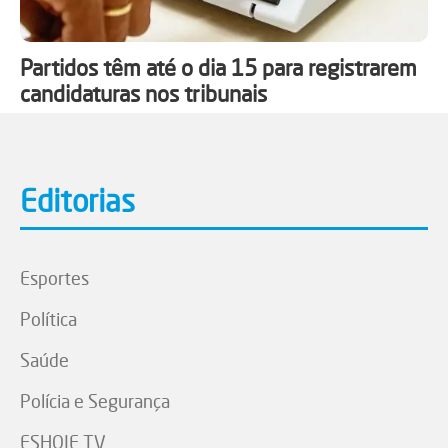
Partidos têm até o dia 15 para registrarem
candidaturas nos tribunais
Editorias
Esportes
Política
Saúde
Polícia e Segurança
ESHOJE TV