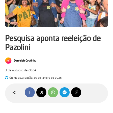
Pesquisa aponta reeleição de
Pazolini
Danieleh Coutinho
3 de outubro de 2024
Última atualização:
20 de janeiro de 2026