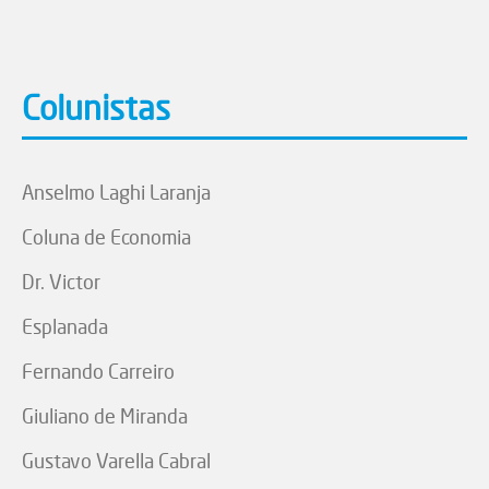
Colunistas
Anselmo Laghi Laranja
Coluna de Economia
Dr. Victor
Esplanada
Fernando Carreiro
Giuliano de Miranda
Gustavo Varella Cabral