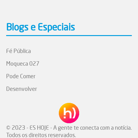
Blogs e Especiais
Fé Pública
Moqueca 027
Pode Comer
Desenvolver
© 2023 - ES HOJE - A gente te conecta com a notícia.
Todos os direitos reservados.