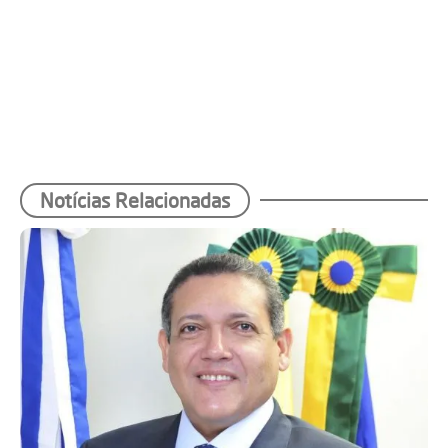
Notícias Relacionadas