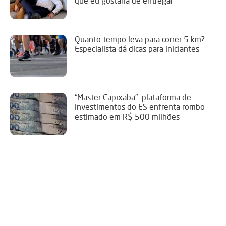
que eu gostaria de entregar”
Quanto tempo leva para correr 5 km?
Especialista dá dicas para iniciantes
“Master Capixaba”: plataforma de
investimentos do ES enfrenta rombo
estimado em R$ 500 milhões