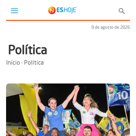
9 de agosto de 2026
Política
Início
Política