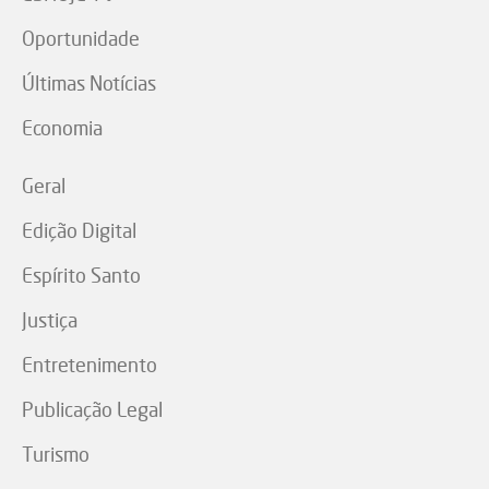
Oportunidade
Últimas Notícias
Economia
Geral
Edição Digital
Espírito Santo
Justiça
Entretenimento
Publicação Legal
Turismo