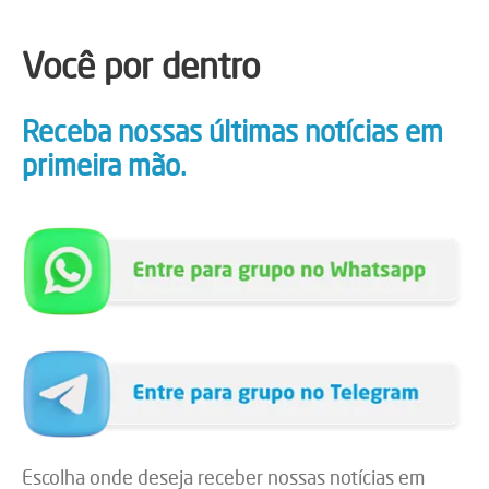
Você por dentro
Receba nossas últimas notícias em
primeira mão.
Escolha onde deseja receber nossas notícias em