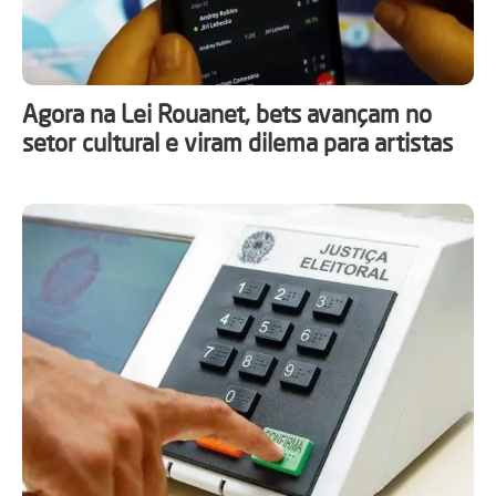
Agora na Lei Rouanet, bets avançam no
setor cultural e viram dilema para artistas