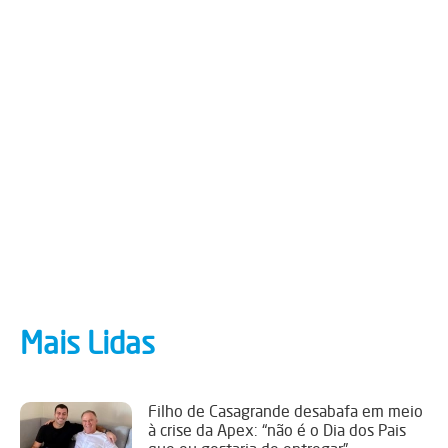
Mais Lidas
Filho de Casagrande desabafa em meio
à crise da Apex: “não é o Dia dos Pais