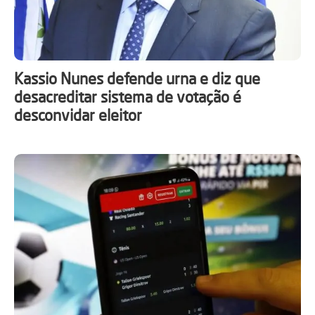
Kassio Nunes defende urna e diz que
desacreditar sistema de votação é
desconvidar eleitor