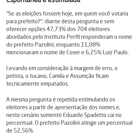
“Se as eleições fossem hoje, em quem você votaria
para prefeito?”: diante desta pergunta e sem
oferecer opções 47,73% dos 704 eleitores
abordados pelo Instituto Perfil responderam o nome
do prefeito Pazolini, enquanto 11,08%
mencionaram o nome de Coser e 6,25% Luiz Paulo.
Levando em consideração à margem de erro, o
petista, o tucano, Camila e Assumção ficam
tecnicamente empatados.
A mesma pergunta é repetida estimulando os
eleitores a partir de apresentação dos nomes e,
neste cenário somente Eduardo Spadetto cai no
percentual. O prefeito Pazolini atinge um percentual
de 52,56%.