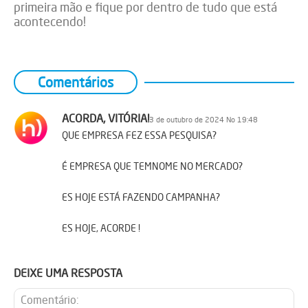
primeira mão e fique por dentro de tudo que está
acontecendo!
Comentários
ACORDA, VITÓRIA!
3 de outubro de 2024 No 19:48
QUE EMPRESA FEZ ESSA PESQUISA?
É EMPRESA QUE TEMNOME NO MERCADO?
ES HOJE ESTÁ FAZENDO CAMPANHA?
ES HOJE, ACORDE !
DEIXE UMA RESPOSTA