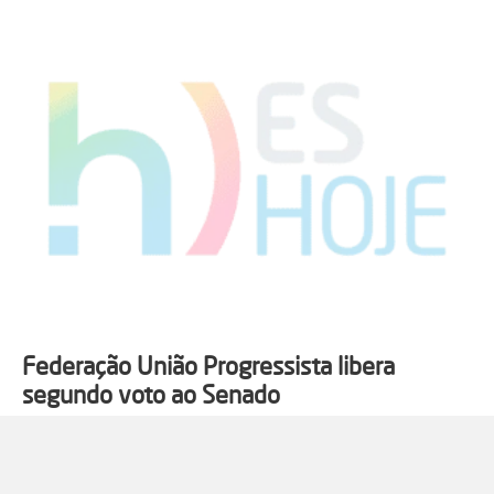
Federação União Progressista libera
segundo voto ao Senado