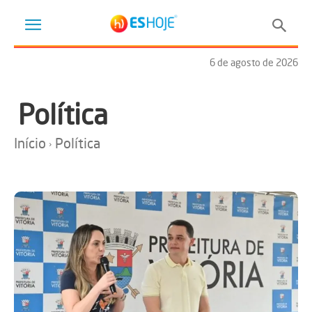
6 de agosto de 2026
Política
Início
Política