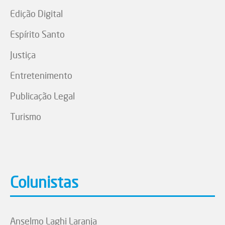
Edição Digital
Espírito Santo
Justiça
Entretenimento
Publicação Legal
Turismo
Colunistas
Anselmo Laghi Laranja