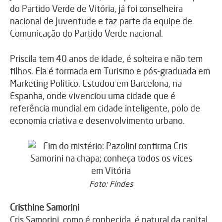
do Partido Verde de Vitória, já foi conselheira
nacional de Juventude e faz parte da equipe de
Comunicação do Partido Verde nacional.
Priscila tem 40 anos de idade, é solteira e não tem
filhos. Ela é formada em Turismo e pós-graduada em
Marketing Político. Estudou em Barcelona, na
Espanha, onde vivenciou uma cidade que é
referência mundial em cidade inteligente, polo de
economia criativa e desenvolvimento urbano.
Foto: Findes
Cristhine Samorini
Cris Samorini, como é conhecida, é natural da capital