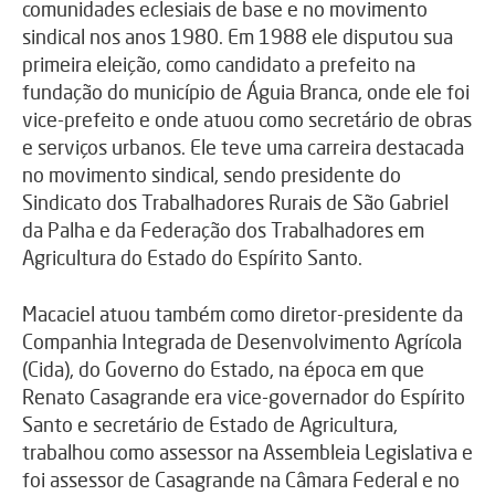
comunidades eclesiais de base e no movimento
sindical nos anos 1980. Em 1988 ele disputou sua
primeira eleição, como candidato a prefeito na
fundação do município de Águia Branca, onde ele foi
vice-prefeito e onde atuou como secretário de obras
e serviços urbanos. Ele teve uma carreira destacada
no movimento sindical, sendo presidente do
Sindicato dos Trabalhadores Rurais de São Gabriel
da Palha e da Federação dos Trabalhadores em
Agricultura do Estado do Espírito Santo.
Macaciel atuou também como diretor-presidente da
Companhia Integrada de Desenvolvimento Agrícola
(Cida), do Governo do Estado, na época em que
Renato Casagrande era vice-governador do Espírito
Santo e secretário de Estado de Agricultura,
trabalhou como assessor na Assembleia Legislativa e
foi assessor de Casagrande na Câmara Federal e no