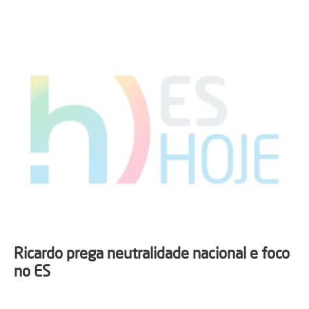
Ricardo prega neutralidade nacional e foco
no ES