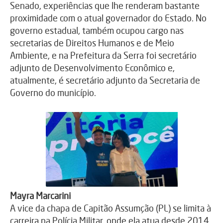
Senado, experiências que lhe renderam bastante
proximidade com o atual governador do Estado. No
governo estadual, também ocupou cargo nas
secretarias de Direitos Humanos e de Meio
Ambiente, e na Prefeitura da Serra foi secretário
adjunto de Desenvolvimento Econômico e,
atualmente, é secretário adjunto da Secretaria de
Governo do município.
Mayra Marcarini
A vice da chapa de Capitão Assumção (PL) se limita à
carreira na Polícia Militar, onde ela atua desde 2014.