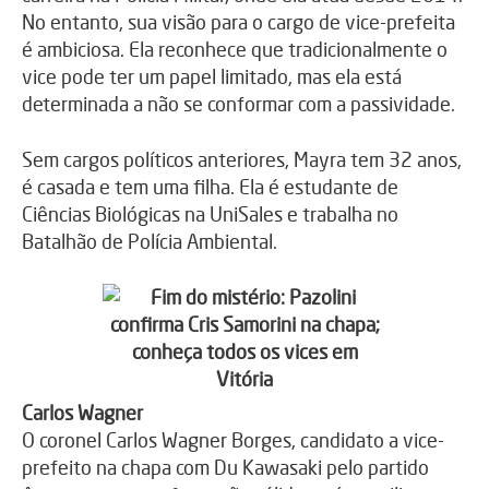
No entanto, sua visão para o cargo de vice-prefeita
é ambiciosa. Ela reconhece que tradicionalmente o
vice pode ter um papel limitado, mas ela está
determinada a não se conformar com a passividade.
Sem cargos políticos anteriores, Mayra tem 32 anos,
é casada e tem uma filha. Ela é estudante de
Ciências Biológicas na UniSales e trabalha no
Batalhão de Polícia Ambiental.
Carlos Wagner
O coronel Carlos Wagner Borges, candidato a vice-
prefeito na chapa com Du Kawasaki pelo partido