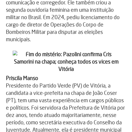
comunicação e corregedor. Ele também criou a
segunda ouvidoria feminina em uma instituição
militar no Brasil. Em 2024, pediu licenciamento do
cargo de diretor de Operações do Corpo de
Bombeiros Militar para disputar as eleições
municipais.
Priscila Manso
Presidente do Partido Verde (PV) de Vitória, a
candidata a vice-prefeita na chapa de João Coser
(PT), tem uma vasta experiência em cargos públicos
e políticos. Foi servidora da Prefeitura de Vitória por
dez anos, tendo atuado majoritariamente, nesse
período, como secretária executiva do Conselho da
Juventude. Atualmente, ela é presidente municipal