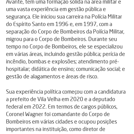
Avante, tem uma formação sólida na área militar e
uma vasta experiência em gestão pública e
segurança. Ele iniciou sua carreira na Polícia Militar
do Espírito Santo em 1996 e, em 1997, com a
separação do Corpo de Bombeiros da Polícia Militar,
migrou para o Corpo de Bombeiros. Durante seu
tempo no Corpo de Bombeiros, ele se especializou
em várias áreas, incluindo gestão pública; perícia de
incêndio, bombas e explosões; atendimento pré-
hospitalar; didática de ensino; comunicação social; e
gestão de alagamentos e áreas de risco.
Sua experiência política começou com a candidatura
a prefeito de Vila Velha em 2020 e a deputado
federal em 2022. Em termos de cargos públicos,
Coronel Wagner foi comandante do Corpo de
Bombeiros em várias cidades e ocupou posições
importantes na instituição, como diretor de