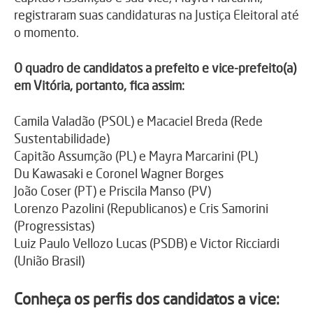
registraram suas candidaturas na Justiça Eleitoral até
o momento.
O quadro de candidatos a prefeito e vice-prefeito(a)
em Vitória, portanto, fica assim:
Camila Valadão (PSOL) e Macaciel Breda (Rede
Sustentabilidade)
Capitão Assumção (PL) e Mayra Marcarini (PL)
Du Kawasaki e Coronel Wagner Borges
João Coser (PT) e Priscila Manso (PV)
Lorenzo Pazolini (Republicanos) e Cris Samorini
(Progressistas)
Luiz Paulo Vellozo Lucas (PSDB) e Victor Ricciardi
(União Brasil)
Conheça os perfis dos candidatos a vice: