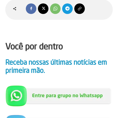
Você por dentro
Receba nossas últimas notícias em
primeira mão.