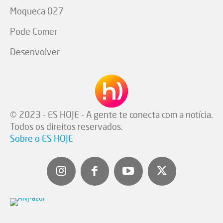
Moqueca 027
Pode Comer
Desenvolver
© 2023 - ES HOJE - A gente te conecta com a notícia.
Todos os direitos reservados.
Sobre o ES HOJE