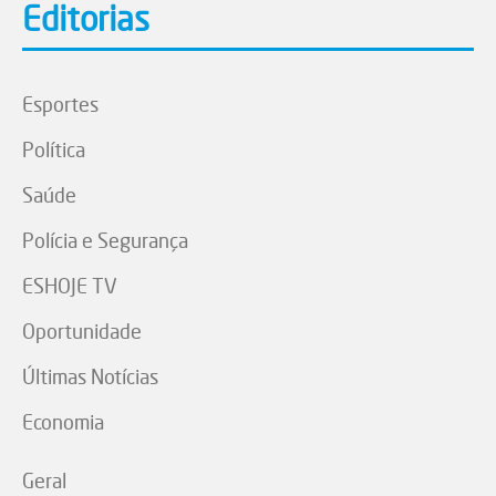
Editorias
Esportes
Política
Saúde
Polícia e Segurança
ESHOJE TV
Oportunidade
Últimas Notícias
Economia
Geral