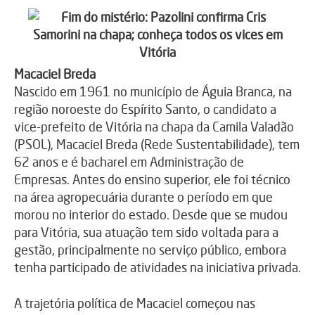
Macaciel Breda
Nascido em 1961 no município de Águia Branca, na
região noroeste do Espírito Santo, o candidato a
vice-prefeito de Vitória na chapa da Camila Valadão
(PSOL), Macaciel Breda (Rede Sustentabilidade), tem
62 anos e é bacharel em Administração de
Empresas. Antes do ensino superior, ele foi técnico
na área agropecuária durante o período em que
morou no interior do estado. Desde que se mudou
para Vitória, sua atuação tem sido voltada para a
gestão, principalmente no serviço público, embora
tenha participado de atividades na iniciativa privada.
A trajetória política de Macaciel começou nas