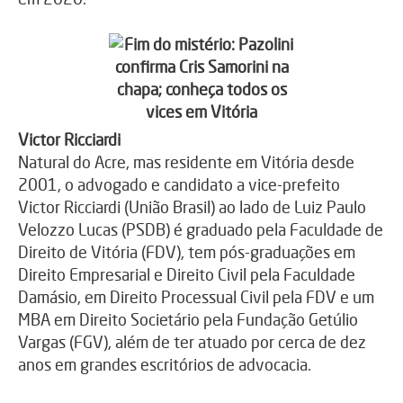
Victor Ricciardi
Natural do Acre, mas residente em Vitória desde
2001, o advogado e candidato a vice-prefeito
Victor Ricciardi (União Brasil) ao lado de Luiz Paulo
Velozzo Lucas (PSDB) é graduado pela Faculdade de
Direito de Vitória (FDV), tem pós-graduações em
Direito Empresarial e Direito Civil pela Faculdade
Damásio, em Direito Processual Civil pela FDV e um
MBA em Direito Societário pela Fundação Getúlio
Vargas (FGV), além de ter atuado por cerca de dez
anos em grandes escritórios de advocacia.