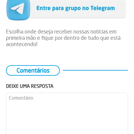
Escolha onde deseja receber nossas notícias em
primeira mão e fique por dentro de tudo que está
acontecendo!
Comentários
DEIXE UMA RESPOSTA