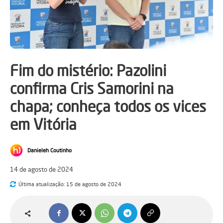
Fim do mistério: Pazolini
confirma Cris Samorini na
chapa; conheça todos os vices
em Vitória
Danieleh Coutinho
14 de agosto de 2024
Última atualização:
15 de agosto de 2024