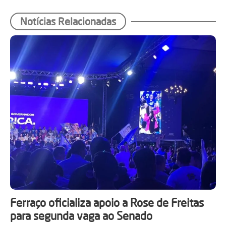
Notícias Relacionadas
Ferraço oficializa apoio a Rose de Freitas
para segunda vaga ao Senado