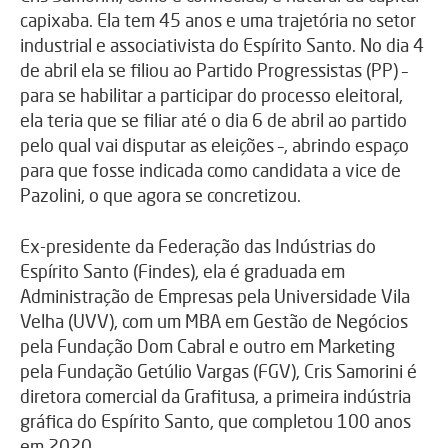
capixaba. Ela tem 45 anos e uma trajetória no setor
industrial e associativista do Espírito Santo. No dia 4
de abril ela se filiou ao Partido Progressistas (PP) –
para se habilitar a participar do processo eleitoral,
ela teria que se filiar até o dia 6 de abril ao partido
pelo qual vai disputar as eleições –, abrindo espaço
para que fosse indicada como candidata a vice de
Pazolini, o que agora se concretizou.
Ex-presidente da Federação das Indústrias do
Espírito Santo (Findes), ela é graduada em
Administração de Empresas pela Universidade Vila
Velha (UVV), com um MBA em Gestão de Negócios
pela Fundação Dom Cabral e outro em Marketing
pela Fundação Getúlio Vargas (FGV), Cris Samorini é
diretora comercial da Grafitusa, a primeira indústria
gráfica do Espírito Santo, que completou 100 anos
em 2020.