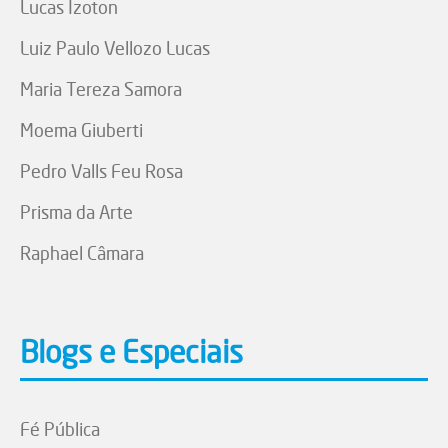
Lucas Izoton
Luiz Paulo Vellozo Lucas
Maria Tereza Samora
Moema Giuberti
Pedro Valls Feu Rosa
Prisma da Arte
Raphael Câmara
Blogs e Especiais
Fé Pública