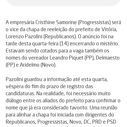
A empresária Cristhine Samorine (Progressistas) será
o vice da chapa de reeleição do prefeito de Vitória,
Lorenzo Pazolini (Republicanos). O anúncio foi na
tarde desta quarta-feira (14) encerrando o mistério.
Estavam sendo cotados para a vaga também os
nomes do vereador Leandro Piquet (PP), Delmaesto
(PP) e Aridelmo (Novo).
Pazolini guardou a informação até esta quarta,
véspera do fim do prazo de registro das
candidaturas. Na realidade, foi necessário muito
diálogo entre os aliados do prefeito para confirmar o
nome que já era considerado favorito. Uma reunião
para alinhar a chapa foi iniciada com dirigentes do
Republicanos, Progressistas, Novo, DC, PRD e PSD