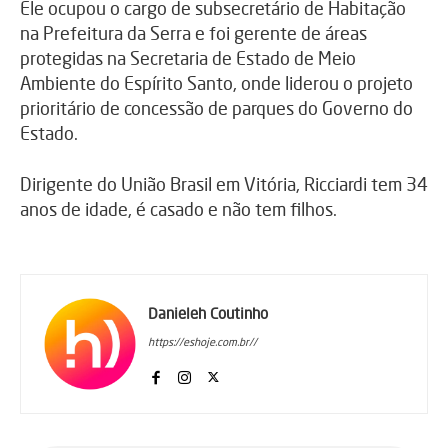
Ele ocupou o cargo de subsecretário de Habitação
na Prefeitura da Serra e foi gerente de áreas
protegidas na Secretaria de Estado de Meio
Ambiente do Espírito Santo, onde liderou o projeto
prioritário de concessão de parques do Governo do
Estado.
Dirigente do União Brasil em Vitória, Ricciardi tem 34
anos de idade, é casado e não tem filhos.
Danieleh Coutinho
https://eshoje.com.br//