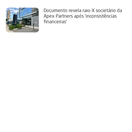
Documento revela raio-X societário da
Apex Partners após ‘inconsistências
financeiras’