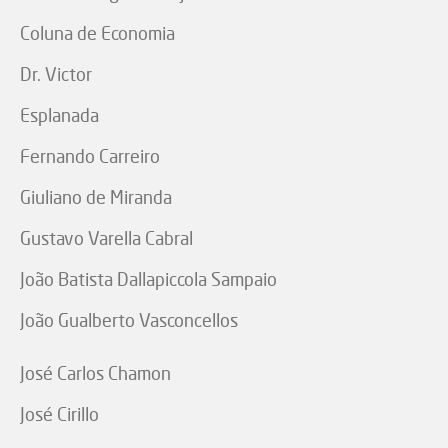
Coluna de Economia
Dr. Victor
Esplanada
Fernando Carreiro
Giuliano de Miranda
Gustavo Varella Cabral
João Batista Dallapiccola Sampaio
João Gualberto Vasconcellos
José Carlos Chamon
José Cirillo