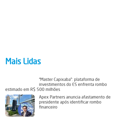
Mais Lidas
“Master Capixaba”: plataforma de
investimentos do ES enfrenta rombo
estimado em R$ 500 milhões
Apex Partners anuncia afastamento de
presidente após identificar rombo
financeiro