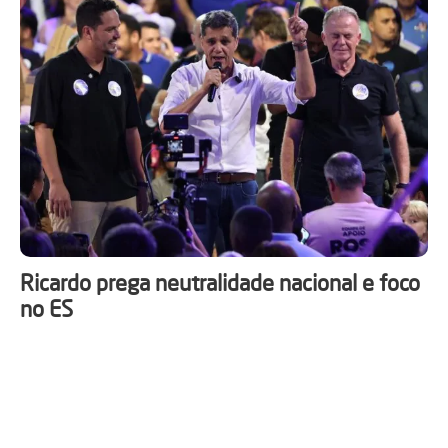
Ricardo prega neutralidade nacional e foco
no ES