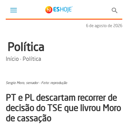
6 de agosto de 2026
Política
Início
Política
Sergio Moro, senador - Foto: reprodução
PT e PL descartam recorrer de
decisão do TSE que livrou Moro
de cassação