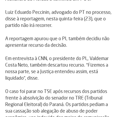
Luiz Eduardo Peccinin, advogado do PT no processo,
disse à reportagem, nesta quinta-feira (23), que o
partido não irá recorrer.
A reportagem apurou que o PL também decidiu não
apresentar recurso da decisão.
Em entrevista à CNN, o presidente do PL, Valdemar
Costa Neto, também descartou recurso. “Fizemos a
nossa parte, se a Justiça entendeu assim, está
liquidado”, disse.
O caso foi parar no TSE após recursos dos partidos
frente à absolvição do senador no TRE (Tribunal
Regional Eleitoral) do Paraná. Os partidos pediam a
sua cassação sob alegação de abuso de poder