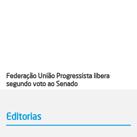
Federação União Progressista libera
segundo voto ao Senado
Editorias