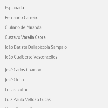
Esplanada
Fernando Carreiro
Giuliano de Miranda
Gustavo Varella Cabral
João Batista Dallapiccola Sampaio
João Gualberto Vasconcellos
José Carlos Chamon
José Cirillo
Lucas Izoton
Luiz Paulo Vellozo Lucas