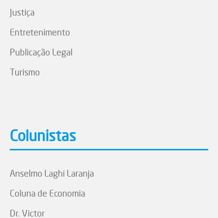
Justiça
Entretenimento
Publicação Legal
Turismo
Colunistas
Anselmo Laghi Laranja
Coluna de Economia
Dr. Victor