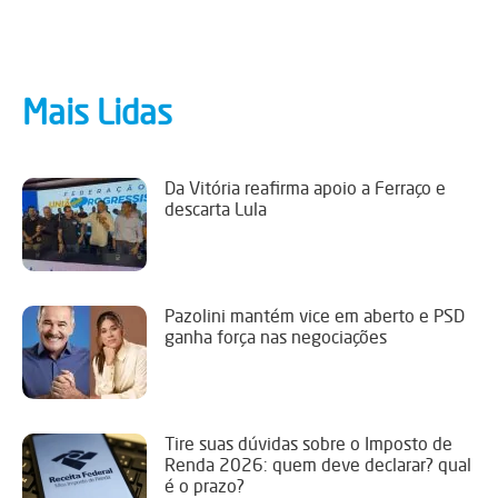
Mais Lidas
Da Vitória reafirma apoio a Ferraço e
descarta Lula
Pazolini mantém vice em aberto e PSD
ganha força nas negociações
Tire suas dúvidas sobre o Imposto de
Renda 2026: quem deve declarar? qual
é o prazo?