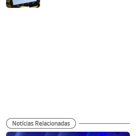
Notícias Relacionadas