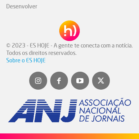
Desenvolver
© 2023 - ES HOJE - A gente te conecta com a notícia.
Todos os direitos reservados.
Sobre o ES HOJE