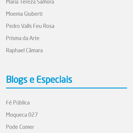
Maria Tereza Samora
Moema Giuberti
Pedro Valls Feu Rosa
Prisma da Arte
Raphael Câmara
Blogs e Especiais
Fé Pública
Moqueca 027
Pode Comer