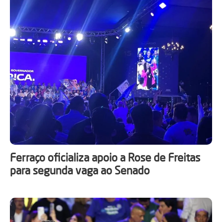
Ferraço oficializa apoio a Rose de Freitas
para segunda vaga ao Senado