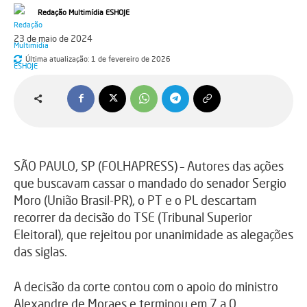
Redação Multimídia ESHOJE
23 de maio de 2024
Última atualização:
1 de fevereiro de 2026
SÃO PAULO, SP (FOLHAPRESS) – Autores das ações
que buscavam cassar o mandado do senador Sergio
Moro (União Brasil-PR), o PT e o PL descartam
recorrer da decisão do TSE (Tribunal Superior
Eleitoral), que rejeitou por unanimidade as alegações
das siglas.
A decisão da corte contou com o apoio do ministro
Alexandre de Moraes e terminou em 7 a 0.