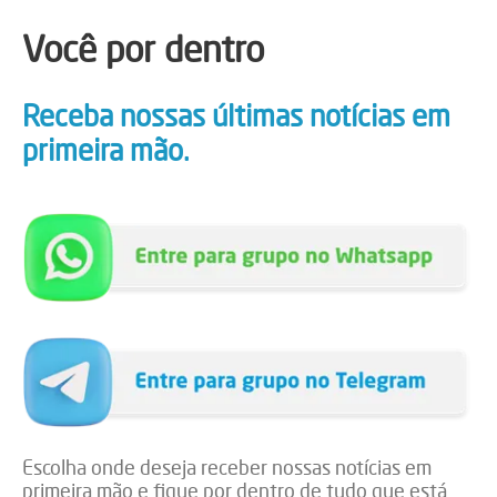
Você por dentro
Receba nossas últimas notícias em
primeira mão.
Escolha onde deseja receber nossas notícias em
primeira mão e fique por dentro de tudo que está