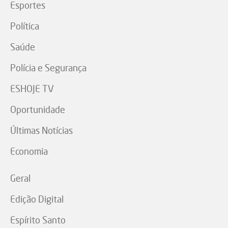
Esportes
Política
Saúde
Polícia e Segurança
ESHOJE TV
Oportunidade
Últimas Notícias
Economia
Geral
Edição Digital
Espírito Santo