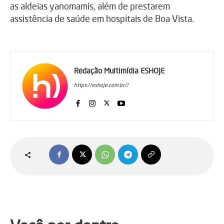
as aldeias yanomamis, além de prestarem
assistência de saúde em hospitais de Boa Vista.
Redação Multimídia ESHOJE
https://eshoje.com.br//