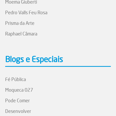
Moema Giuberti
Pedro Valls Feu Rosa
Prisma da Arte
Raphael Câmara
Blogs e Especiais
Fé Pública
Moqueca 027
Pode Comer
Desenvolver