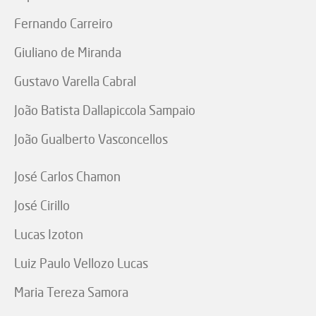
Fernando Carreiro
Giuliano de Miranda
Gustavo Varella Cabral
João Batista Dallapiccola Sampaio
João Gualberto Vasconcellos
José Carlos Chamon
José Cirillo
Lucas Izoton
Luiz Paulo Vellozo Lucas
Maria Tereza Samora