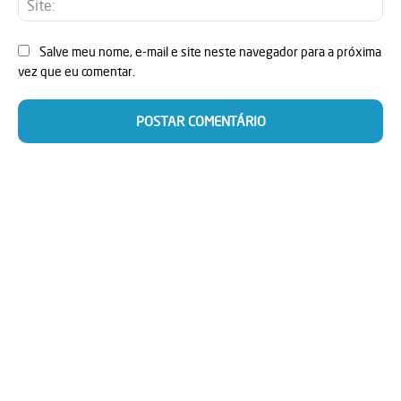
Salve meu nome, e-mail e site neste navegador para a próxima
vez que eu comentar.