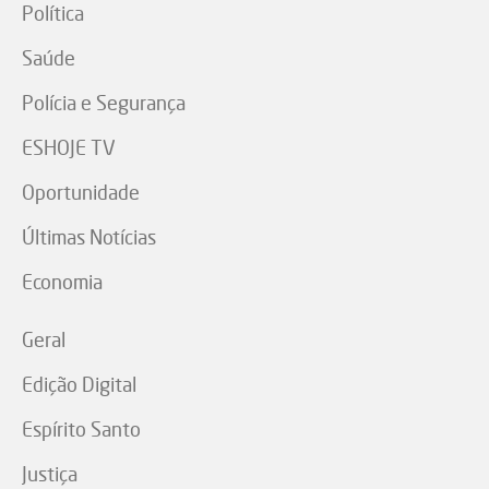
Política
Saúde
Polícia e Segurança
ESHOJE TV
Oportunidade
Últimas Notícias
Economia
Geral
Edição Digital
Espírito Santo
Justiça