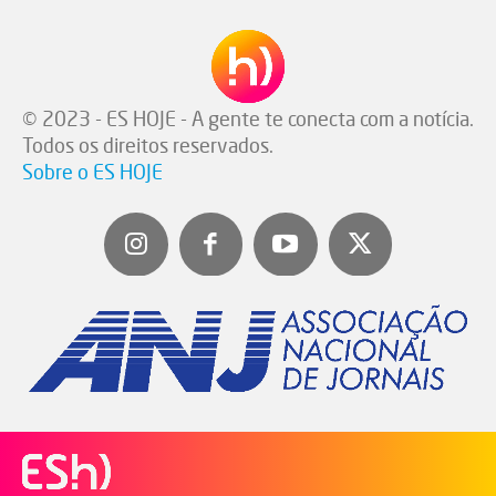
© 2023 - ES HOJE - A gente te conecta com a notícia.
Todos os direitos reservados.
Sobre o ES HOJE