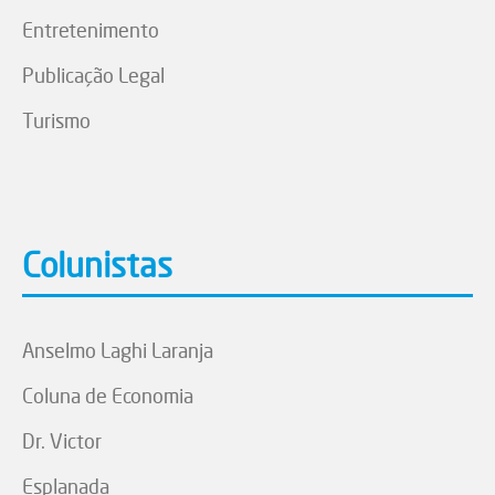
Entretenimento
Publicação Legal
Turismo
Colunistas
Anselmo Laghi Laranja
Coluna de Economia
Dr. Victor
Esplanada