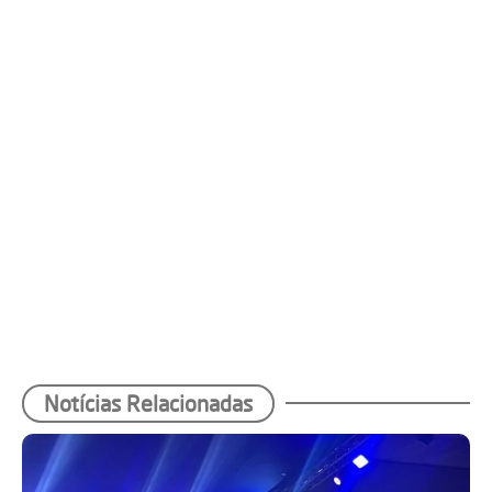
Notícias Relacionadas