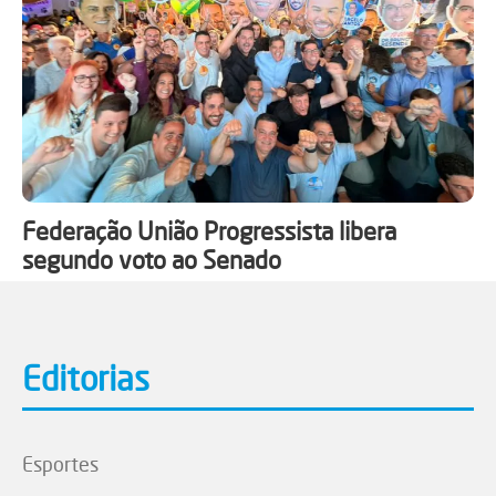
Federação União Progressista libera
segundo voto ao Senado
Editorias
Esportes