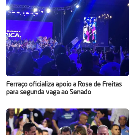
Ferraço oficializa apoio a Rose de Freitas
para segunda vaga ao Senado