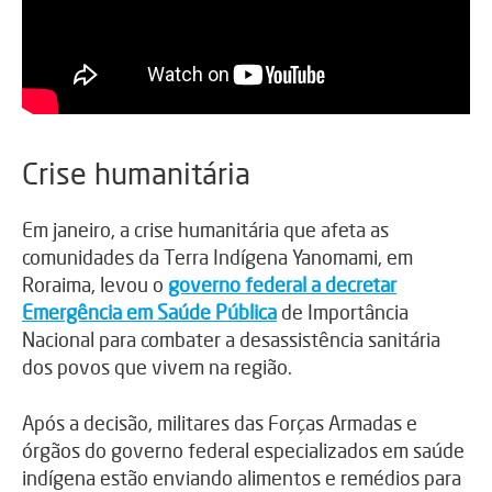
Crise humanitária
Em janeiro, a crise humanitária que afeta as
comunidades da Terra Indígena Yanomami, em
Roraima, levou o
governo federal a decretar
Emergência em Saúde Pública
de Importância
Nacional para combater a desassistência sanitária
dos povos que vivem na região.
Após a decisão, militares das Forças Armadas e
órgãos do governo federal especializados em saúde
indígena estão enviando alimentos e remédios para