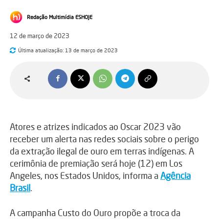
Redação Multimídia ESHOJE
12 de março de 2023
Última atualização:
13 de março de 2023
Atores e atrizes indicados ao Oscar 2023 vão
receber um alerta nas redes sociais sobre o perigo
da extração ilegal de ouro em terras indígenas. A
cerimônia de premiação será hoje (12) em Los
Angeles, nos Estados Unidos, informa a
Agência
Brasil
.
A campanha Custo do Ouro propõe a troca da