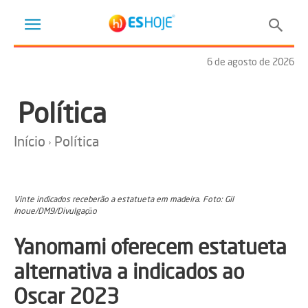
6 de agosto de 2026
Política
Início
Política
Vinte indicados receberão a estatueta em madeira. Foto: Gil
Inoue/DM9/Divulgaçāo
Yanomami oferecem estatueta
alternativa a indicados ao
Oscar 2023