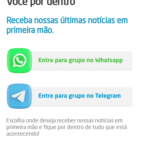
Você por dentro
Receba nossas últimas notícias em
primeira mão.
Escolha onde deseja receber nossas notícias em
primeira mão e fique por dentro de tudo que está
acontecendo!