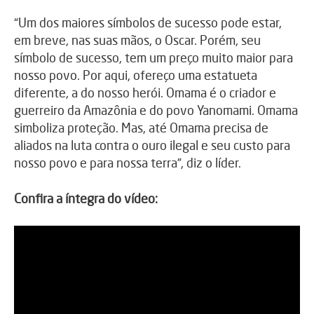
“Um dos maiores símbolos de sucesso pode estar,
em breve, nas suas mãos, o Oscar. Porém, seu
símbolo de sucesso, tem um preço muito maior para
nosso povo. Por aqui, ofereço uma estatueta
diferente, a do nosso herói. Omama é o criador e
guerreiro da Amazônia e do povo Yanomami. Omama
simboliza proteção. Mas, até Omama precisa de
aliados na luta contra o ouro ilegal e seu custo para
nosso povo e para nossa terra”, diz o líder.
Confira a íntegra do vídeo: