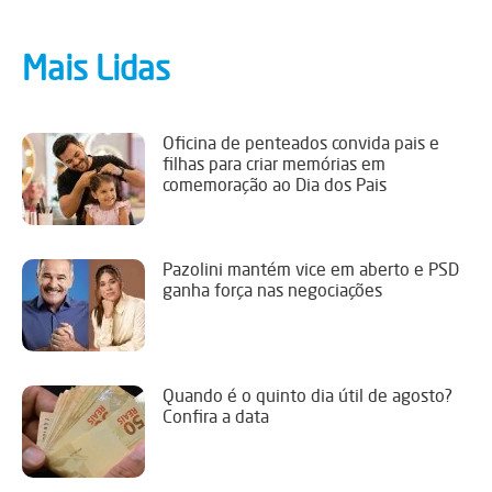
Mais Lidas
Oficina de penteados convida pais e
filhas para criar memórias em
comemoração ao Dia dos Pais
Pazolini mantém vice em aberto e PSD
ganha força nas negociações
Quando é o quinto dia útil de agosto?
Confira a data