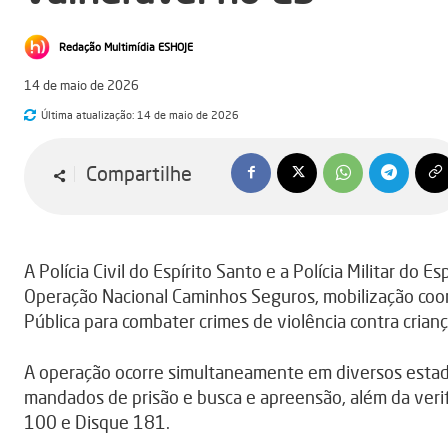
Redação Multimídia ESHOJE
14 de maio de 2026
Última atualização:
14 de maio de 2026
Compartilhe
A Polícia Civil do Espírito Santo e a Polícia Militar do E
Operação Nacional Caminhos Seguros, mobilização coor
Pública para combater crimes de violência contra crian
A operação ocorre simultaneamente em diversos estad
mandados de prisão e busca e apreensão, além da veri
100 e Disque 181.