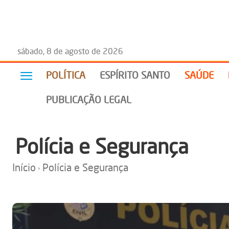
sábado, 8 de agosto de 2026
POLÍTICA
ESPÍRITO SANTO
SAÚDE
PUBLICAÇÃO LEGAL
Polícia e Segurança
Início
Polícia e Segurança