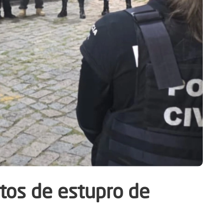
tos de estupro de