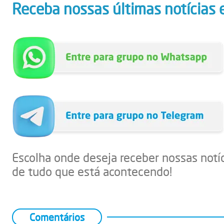
Receba nossas últimas notícias 
Escolha onde deseja receber nossas notí
de tudo que está acontecendo!
Comentários