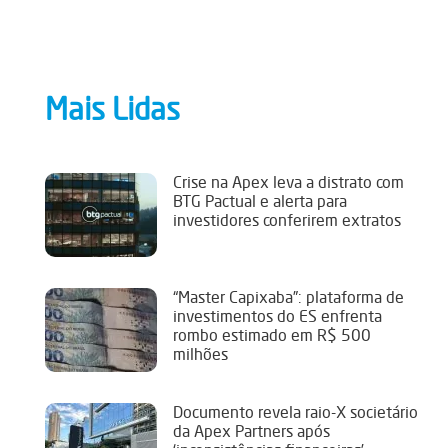
Mais Lidas
Crise na Apex leva a distrato com
BTG Pactual e alerta para
investidores conferirem extratos
“Master Capixaba”: plataforma de
investimentos do ES enfrenta
rombo estimado em R$ 500
milhões
Documento revela raio-X societário
da Apex Partners após