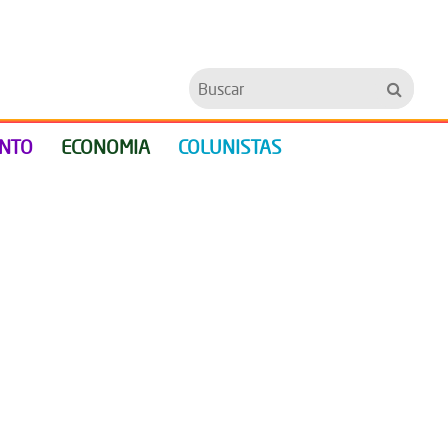
Buscar
ENTO
ECONOMIA
COLUNISTAS