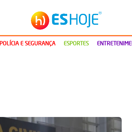
POLÍCIA E SEGURANÇA
ESPORTES
ENTRETENIM