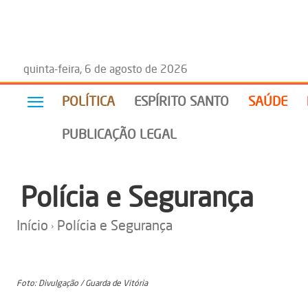
quinta-feira, 6 de agosto de 2026
POLÍTICA
ESPÍRITO SANTO
SAÚDE
PUBLICAÇÃO LEGAL
Polícia e Segurança
Início
Polícia e Segurança
Foto: Divulgação / Guarda de Vitória