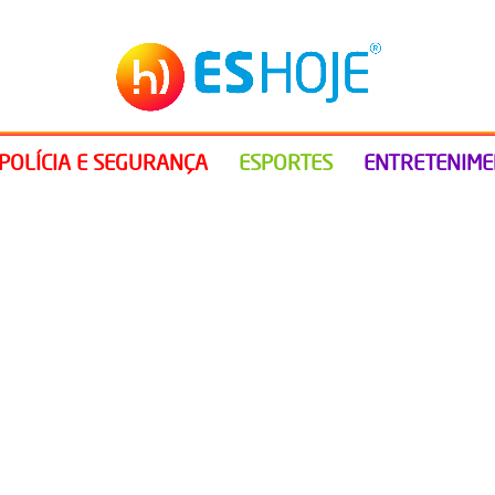
POLÍCIA E SEGURANÇA
ESPORTES
ENTRETENIM