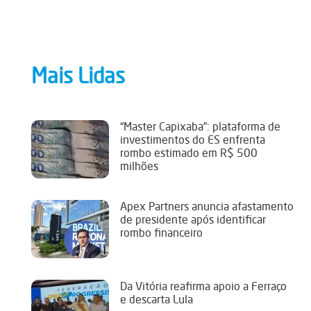
Mais Lidas
“Master Capixaba”: plataforma de
investimentos do ES enfrenta
rombo estimado em R$ 500
milhões
Apex Partners anuncia afastamento
de presidente após identificar
rombo financeiro
Da Vitória reafirma apoio a Ferraço
e descarta Lula