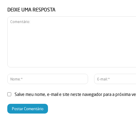
DEIXE UMA RESPOSTA
Comentário:
Nome:*
Salve meu nome, e-mail e site neste navegador para a próxima v