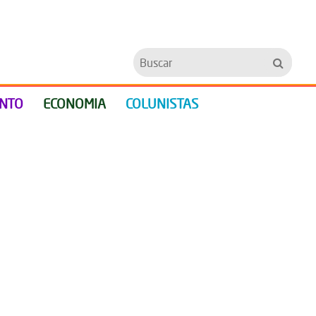
Buscar
ENTO
ECONOMIA
COLUNISTAS