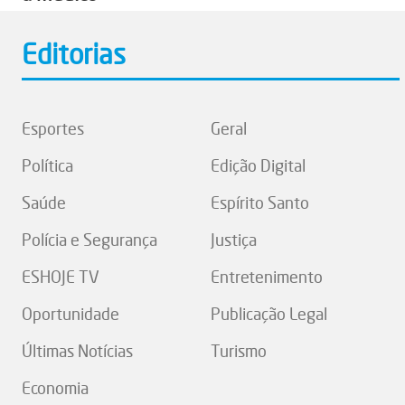
Editorias
Esportes
Geral
Política
Edição Digital
Saúde
Espírito Santo
Polícia e Segurança
Justiça
ESHOJE TV
Entretenimento
Oportunidade
Publicação Legal
Últimas Notícias
Turismo
Economia