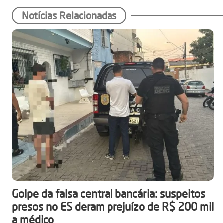
Notícias Relacionadas
Golpe da falsa central bancária: suspeitos
presos no ES deram prejuízo de R$ 200 mil
a médico