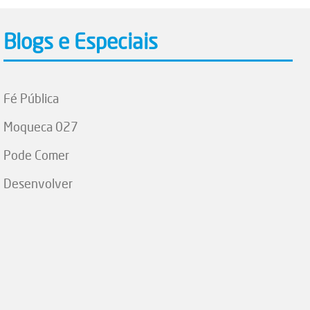
Blogs e Especiais
Fé Pública
Moqueca 027
Pode Comer
Desenvolver