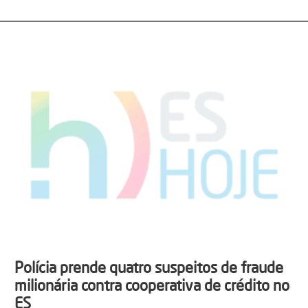
Polícia prende quatro suspeitos de fraude
milionária contra cooperativa de crédito no
ES