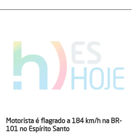
Motorista é flagrado a 184 km/h na BR-
101 no Espírito Santo