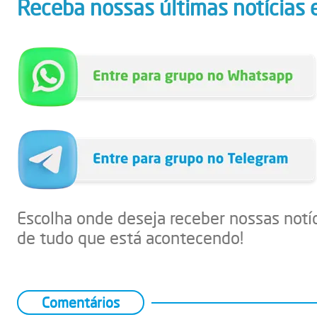
Receba nossas últimas notícias 
Escolha onde deseja receber nossas notí
de tudo que está acontecendo!
Comentários