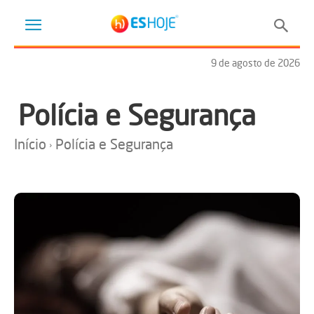
9 de agosto de 2026
Polícia e Segurança
Início
Polícia e Segurança