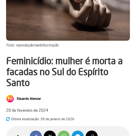
Foto: reprodução/web/ilustração
Feminicídio: mulher é morta a
facadas no Sul do Espírito
Santo
Eduardo Alencar
20 de fevereiro de 2024
Última atualização:
28 de janeiro de 2026