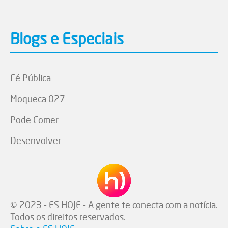
Blogs e Especiais
Fé Pública
Moqueca 027
Pode Comer
Desenvolver
© 2023 - ES HOJE - A gente te conecta com a notícia.
Todos os direitos reservados.