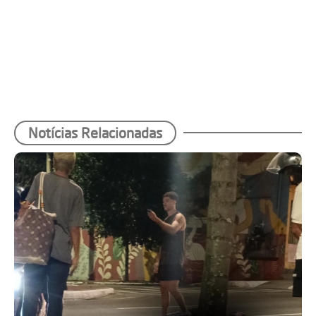
Notícias Relacionadas