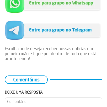
Escolha onde deseja receber nossas notícias em
primeira mão e fique por dentro de tudo que está
acontecendo!
Comentários
DEIXE UMA RESPOSTA