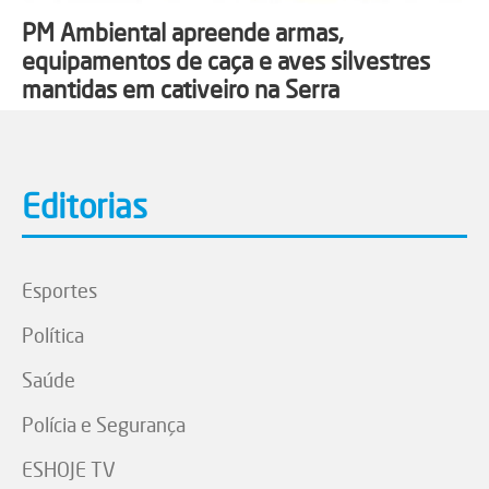
PM Ambiental apreende armas,
equipamentos de caça e aves silvestres
mantidas em cativeiro na Serra
Editorias
Esportes
Política
Saúde
Polícia e Segurança
ESHOJE TV