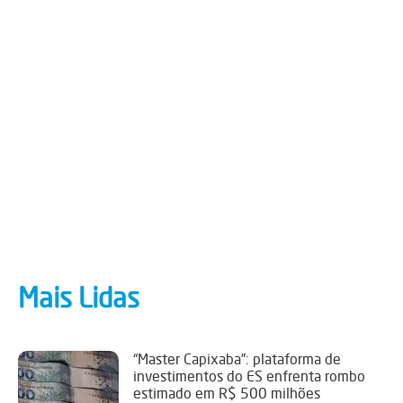
Mais Lidas
“Master Capixaba”: plataforma de
investimentos do ES enfrenta rombo
estimado em R$ 500 milhões