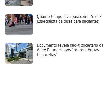
Quanto tempo leva para correr 5 km?
Especialista dá dicas para iniciantes
Documento revela raio-X societário da
Apex Partners após ‘inconsistências
financeiras’