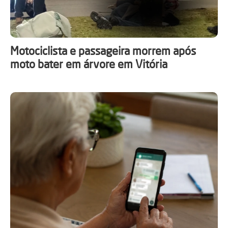
Motociclista e passageira morrem após
moto bater em árvore em Vitória