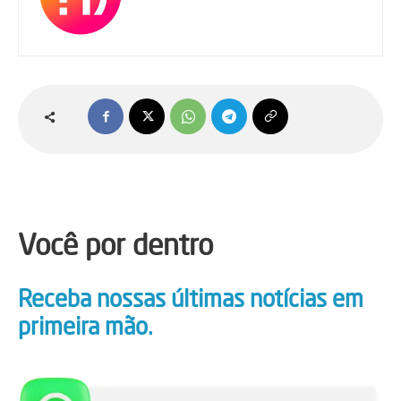
Você por dentro
Receba nossas últimas notícias em
primeira mão.