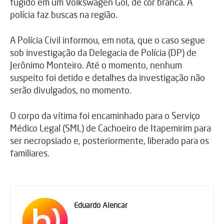
fugido em um Volkswagen Gol, de cor branca. A
polícia faz buscas na região.
A Polícia Civil informou, em nota, que o caso segue
sob investigação da Delegacia de Polícia (DP) de
Jerônimo Monteiro. Até o momento, nenhum
suspeito foi detido e detalhes da investigação não
serão divulgados, no momento.
O corpo da vítima foi encaminhado para o Serviço
Médico Legal (SML) de Cachoeiro de Itapemirim para
ser necropsiado e, posteriormente, liberado para os
familiares.
Eduardo Alencar