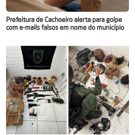
Prefeitura de Cachoeiro alerta para golpe
com e-mails falsos em nome do município