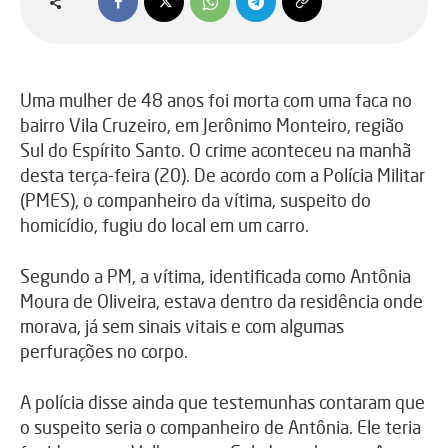
Uma mulher de 48 anos foi morta com uma faca no
bairro Vila Cruzeiro, em Jerônimo Monteiro, região
Sul do Espírito Santo. O crime aconteceu na manhã
desta terça-feira (20). De acordo com a Polícia Militar
(PMES), o companheiro da vítima, suspeito do
homicídio, fugiu do local em um carro.
Segundo a PM, a vítima, identificada como Antônia
Moura de Oliveira, estava dentro da residência onde
morava, já sem sinais vitais e com algumas
perfurações no corpo.
A polícia disse ainda que testemunhas contaram que
o suspeito seria o companheiro de Antônia. Ele teria