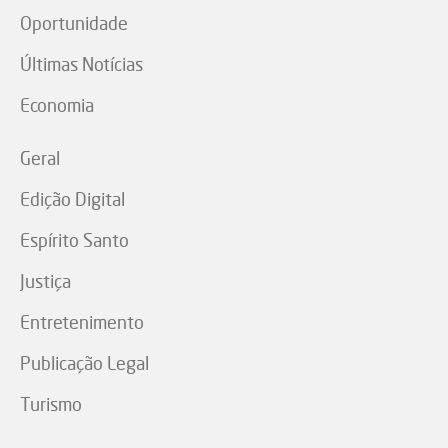
Oportunidade
Últimas Notícias
Economia
Geral
Edição Digital
Espírito Santo
Justiça
Entretenimento
Publicação Legal
Turismo