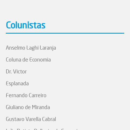
Colunistas
Anselmo Laghi Laranja
Coluna de Economia
Dr. Victor
Esplanada
Fernando Carreiro
Giuliano de Miranda
Gustavo Varella Cabral