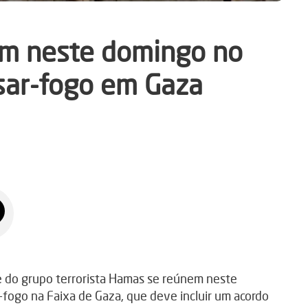
em neste domingo no
ssar-fogo em Gaza
 do grupo terrorista Hamas se reúnem neste
-fogo na Faixa de Gaza, que deve incluir um acordo