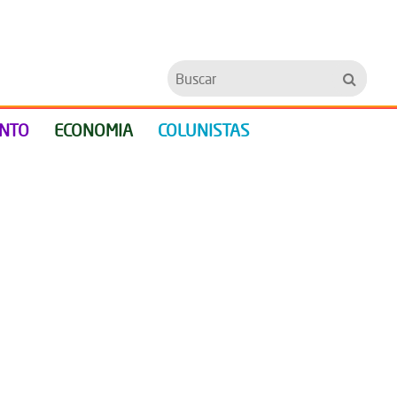
Buscar
ENTO
ECONOMIA
COLUNISTAS