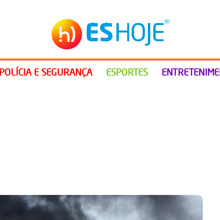
POLÍCIA E SEGURANÇA
ESPORTES
ENTRETENIM