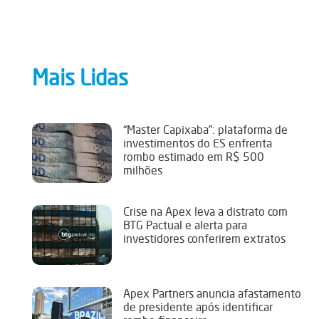
Mais Lidas
“Master Capixaba”: plataforma de
investimentos do ES enfrenta
rombo estimado em R$ 500
milhões
Crise na Apex leva a distrato com
BTG Pactual e alerta para
investidores conferirem extratos
Apex Partners anuncia afastamento
de presidente após identificar