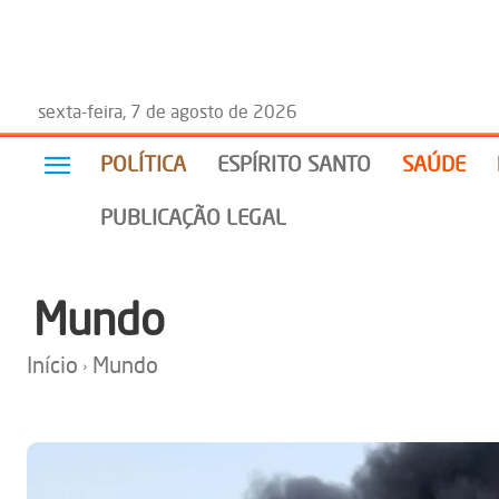
sexta-feira, 7 de agosto de 2026
POLÍTICA
ESPÍRITO SANTO
SAÚDE
PUBLICAÇÃO LEGAL
Mundo
Início
Mundo