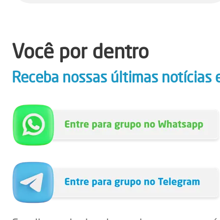
Você por dentro
Receba nossas últimas notícias 