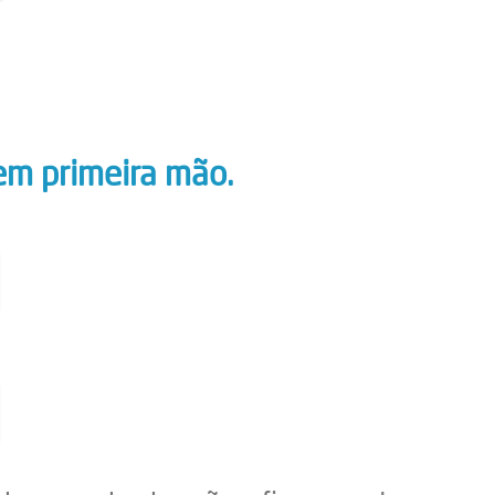
em primeira mão.