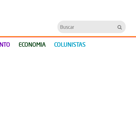
Buscar
ENTO
ECONOMIA
COLUNISTAS