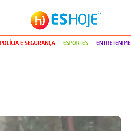
POLÍCIA E SEGURANÇA
ESPORTES
ENTRETENIM