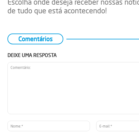
Escolha onde deseja receber nossas notí
de tudo que está acontecendo!
Comentários
DEIXE UMA RESPOSTA
Comentário:
Nome:*