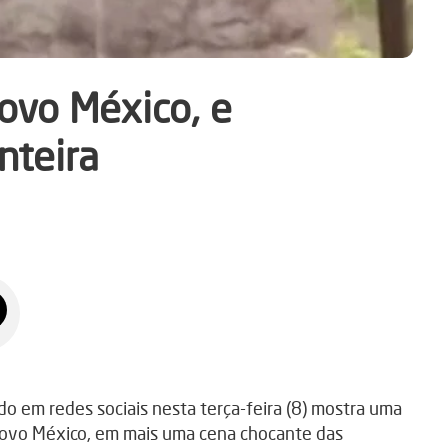
ovo México, e
nteira
 em redes sociais nesta terça-feira (8) mostra uma
Novo México, em mais uma cena chocante das