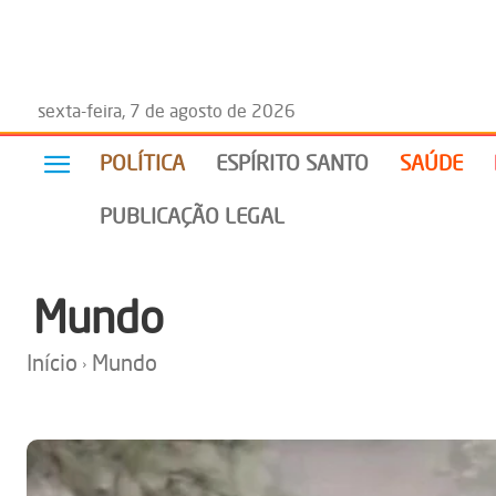
sexta-feira, 7 de agosto de 2026
POLÍTICA
ESPÍRITO SANTO
SAÚDE
PUBLICAÇÃO LEGAL
Mundo
Início
Mundo