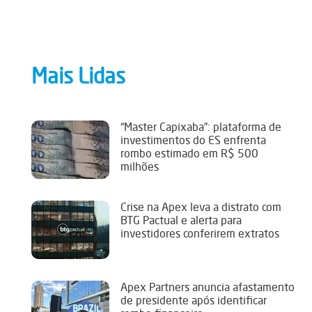
Mais Lidas
“Master Capixaba”: plataforma de
investimentos do ES enfrenta
rombo estimado em R$ 500
milhões
Crise na Apex leva a distrato com
BTG Pactual e alerta para
investidores conferirem extratos
Apex Partners anuncia afastamento
de presidente após identificar