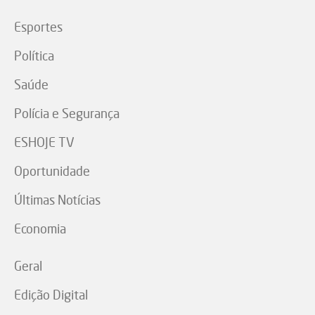
Esportes
Política
Saúde
Polícia e Segurança
ESHOJE TV
Oportunidade
Últimas Notícias
Economia
Geral
Edição Digital