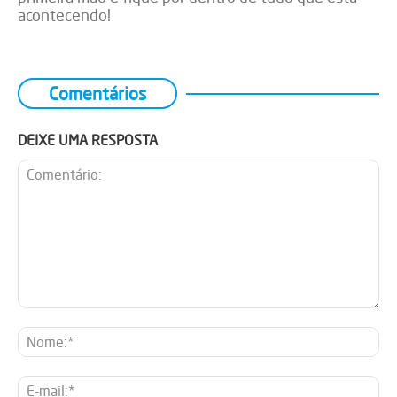
acontecendo!
Comentários
DEIXE UMA RESPOSTA
Comentário:
No
E-