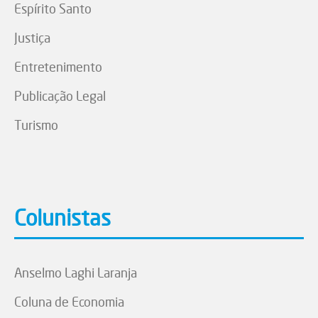
Espírito Santo
Justiça
Entretenimento
Publicação Legal
Turismo
Colunistas
Anselmo Laghi Laranja
Coluna de Economia