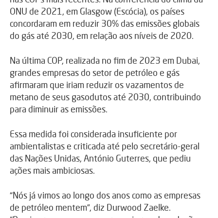
ONU de 2021, em Glasgow (Escócia), os países
concordaram em reduzir 30% das emissões globais
do gás até 2030, em relação aos níveis de 2020.
Na última COP, realizada no fim de 2023 em Dubai,
grandes empresas do setor de petróleo e gás
afirmaram que iriam reduzir os vazamentos de
metano de seus gasodutos até 2030, contribuindo
para diminuir as emissões.
Essa medida foi considerada insuficiente por
ambientalistas e criticada até pelo secretário-geral
das Nações Unidas, António Guterres, que pediu
ações mais ambiciosas.
“Nós já vimos ao longo dos anos como as empresas
de petróleo mentem”, diz Durwood Zaelke.