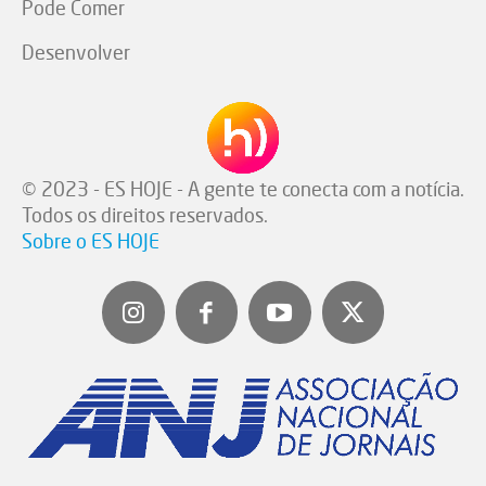
Pode Comer
Desenvolver
© 2023 - ES HOJE - A gente te conecta com a notícia.
Todos os direitos reservados.
Sobre o ES HOJE