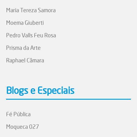
Maria Tereza Samora
Moema Giuberti
Pedro Valls Feu Rosa
Prisma da Arte
Raphael Câmara
Blogs e Especiais
Fé Pública
Moqueca 027