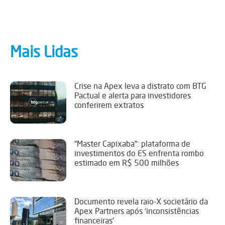
Mais Lidas
Crise na Apex leva a distrato com BTG
Pactual e alerta para investidores
conferirem extratos
“Master Capixaba”: plataforma de
investimentos do ES enfrenta rombo
estimado em R$ 500 milhões
Documento revela raio-X societário da
Apex Partners após ‘inconsistências
financeiras’