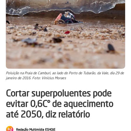
Poluição na Praia de Camburi, ao lado do Porto de Tubarão, da Vale, dia 29 de
janeiro de 2016. Foto: Vinícius Moraes
Cortar superpoluentes pode
evitar 0,6C° de aquecimento
até 2050, diz relatório
Redação Multimídia ESHOJE