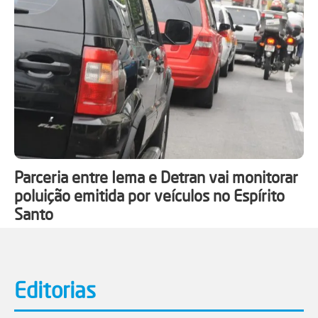
Parceria entre Iema e Detran vai monitorar
poluição emitida por veículos no Espírito
Santo
Editorias