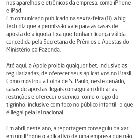
nos aparelhos eletrônicos da empresa, como iPhone
e iPad.
Em comunicado publicado na sexta-feira (8), a big
tech diz que a permissão vale para as casas de
aposta de alíquota fixa que tenham licença válida
concedida pela Secretaria de Prêmios e Apostas do
Ministério da Fazenda.
Até aqui, a Apple proibia qualquer bet, inclusive as
regularizadas, de oferecer seus aplicativos no Brasil.
Como mostrou a Folha de S. Paulo, neste cenário,
casas de apostas ilegais conseguiam driblar as
restrições e oferecer o serviço, como o jogo do
tigrinho, inclusive com foco no público infantil -o que
é ilegal pela lei nacional.
Em abril deste ano, a reportagem conseguiu baixar
em um iPhone o aplicativo de uma empresa que não