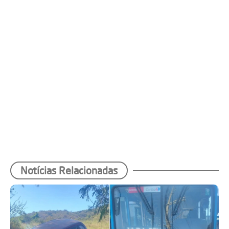
Notícias Relacionadas