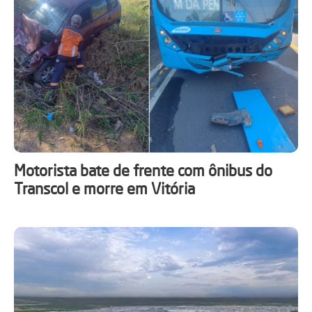
Motorista bate de frente com ônibus do
Transcol e morre em Vitória