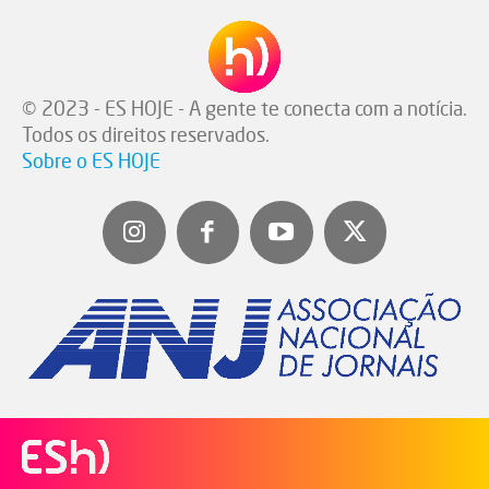
© 2023 - ES HOJE - A gente te conecta com a notícia.
Todos os direitos reservados.
Sobre o ES HOJE