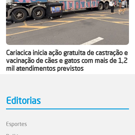
Cariacica inicia ação gratuita de castração e
vacinação de cães e gatos com mais de 1,2
mil atendimentos previstos
Editorias
Esportes