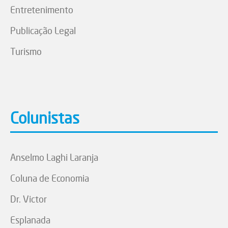
Entretenimento
Publicação Legal
Turismo
Colunistas
Anselmo Laghi Laranja
Coluna de Economia
Dr. Victor
Esplanada