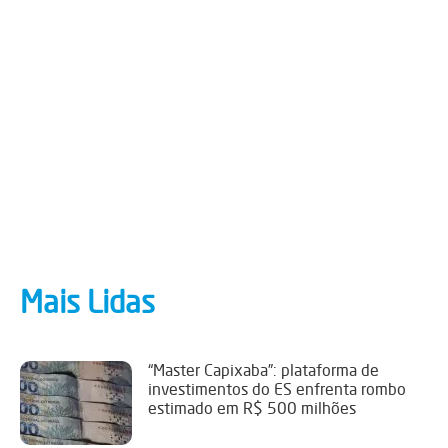
Mais Lidas
“Master Capixaba”: plataforma de
investimentos do ES enfrenta rombo
estimado em R$ 500 milhões