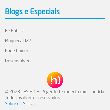
Blogs e Especiais
Fé Pública
Moqueca 027
Pode Comer
Desenvolver
© 2023 - ES HOJE - A gente te conecta com a notícia.
Todos os direitos reservados.
Sobre o ES HOJE