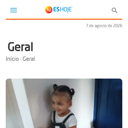
7 de agosto de 2026
Geral
Início
Geral