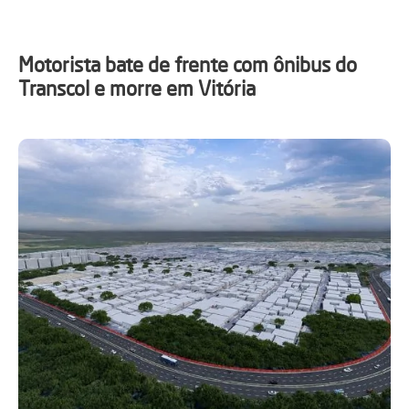
Motorista bate de frente com ônibus do
Transcol e morre em Vitória