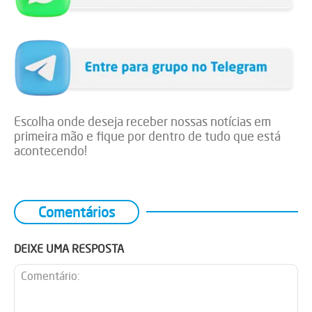
Escolha onde deseja receber nossas notícias em
primeira mão e fique por dentro de tudo que está
acontecendo!
Comentários
DEIXE UMA RESPOSTA