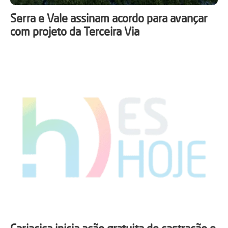
Serra e Vale assinam acordo para avançar
com projeto da Terceira Via