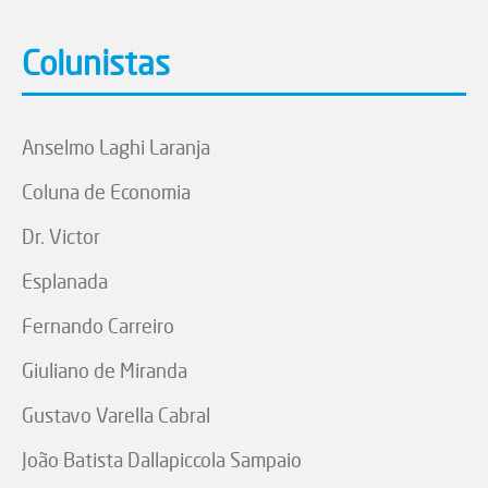
Colunistas
Anselmo Laghi Laranja
Coluna de Economia
Dr. Victor
Esplanada
Fernando Carreiro
Giuliano de Miranda
Gustavo Varella Cabral
João Batista Dallapiccola Sampaio