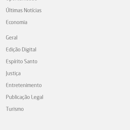
Últimas Notícias
Economia
Geral
Edição Digital
Espírito Santo
Justiça
Entretenimento
Publicação Legal
Turismo