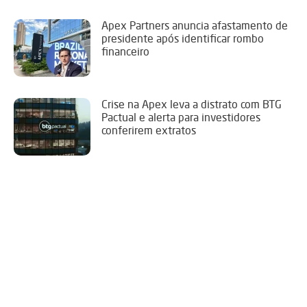
Apex Partners anuncia afastamento de
presidente após identificar rombo
financeiro
Crise na Apex leva a distrato com BTG
Pactual e alerta para investidores
conferirem extratos