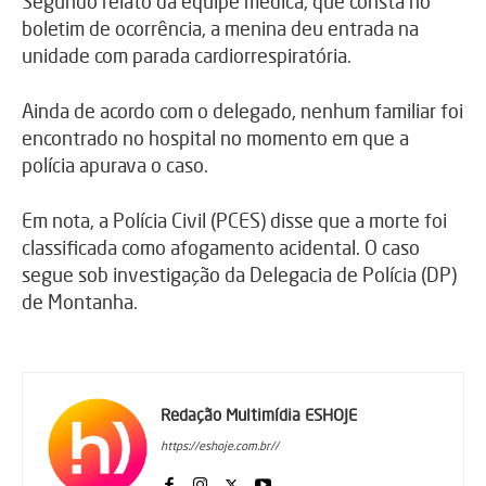
Segundo relato da equipe médica, que consta no
boletim de ocorrência, a menina deu entrada na
unidade com parada cardiorrespiratória.
Ainda de acordo com o delegado, nenhum familiar foi
encontrado no hospital no momento em que a
polícia apurava o caso.
Em nota, a Polícia Civil (PCES) disse que a morte foi
classificada como afogamento acidental. O caso
segue sob investigação da Delegacia de Polícia (DP)
de Montanha.
Redação Multimídia ESHOJE
https://eshoje.com.br//