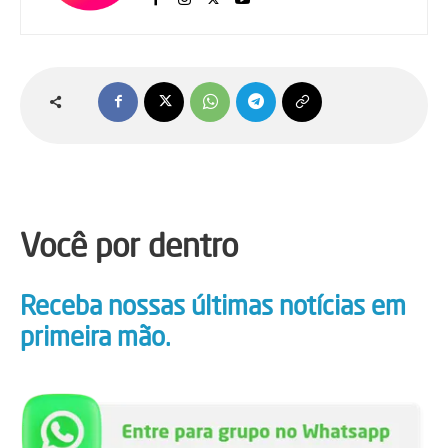
Você por dentro
Receba nossas últimas notícias em
primeira mão.