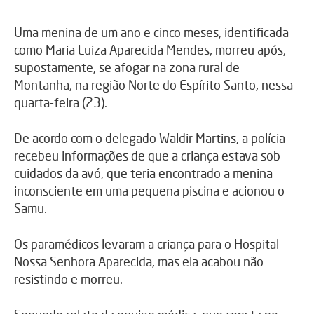
Uma menina de um ano e cinco meses, identificada
como Maria Luiza Aparecida Mendes, morreu após,
supostamente, se afogar na zona rural de
Montanha, na região Norte do Espírito Santo, nessa
quarta-feira (23).
De acordo com o delegado Waldir Martins, a polícia
recebeu informações de que a criança estava sob
cuidados da avó, que teria encontrado a menina
inconsciente em uma pequena piscina e acionou o
Samu.
Os paramédicos levaram a criança para o Hospital
Nossa Senhora Aparecida, mas ela acabou não
resistindo e morreu.