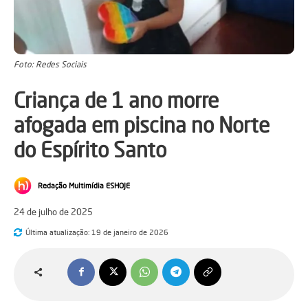
Foto: Redes Sociais
Criança de 1 ano morre
afogada em piscina no Norte
do Espírito Santo
Redação Multimídia ESHOJE
24 de julho de 2025
Última atualização:
19 de janeiro de 2026