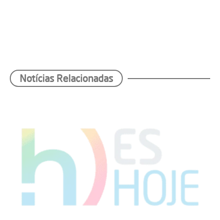
Notícias Relacionadas