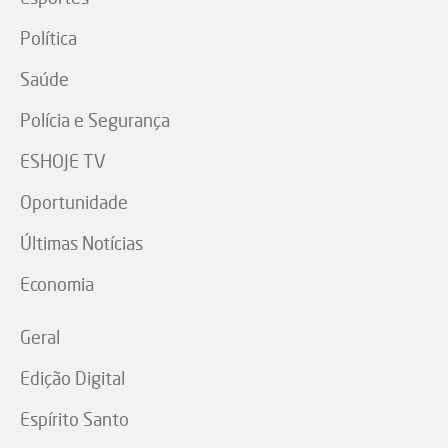
Política
Saúde
Polícia e Segurança
ESHOJE TV
Oportunidade
Últimas Notícias
Economia
Geral
Edição Digital
Espírito Santo