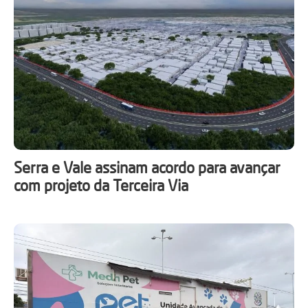
Serra e Vale assinam acordo para avançar
com projeto da Terceira Via