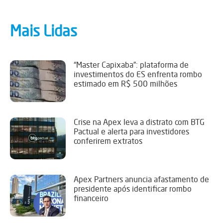
Mais Lidas
“Master Capixaba”: plataforma de
investimentos do ES enfrenta rombo
estimado em R$ 500 milhões
Crise na Apex leva a distrato com BTG
Pactual e alerta para investidores
conferirem extratos
Apex Partners anuncia afastamento de
presidente após identificar rombo
financeiro