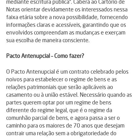
mediante escritura pública”. Caberá ao Cartório de
Notas orientar devidamente os interessados nessa
faixa etária sobre a nova possibilidade, fornecendo
informações claras e acessíveis, garantindo que os
envolvidos compreendam as mudanças e exerçam
sua escolha de maneira consciente.
Pacto Antenupcial – Como fazer?
O Pacto Antenupcial é um contrato celebrado pelos
noivos para estabelecer o regime de bens e as
relações patrimoniais que serão aplicáveis ao
casamento ou à união estável. Necessário quando as
partes querem optar por um regime de bens
diferente do regime legal, que é o regime da
comunhão parcial de bens, e agora passa a ser o
caminho para os maiores de 70 anos que desejam
contrair uma relação sem a obrigatoriedade do