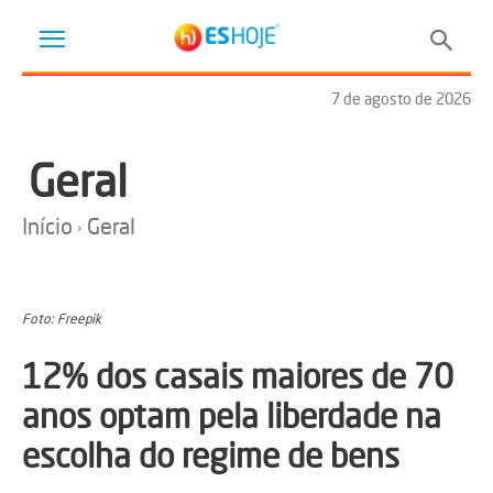
7 de agosto de 2026
Geral
Início
Geral
Foto: Freepik
12% dos casais maiores de 70
anos optam pela liberdade na
escolha do regime de bens