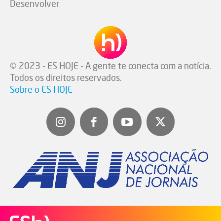
Desenvolver
© 2023 - ES HOJE - A gente te conecta com a notícia.
Todos os direitos reservados.
Sobre o ES HOJE