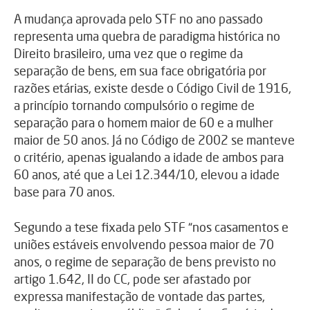
A mudança aprovada pelo STF no ano passado
representa uma quebra de paradigma histórica no
Direito brasileiro, uma vez que o regime da
separação de bens, em sua face obrigatória por
razões etárias, existe desde o Código Civil de 1916,
a princípio tornando compulsório o regime de
separação para o homem maior de 60 e a mulher
maior de 50 anos. Já no Código de 2002 se manteve
o critério, apenas igualando a idade de ambos para
60 anos, até que a Lei 12.344/10, elevou a idade
base para 70 anos.
Segundo a tese fixada pelo STF “nos casamentos e
uniões estáveis envolvendo pessoa maior de 70
anos, o regime de separação de bens previsto no
artigo 1.642, II do CC, pode ser afastado por
expressa manifestação de vontade das partes,