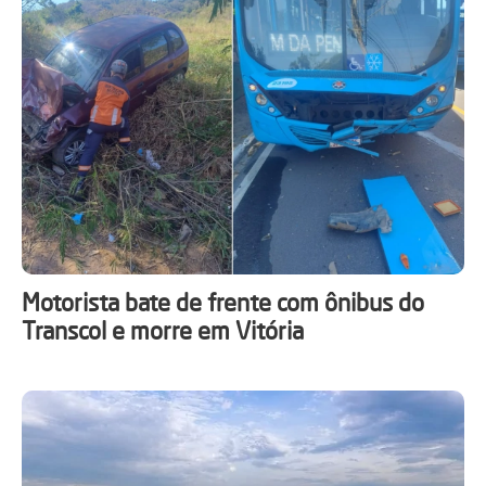
Motorista bate de frente com ônibus do
Transcol e morre em Vitória