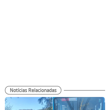
Notícias Relacionadas