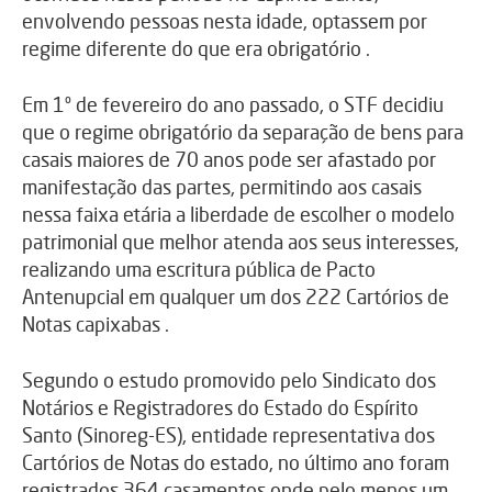
envolvendo pessoas nesta idade, optassem por
regime diferente do que era obrigatório .
Em 1º de fevereiro do ano passado, o STF decidiu
que o regime obrigatório da separação de bens para
casais maiores de 70 anos pode ser afastado por
manifestação das partes, permitindo aos casais
nessa faixa etária a liberdade de escolher o modelo
patrimonial que melhor atenda aos seus interesses,
realizando uma escritura pública de Pacto
Antenupcial em qualquer um dos 222 Cartórios de
Notas capixabas .
Segundo o estudo promovido pelo Sindicato dos
Notários e Registradores do Estado do Espírito
Santo (Sinoreg-ES), entidade representativa dos
Cartórios de Notas do estado, no último ano foram
registrados 364 casamentos onde pelo menos um