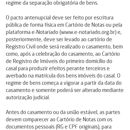
regime da separação obrigatória de bens.
O pacto antenupcial deve ser feito por escritura
pública de forma física em Cartório de Notas ou pela
plataforma e-Notariado (www.e-notariado.org.br) e,
posteriormente, deve ser levado ao cartório de
Registro Civil onde será realizado o casamento, bem
como, após a celebração do casamento, ao Cartório
de Registro de Imóveis do primeiro domicílio do
casal para produzir efeitos perante terceiros e
averbado na matrícula dos bens imóveis do casal. O
regime de bens começa a vigorar a partir da data do
casamento e somente poderá ser alterado mediante
autorização judicial.
Antes do casamento ou da união estável, as partes
devem comparecer ao Cartório de Notas com os
documentos pessoais (RG e CPF originais), para