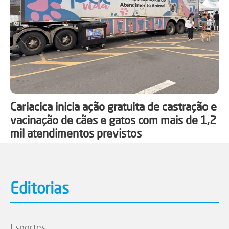
Cariacica inicia ação gratuita de castração e
vacinação de cães e gatos com mais de 1,2
mil atendimentos previstos
Editorias
Esportes