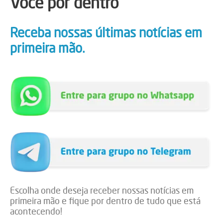
Você por dentro
Receba nossas últimas notícias em
primeira mão.
Escolha onde deseja receber nossas notícias em
primeira mão e fique por dentro de tudo que está
acontecendo!