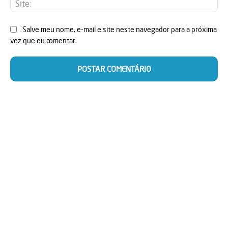
Salve meu nome, e-mail e site neste navegador para a próxima
vez que eu comentar.