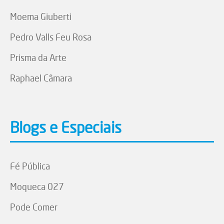
Moema Giuberti
Pedro Valls Feu Rosa
Prisma da Arte
Raphael Câmara
Blogs e Especiais
Fé Pública
Moqueca 027
Pode Comer