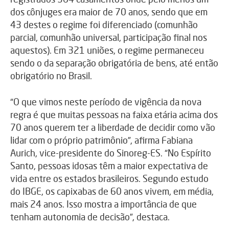
dos cônjuges era maior de 70 anos, sendo que em
43 destes o regime foi diferenciado (comunhão
parcial, comunhão universal, participação final nos
aquestos). Em 321 uniões, o regime permaneceu
sendo o da separação obrigatória de bens, até então
obrigatório no Brasil.
“O que vimos neste período de vigência da nova
regra é que muitas pessoas na faixa etária acima dos
70 anos querem ter a liberdade de decidir como vão
lidar com o próprio patrimônio”, afirma Fabiana
Aurich, vice-presidente do Sinoreg-ES. “No Espírito
Santo, pessoas idosas têm a maior expectativa de
vida entre os estados brasileiros. Segundo estudo
do IBGE, os capixabas de 60 anos vivem, em média,
mais 24 anos. Isso mostra a importância de que
tenham autonomia de decisão”, destaca.