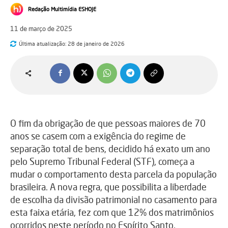
Redação Multimídia ESHOJE
11 de março de 2025
Última atualização:
28 de janeiro de 2026
O fim da obrigação de que pessoas maiores de 70
anos se casem com a exigência do regime de
separação total de bens, decidido há exato um ano
pelo Supremo Tribunal Federal (STF), começa a
mudar o comportamento desta parcela da população
brasileira. A nova regra, que possibilita a liberdade
de escolha da divisão patrimonial no casamento para
esta faixa etária, fez com que 12% dos matrimônios
ocorridos neste período no Espírito Santo,