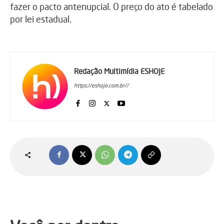
fazer o pacto antenupcial. O preço do ato é tabelado
por lei estadual.
Redação Multimídia ESHOJE
https://eshoje.com.br//