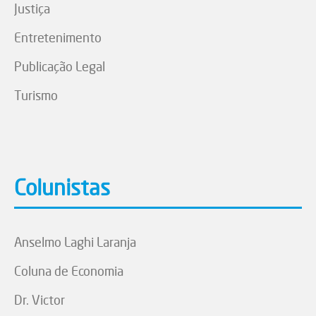
Justiça
Entretenimento
Publicação Legal
Turismo
Colunistas
Anselmo Laghi Laranja
Coluna de Economia
Dr. Victor