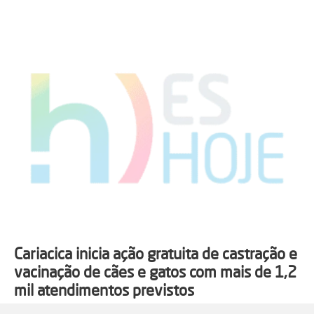
Cariacica inicia ação gratuita de castração e
vacinação de cães e gatos com mais de 1,2
mil atendimentos previstos