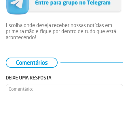
Escolha onde deseja receber nossas notícias em
primeira mão e fique por dentro de tudo que está
acontecendo!
Comentários
DEIXE UMA RESPOSTA