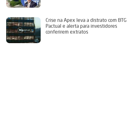
Crise na Apex leva a distrato com BTG
Pactual e alerta para investidores
conferirem extratos