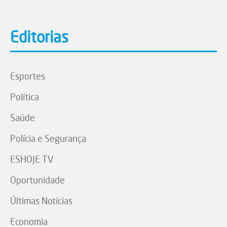
Editorias
Esportes
Política
Saúde
Polícia e Segurança
ESHOJE TV
Oportunidade
Últimas Notícias
Economia