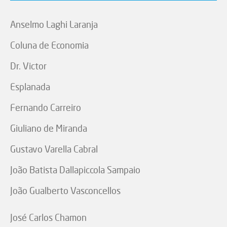
Anselmo Laghi Laranja
Coluna de Economia
Dr. Victor
Esplanada
Fernando Carreiro
Giuliano de Miranda
Gustavo Varella Cabral
João Batista Dallapiccola Sampaio
João Gualberto Vasconcellos
José Carlos Chamon