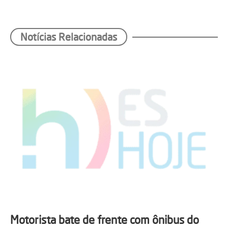
Notícias Relacionadas
Motorista bate de frente com ônibus do