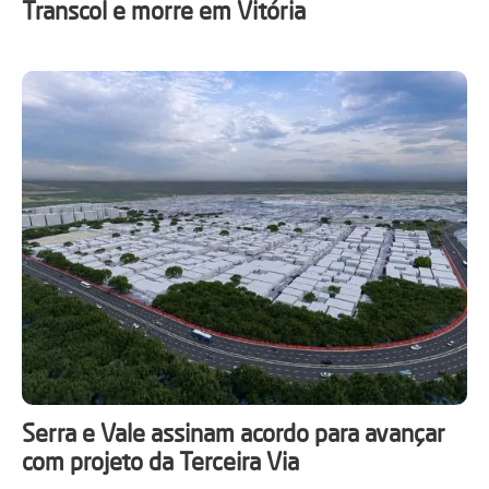
Transcol e morre em Vitória
Serra e Vale assinam acordo para avançar
com projeto da Terceira Via