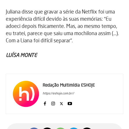
Juliana disse que gravar a série da Netflix foi uma
experiência difícil devido às suas memórias: “Eu
adoeci depois fisicamente. Mas, ao mesmo tempo,
eu tratei, parece que saiu uma mochilona assim (…).
Com a Liana foi difícil separar”.
LUÍSA MONTE
Redação Multimídia ESHOJE
https://eshoje.com.br//