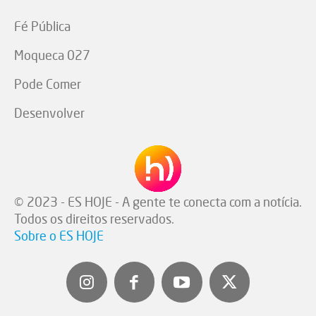
Fé Pública
Moqueca 027
Pode Comer
Desenvolver
© 2023 - ES HOJE - A gente te conecta com a notícia.
Todos os direitos reservados.
Sobre o ES HOJE