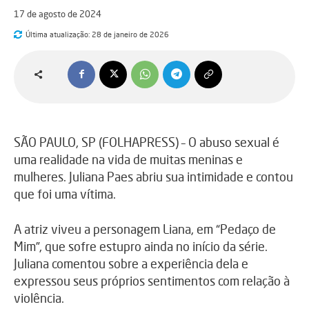
17 de agosto de 2024
Última atualização:
28 de janeiro de 2026
SÃO PAULO, SP (FOLHAPRESS) – O abuso sexual é
uma realidade na vida de muitas meninas e
mulheres. Juliana Paes abriu sua intimidade e contou
que foi uma vítima.
A atriz viveu a personagem Liana, em “Pedaço de
Mim”, que sofre estupro ainda no início da série.
Juliana comentou sobre a experiência dela e
expressou seus próprios sentimentos com relação à
violência.