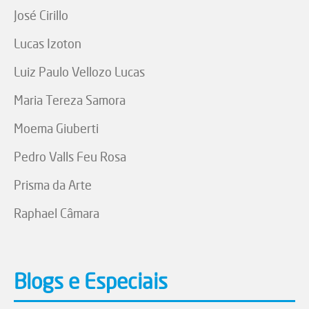
José Cirillo
Lucas Izoton
Luiz Paulo Vellozo Lucas
Maria Tereza Samora
Moema Giuberti
Pedro Valls Feu Rosa
Prisma da Arte
Raphael Câmara
Blogs e Especiais