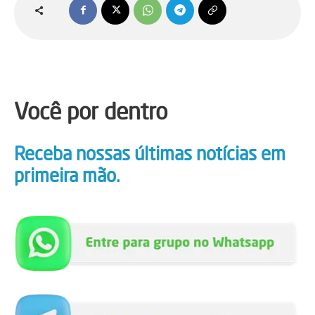
Você por dentro
Receba nossas últimas notícias em
primeira mão.