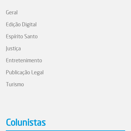
Geral
Edição Digital
Espírito Santo
Justiça
Entretenimento
Publicação Legal
Turismo
Colunistas