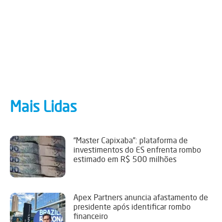
Mais Lidas
“Master Capixaba”: plataforma de
investimentos do ES enfrenta rombo
estimado em R$ 500 milhões
Apex Partners anuncia afastamento de
presidente após identificar rombo
financeiro