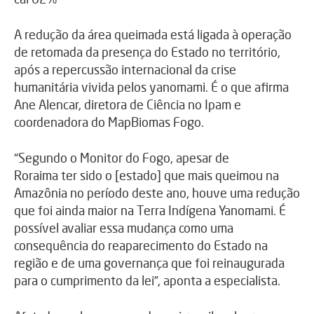
A redução da área queimada está ligada à operação
de retomada da presença do Estado no território,
após a repercussão internacional da crise
humanitária vivida pelos yanomami. É o que afirma
Ane Alencar, diretora de Ciência no Ipam e
coordenadora do MapBiomas Fogo.
“Segundo o Monitor do Fogo, apesar de
Roraima ter sido o [estado] que mais queimou na
Amazônia no período deste ano, houve uma redução
que foi ainda maior na Terra Indígena Yanomami. É
possível avaliar essa mudança como uma
consequência do reaparecimento do Estado na
região e de uma governança que foi reinaugurada
para o cumprimento da lei”, aponta a especialista.