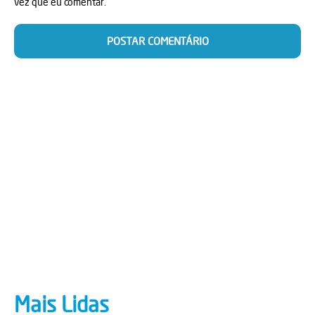
vez que eu comentar.
Mais Lidas