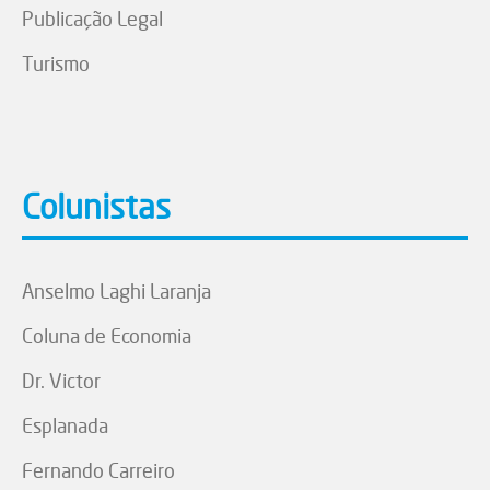
Publicação Legal
Turismo
Colunistas
Anselmo Laghi Laranja
Coluna de Economia
Dr. Victor
Esplanada
Fernando Carreiro