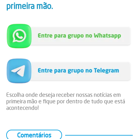
primeira mão.
Escolha onde deseja receber nossas notícias em
primeira mão e fique por dentro de tudo que está
acontecendo!
Comentários