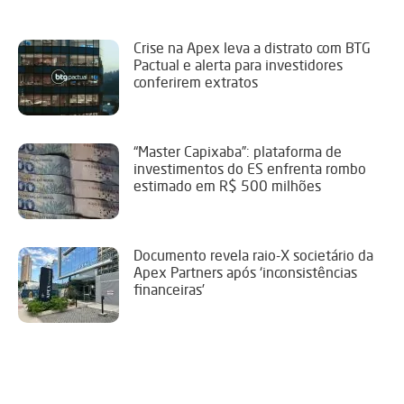
Crise na Apex leva a distrato com BTG
Pactual e alerta para investidores
conferirem extratos
“Master Capixaba”: plataforma de
investimentos do ES enfrenta rombo
estimado em R$ 500 milhões
Documento revela raio-X societário da
Apex Partners após ‘inconsistências
financeiras’