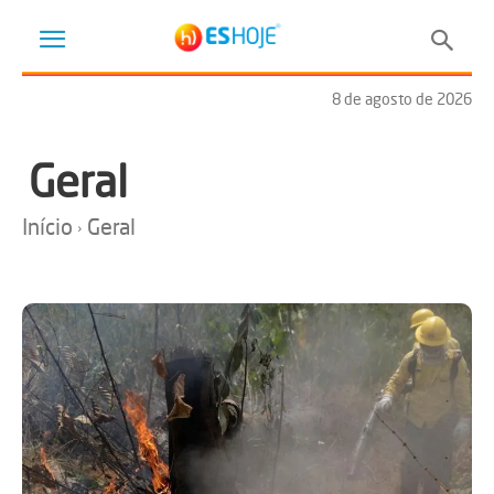
8 de agosto de 2026
Geral
Início
Geral