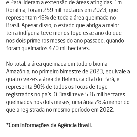
e Pará lideram a extensão de áreas atingidas. Em
Roraima, foram 259 mil hectares em 2023, que
representam 48% de toda a área queimada no
Brasil. Apesar disso, o estado que abriga a maior
terra indígena teve menos fogo esse ano do que
nos dois primeiros meses do ano passado, quando
foram queimados 470 mil hectares.
No total, a área queimada em todo o bioma
Amazônia, no primeiro bimestre de 2023, equivale a
quatro vezes a área de Belém, capital do Pará, e
representa 90% de todos os focos de fogo
registrados no país. O Brasil teve 536 mil hectares
queimados nos dois meses, uma área 28% menor do
que a registrada no mesmo período em 2022.
*Com informações da Agência Brasil.