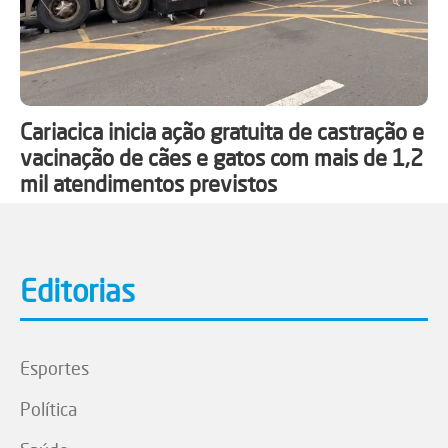
Cariacica inicia ação gratuita de castração e
vacinação de cães e gatos com mais de 1,2
mil atendimentos previstos
Editorias
Esportes
Política