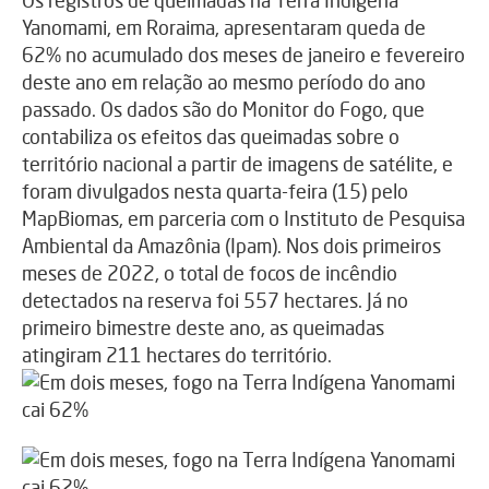
Yanomami, em Roraima, apresentaram queda de
62% no acumulado dos meses de janeiro e fevereiro
deste ano em relação ao mesmo período do ano
passado. Os dados são do Monitor do Fogo, que
contabiliza os efeitos das queimadas sobre o
território nacional a partir de imagens de satélite, e
foram divulgados nesta quarta-feira (15) pelo
MapBiomas, em parceria com o Instituto de Pesquisa
Ambiental da Amazônia (Ipam). Nos dois primeiros
meses de 2022, o total de focos de incêndio
detectados na reserva foi 557 hectares. Já no
primeiro bimestre deste ano, as queimadas
atingiram 211 hectares do território.