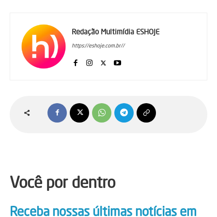
Redação Multimídia ESHOJE
https://eshoje.com.br//
Você por dentro
Receba nossas últimas notícias em