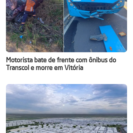
Motorista bate de frente com ônibus do
Transcol e morre em Vitória