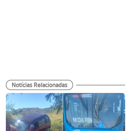
Notícias Relacionadas