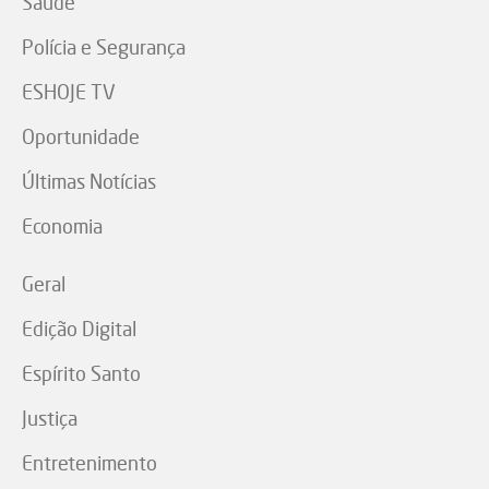
Saúde
Polícia e Segurança
ESHOJE TV
Oportunidade
Últimas Notícias
Economia
Geral
Edição Digital
Espírito Santo
Justiça
Entretenimento