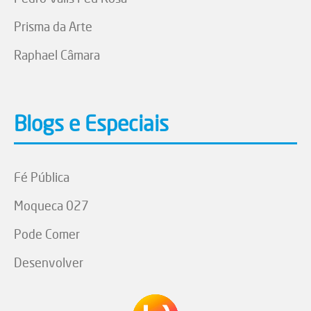
Prisma da Arte
Raphael Câmara
Blogs e Especiais
Fé Pública
Moqueca 027
Pode Comer
Desenvolver