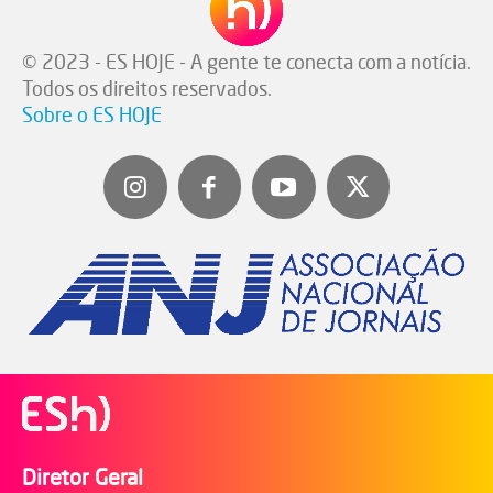
© 2023 - ES HOJE - A gente te conecta com a notícia.
Todos os direitos reservados.
Sobre o ES HOJE
Diretor Geral