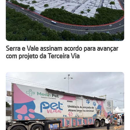
Serra e Vale assinam acordo para avançar
com projeto da Terceira Via