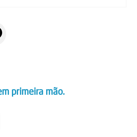
em primeira mão.