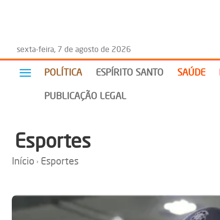
sexta-feira, 7 de agosto de 2026
POLÍTICA
ESPÍRITO SANTO
SAÚDE
PUBLICAÇÃO LEGAL
Esportes
Início
Esportes