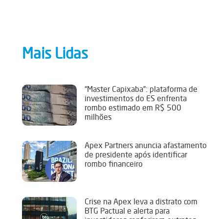
Mais Lidas
“Master Capixaba”: plataforma de
investimentos do ES enfrenta
rombo estimado em R$ 500
milhões
Apex Partners anuncia afastamento
de presidente após identificar
rombo financeiro
Crise na Apex leva a distrato com
BTG Pactual e alerta para