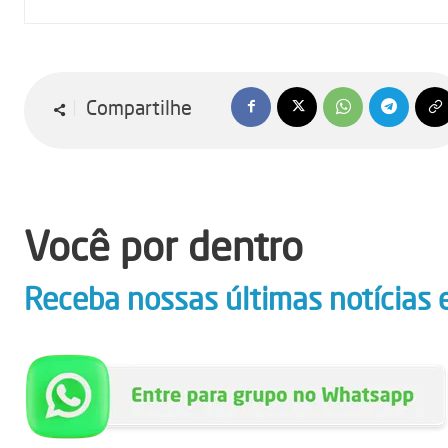
Compartilhe
Você por dentro
Receba nossas últimas notícias 