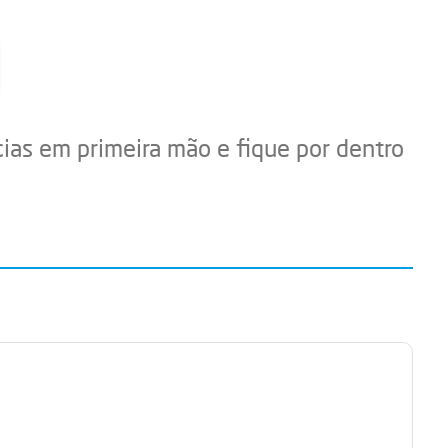
cias em primeira mão e fique por dentro