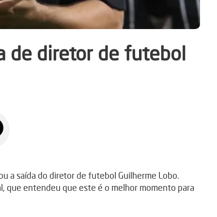
 de diretor de futebol
ou a saída do diretor de futebol Guilherme Lobo.
nal, que entendeu que este é o melhor momento para