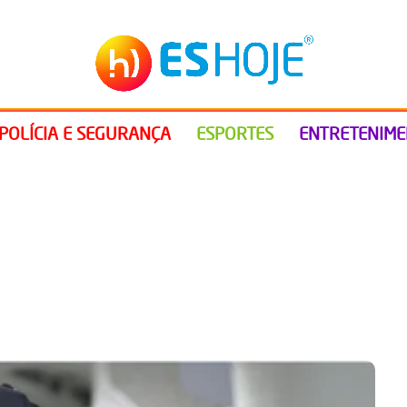
POLÍCIA E SEGURANÇA
ESPORTES
ENTRETENIM