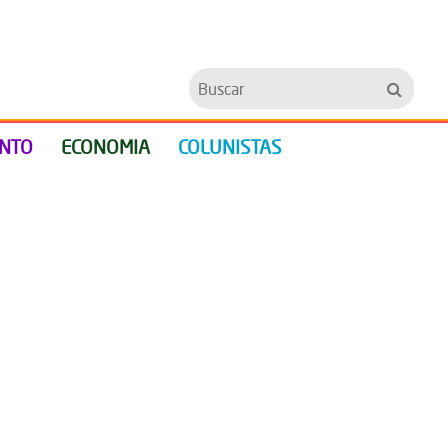
Buscar
ENTO
ECONOMIA
COLUNISTAS