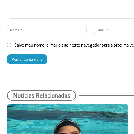
Comentário:
Nome:*
Salve meu nome, e-mail e site neste navegador para a próxima v
Notícias Relacionadas