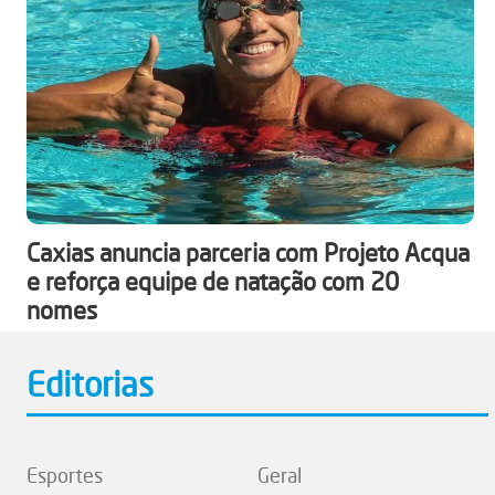
Caxias anuncia parceria com Projeto Acqua
e reforça equipe de natação com 20
nomes
Editorias
Esportes
Geral