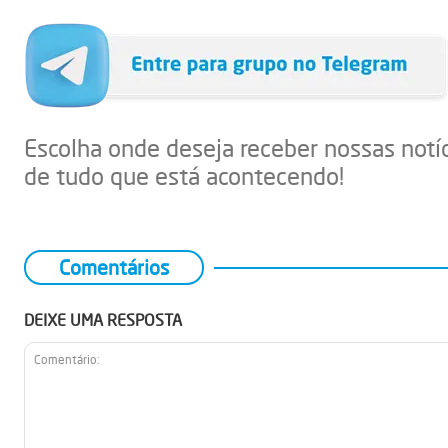
Escolha onde deseja receber nossas notí
de tudo que está acontecendo!
Comentários
DEIXE UMA RESPOSTA