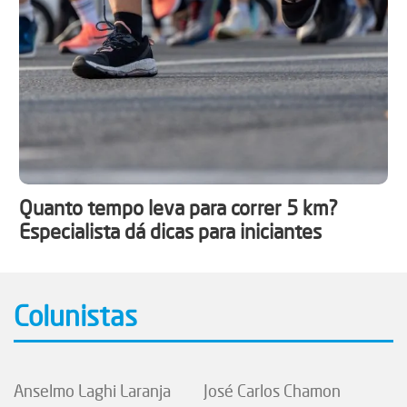
Quanto tempo leva para correr 5 km?
Especialista dá dicas para iniciantes
Colunistas
Anselmo Laghi Laranja
José Carlos Chamon