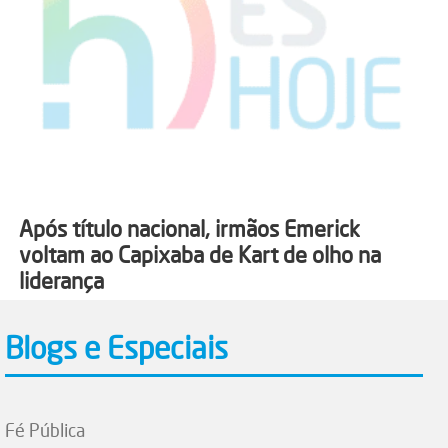
Após título nacional, irmãos Emerick
voltam ao Capixaba de Kart de olho na
liderança
Blogs e Especiais
Fé Pública