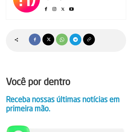
Você por dentro
Receba nossas últimas notícias em
primeira mão.