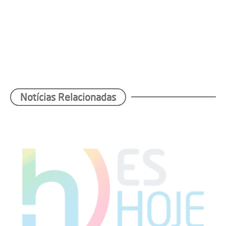
Notícias Relacionadas