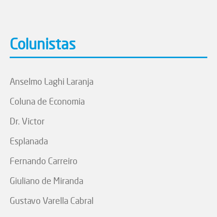
Colunistas
Anselmo Laghi Laranja
Coluna de Economia
Dr. Victor
Esplanada
Fernando Carreiro
Giuliano de Miranda
Gustavo Varella Cabral