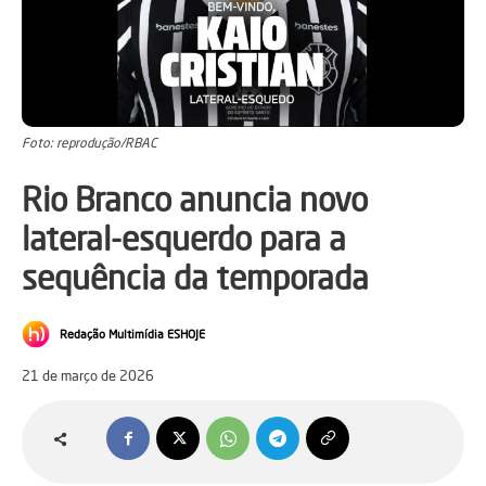
Foto: reprodução/RBAC
Rio Branco anuncia novo
lateral-esquerdo para a
sequência da temporada
Redação Multimídia ESHOJE
21 de março de 2026