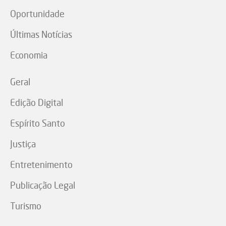
Oportunidade
Últimas Notícias
Economia
Geral
Edição Digital
Espírito Santo
Justiça
Entretenimento
Publicação Legal
Turismo