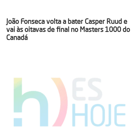
João Fonseca volta a bater Casper Ruud e
vai às oitavas de final no Masters 1000 do
Canadá