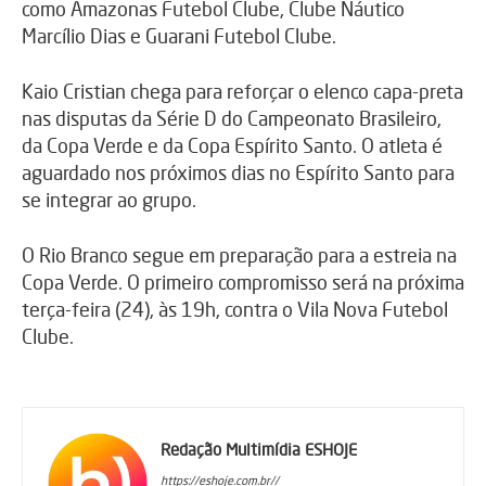
como Amazonas Futebol Clube, Clube Náutico
Marcílio Dias e Guarani Futebol Clube.
Kaio Cristian chega para reforçar o elenco capa-preta
nas disputas da Série D do Campeonato Brasileiro,
da Copa Verde e da Copa Espírito Santo. O atleta é
aguardado nos próximos dias no Espírito Santo para
se integrar ao grupo.
O Rio Branco segue em preparação para a estreia na
Copa Verde. O primeiro compromisso será na próxima
terça-feira (24), às 19h, contra o Vila Nova Futebol
Clube.
Redação Multimídia ESHOJE
https://eshoje.com.br//