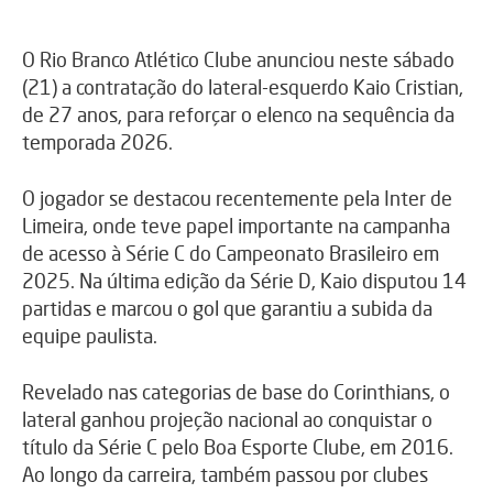
O Rio Branco Atlético Clube anunciou neste sábado
(21) a contratação do lateral-esquerdo Kaio Cristian,
de 27 anos, para reforçar o elenco na sequência da
temporada 2026.
O jogador se destacou recentemente pela Inter de
Limeira, onde teve papel importante na campanha
de acesso à Série C do Campeonato Brasileiro em
2025. Na última edição da Série D, Kaio disputou 14
partidas e marcou o gol que garantiu a subida da
equipe paulista.
Revelado nas categorias de base do Corinthians, o
lateral ganhou projeção nacional ao conquistar o
título da Série C pelo Boa Esporte Clube, em 2016.
Ao longo da carreira, também passou por clubes