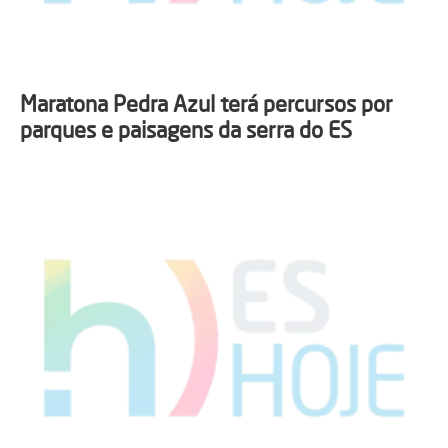
Maratona Pedra Azul terá percursos por
parques e paisagens da serra do ES