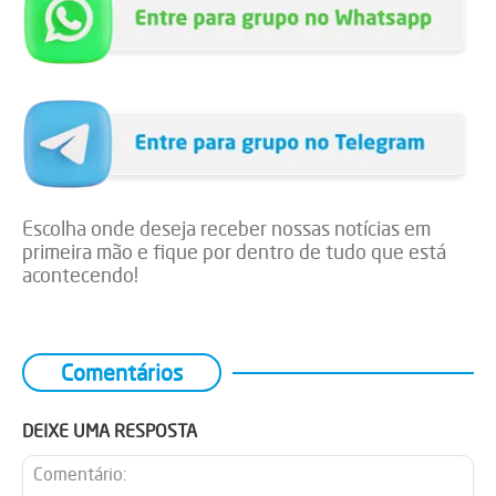
Escolha onde deseja receber nossas notícias em
primeira mão e fique por dentro de tudo que está
acontecendo!
Comentários
DEIXE UMA RESPOSTA