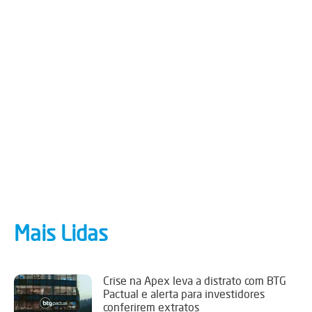
Mais Lidas
Crise na Apex leva a distrato com BTG
Pactual e alerta para investidores
conferirem extratos