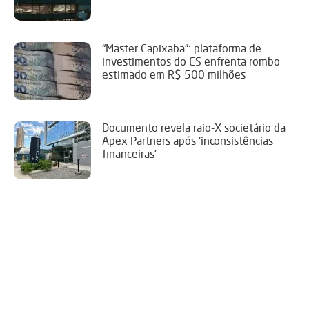
“Master Capixaba”: plataforma de
investimentos do ES enfrenta rombo
estimado em R$ 500 milhões
Documento revela raio-X societário da
Apex Partners após ‘inconsistências
financeiras’