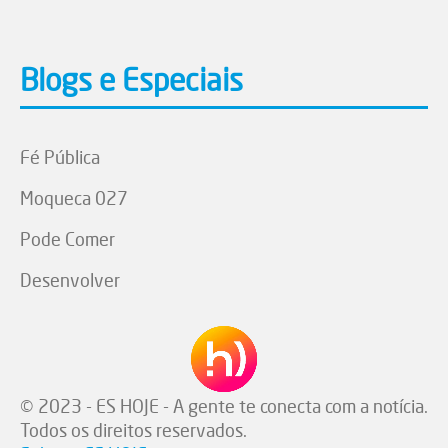
Blogs e Especiais
Fé Pública
Moqueca 027
Pode Comer
Desenvolver
© 2023 - ES HOJE - A gente te conecta com a notícia.
Todos os direitos reservados.