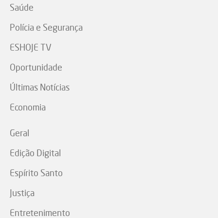
Saúde
Polícia e Segurança
ESHOJE TV
Oportunidade
Últimas Notícias
Economia
Geral
Edição Digital
Espírito Santo
Justiça
Entretenimento