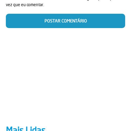
vez que eu comentar.
Mais Lidas