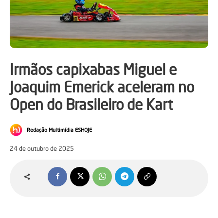
Irmãos capixabas Miguel e
Joaquim Emerick aceleram no
Open do Brasileiro de Kart
Redação Multimídia ESHOJE
24 de outubro de 2025