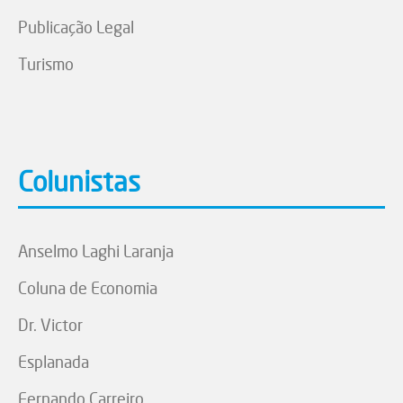
Publicação Legal
Turismo
Colunistas
Anselmo Laghi Laranja
Coluna de Economia
Dr. Victor
Esplanada
Fernando Carreiro