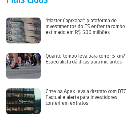
“Master Capixaba”: plataforma de
investimentos do ES enfrenta rombo
estimado em R$ 500 milhões
Quanto tempo leva para correr 5 km?
Especialista dá dicas para iniciantes
Crise na Apex leva a distrato com BTG
Pactual e alerta para investidores
conferirem extratos