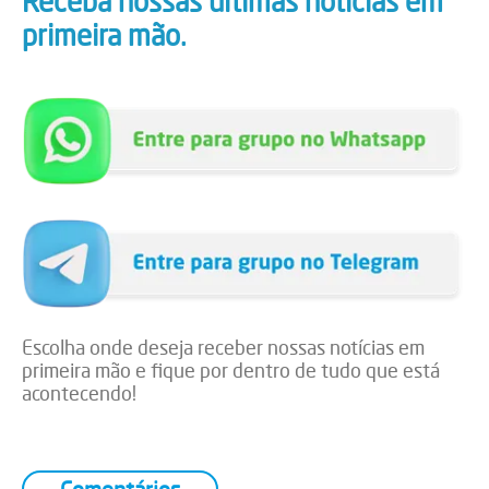
Receba nossas últimas notícias em
primeira mão.
Escolha onde deseja receber nossas notícias em
primeira mão e fique por dentro de tudo que está
acontecendo!