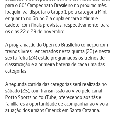
para o 60º Campeonato Brasileiro no próximo mês.
Joaquim vai disputar o Grupo 1 pela categoria Mini,
enquanto no Grupo 2 a dupla encara a Mirim e
Cadete, com finais previstas, respectivamente, para
os dias 22 e 29 de novembro.
A programação do Open do Brasileiro começou com
treinos livres – encerrados nesta quinta (23) e nesta
sexta-feira (24) estão programados os treinos de
classificação e a primeira bateria de cada uma das
categorias.
A segunda corrida das categorias será realizada no
sábado (25), com transmissão ao vivo pelo canal
Poffo Sports no YouTube, oferecendo aos fãs e
familiares a oportunidade de acompanhar ao vivo a
atuação dos irmãos Emerick em Santa Catarina.