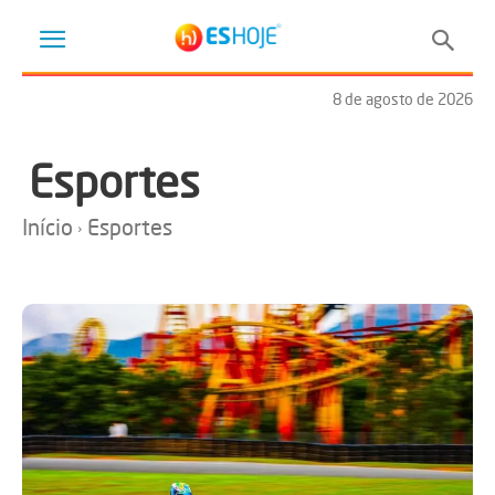
8 de agosto de 2026
Esportes
Início
Esportes