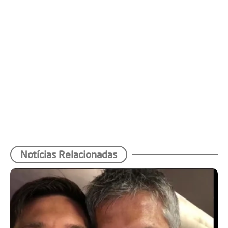
Notícias Relacionadas