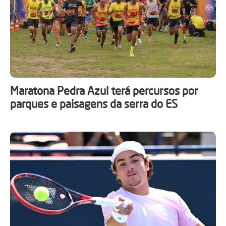
Maratona Pedra Azul terá percursos por
parques e paisagens da serra do ES