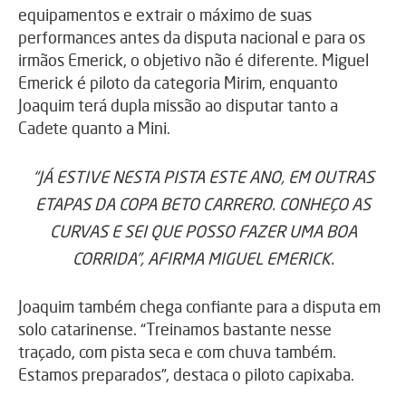
equipamentos e extrair o máximo de suas
performances antes da disputa nacional e para os
irmãos Emerick, o objetivo não é diferente. Miguel
Emerick é piloto da categoria Mirim, enquanto
Joaquim terá dupla missão ao disputar tanto a
Cadete quanto a Mini.
“JÁ ESTIVE NESTA PISTA ESTE ANO, EM OUTRAS
ETAPAS DA COPA BETO CARRERO. CONHEÇO AS
CURVAS E SEI QUE POSSO FAZER UMA BOA
CORRIDA”, AFIRMA MIGUEL EMERICK.
Joaquim também chega confiante para a disputa em
solo catarinense. “Treinamos bastante nesse
traçado, com pista seca e com chuva também.
Estamos preparados”, destaca o piloto capixaba.