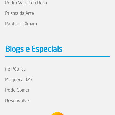
Pedro Valls Feu Rosa
Prisma da Arte
Raphael Câmara
Blogs e Especiais
Fé Pública
Moqueca 027
Pode Comer
Desenvolver