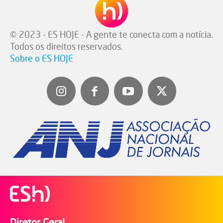
© 2023 - ES HOJE - A gente te conecta com a notícia.
Todos os direitos reservados.
Sobre o ES HOJE
Diretor Geral