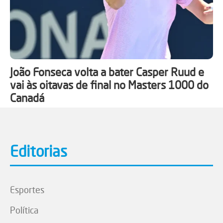
João Fonseca volta a bater Casper Ruud e
vai às oitavas de final no Masters 1000 do
Canadá
Editorias
Esportes
Política