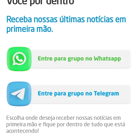
Você por dentro
Receba nossas últimas notícias em
primeira mão.
Escolha onde deseja receber nossas notícias em
primeira mão e fique por dentro de tudo que está
acontecendo!