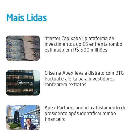
Mais Lidas
“Master Capixaba”: plataforma de
investimentos do ES enfrenta rombo
estimado em R$ 500 milhões
Crise na Apex leva a distrato com BTG
Pactual e alerta para investidores
conferirem extratos
Apex Partners anuncia afastamento de
presidente após identificar rombo
financeiro