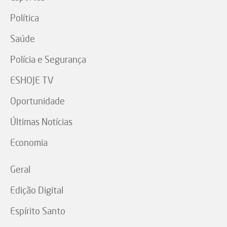
Política
Saúde
Polícia e Segurança
ESHOJE TV
Oportunidade
Últimas Notícias
Economia
Geral
Edição Digital
Espírito Santo