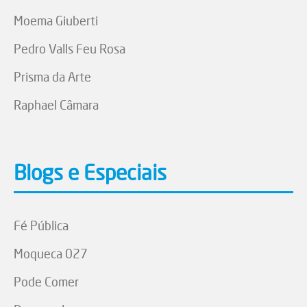
Moema Giuberti
Pedro Valls Feu Rosa
Prisma da Arte
Raphael Câmara
Blogs e Especiais
Fé Pública
Moqueca 027
Pode Comer