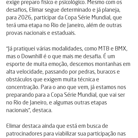
exige preparo físico e psicológico. Mesmo com os
desafios, Elimar segue determinado e já planeja,
para 2026, participar da Copa Série Mundial, que
terá uma etapa no Rio de Janeiro, além de outras
provas nacionais e estaduais.
“Já pratiquei várias modalidades, como MTB e BMX,
mas o Downhill é o que mais me desafia. É um
esporte de muita emoção, descemos montanhas em
alta velocidade, passando por pedras, buracos e
obstáculos que exigem muita técnica e
concentração. Para o ano que vem, já estamos nos
preparando para a Copa Série Mundial, que vai ser
no Rio de Janeiro, e algumas outras etapas
nacionais”, destaca.
Elimar destaca ainda que está em busca de
patrocinadores para viabilizar sua participação nas