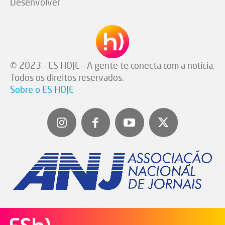
Desenvolver
© 2023 - ES HOJE - A gente te conecta com a notícia.
Todos os direitos reservados.
Sobre o ES HOJE