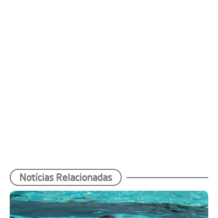
Notícias Relacionadas