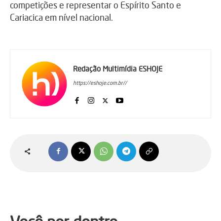
competições e representar o Espírito Santo e
Cariacica em nível nacional.
Redação Multimídia ESHOJE
https://eshoje.com.br//