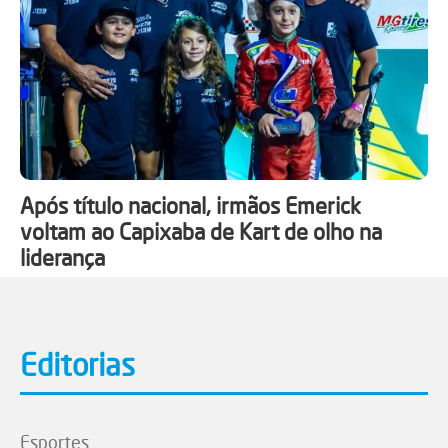
Após título nacional, irmãos Emerick
voltam ao Capixaba de Kart de olho na
liderança
Editorias
Esportes