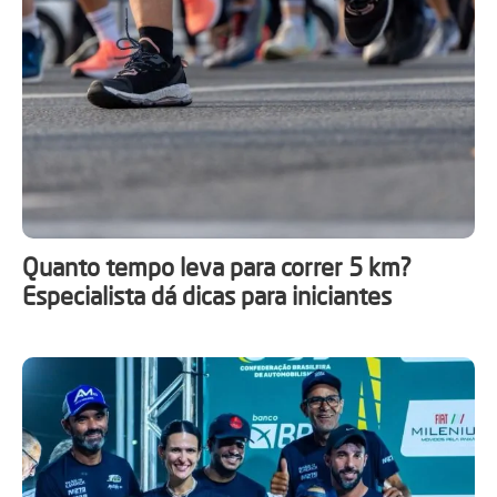
Quanto tempo leva para correr 5 km?
Especialista dá dicas para iniciantes