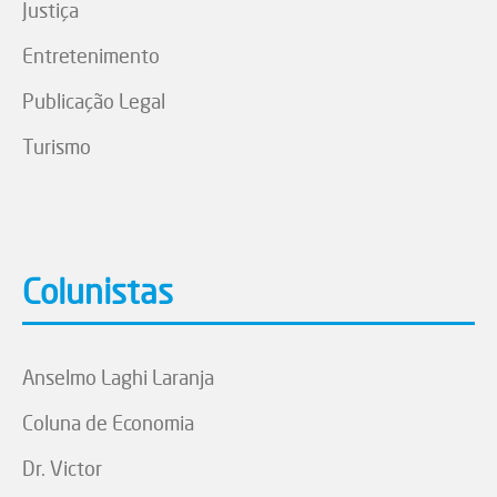
Justiça
Entretenimento
Publicação Legal
Turismo
Colunistas
Anselmo Laghi Laranja
Coluna de Economia
Dr. Victor