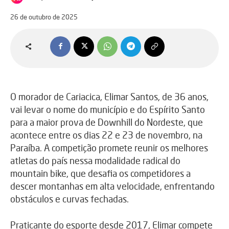
26 de outubro de 2025
O morador de Cariacica, Elimar Santos, de 36 anos,
vai levar o nome do município e do Espírito Santo
para a maior prova de Downhill do Nordeste, que
acontece entre os dias 22 e 23 de novembro, na
Paraíba. A competição promete reunir os melhores
atletas do país nessa modalidade radical do
mountain bike, que desafia os competidores a
descer montanhas em alta velocidade, enfrentando
obstáculos e curvas fechadas.
Praticante do esporte desde 2017, Elimar compete