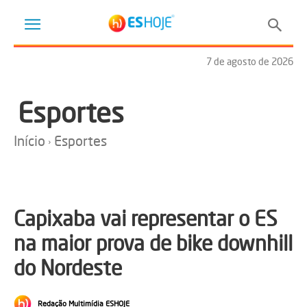
7 de agosto de 2026
Esportes
Início
Esportes
Capixaba vai representar o ES
na maior prova de bike downhill
do Nordeste
Redação Multimídia ESHOJE