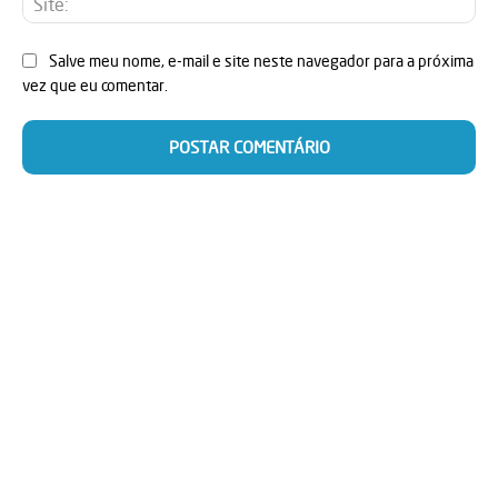
Salve meu nome, e-mail e site neste navegador para a próxima
vez que eu comentar.