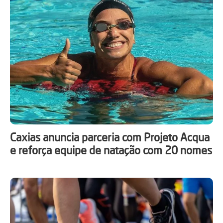
Caxias anuncia parceria com Projeto Acqua
e reforça equipe de natação com 20 nomes