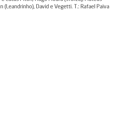
n (Leandrinho), David e Vegetti. T.: Rafael Paiva