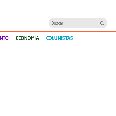
Buscar
ENTO
ECONOMIA
COLUNISTAS