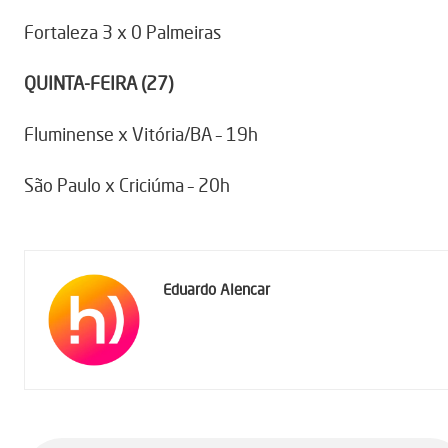
Fortaleza 3 x 0 Palmeiras
QUINTA-FEIRA (27)
Fluminense x Vitória/BA – 19h
São Paulo x Criciúma – 20h
Eduardo Alencar