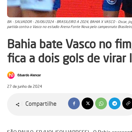
BA - SALVADOR - 26/06/2024 - BRASILEIRO A 2024, BAHIA X VASCO - Oscar, jog
partida contra o Vasco no estadio Arena Fonte Nova pelo campeonato Brasileir
Bahia bate Vasco no fim
fica a dois gols de virar 
Eduardo Alencar
27 de junho de 2024
Compartilhe