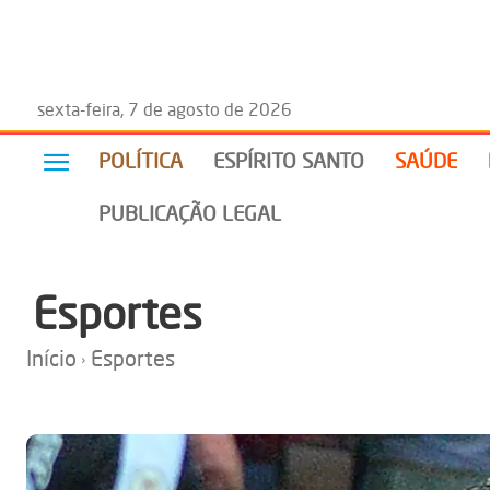
sexta-feira, 7 de agosto de 2026
POLÍTICA
ESPÍRITO SANTO
SAÚDE
PUBLICAÇÃO LEGAL
Esportes
Início
Esportes