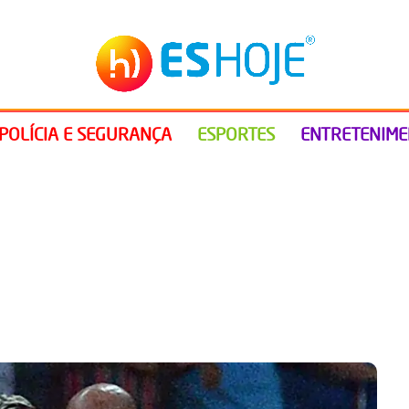
POLÍCIA E SEGURANÇA
ESPORTES
ENTRETENIM