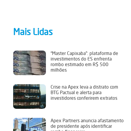
Mais Lidas
“Master Capixaba”: plataforma de
investimentos do ES enfrenta
rombo estimado em R$ 500
milhões
Crise na Apex leva a distrato com
BTG Pactual e alerta para
investidores conferirem extratos
Apex Partners anuncia afastamento
de presidente após identificar