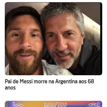
Pai de Messi morre na Argentina aos 68
anos