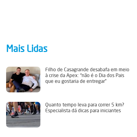
Mais Lidas
Filho de Casagrande desabafa em meio
à crise da Apex: “não é o Dia dos Pais
que eu gostaria de entregar”
Quanto tempo leva para correr 5 km?
Especialista dá dicas para iniciantes