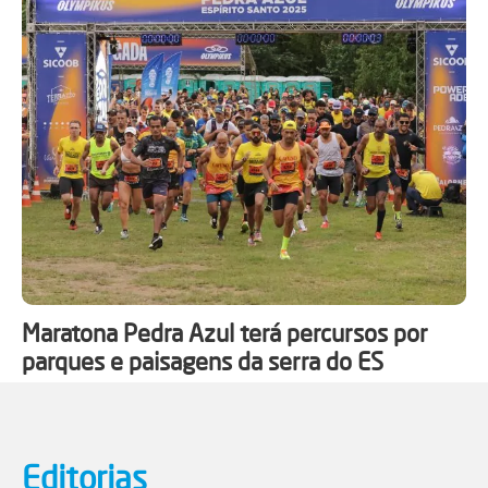
Maratona Pedra Azul terá percursos por
parques e paisagens da serra do ES
Editorias