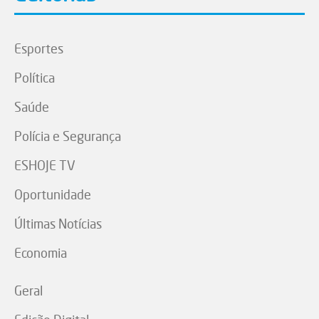
Esportes
Política
Saúde
Polícia e Segurança
ESHOJE TV
Oportunidade
Últimas Notícias
Economia
Geral