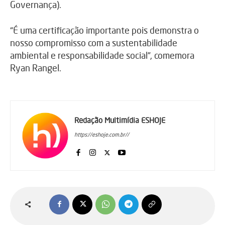
Governança).
“É uma certificação importante pois demonstra o
nosso compromisso com a sustentabilidade
ambiental e responsabilidade social”, comemora
Ryan Rangel.
Redação Multimídia ESHOJE
https://eshoje.com.br//