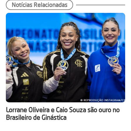
Notícias Relacionadas
Lorrane Oliveira e Caio Souza são ouro no
Brasileiro de Ginástica