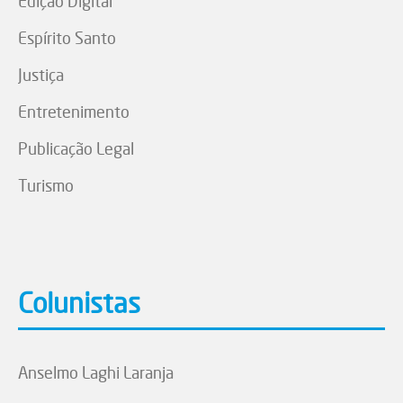
Edição Digital
Espírito Santo
Justiça
Entretenimento
Publicação Legal
Turismo
Colunistas
Anselmo Laghi Laranja