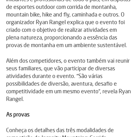
de esportes outdoor com corrida de montanha,
mountain bike, hike and fly, caminhada e outros. O
organizador Ryan Rangel explica que o evento foi
criado com o objetivo de realizar atividades em
plena natureza, proporcionando a essência das
provas de montanha em um ambiente sustentável.
Além dos competidores, o evento também vai reunir
seus familiares, que vão participar de diversas
atividades durante o evento. “São várias
possibilidades de diversão, aventura, desafio e
competitividade em um mesmo evento”, revela Ryan
Rangel.
As provas
Conheça os detalhes das três modalidades de