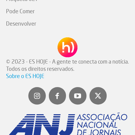
Pode Comer
Desenvolver
© 2023 - ES HOJE - A gente te conecta com a notícia.
Todos os direitos reservados.
Sobre o ES HOJE