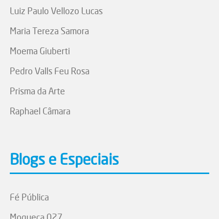
Luiz Paulo Vellozo Lucas
Maria Tereza Samora
Moema Giuberti
Pedro Valls Feu Rosa
Prisma da Arte
Raphael Câmara
Blogs e Especiais
Fé Pública
Moqueca 027