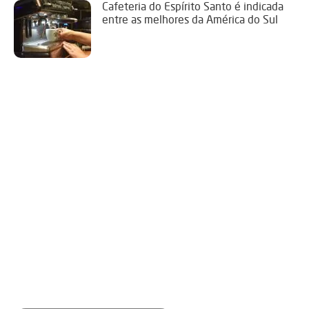
Cafeteria do Espírito Santo é indicada
entre as melhores da América do Sul