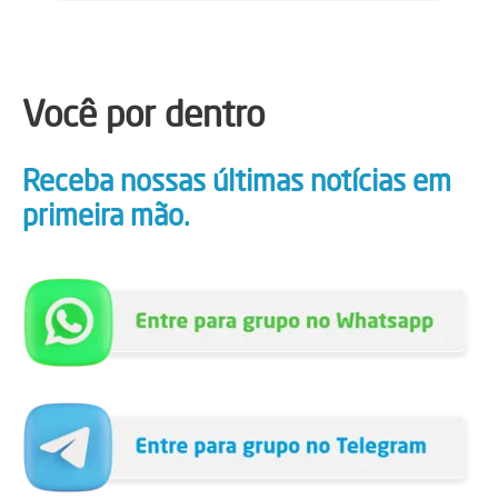
Você por dentro
Receba nossas últimas notícias em
primeira mão.