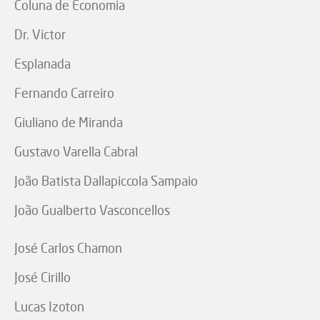
Coluna de Economia
Dr. Victor
Esplanada
Fernando Carreiro
Giuliano de Miranda
Gustavo Varella Cabral
João Batista Dallapiccola Sampaio
João Gualberto Vasconcellos
José Carlos Chamon
José Cirillo
Lucas Izoton