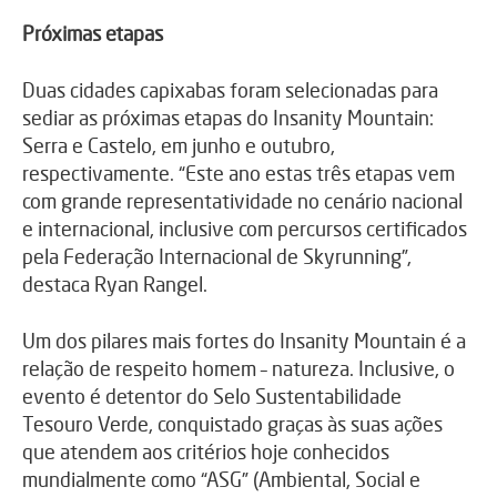
Próximas etapas
Duas cidades capixabas foram selecionadas para
sediar as próximas etapas do Insanity Mountain:
Serra e Castelo, em junho e outubro,
respectivamente. “Este ano estas três etapas vem
com grande representatividade no cenário nacional
e internacional, inclusive com percursos certificados
pela Federação Internacional de Skyrunning”,
destaca Ryan Rangel.
Um dos pilares mais fortes do Insanity Mountain é a
relação de respeito homem – natureza. Inclusive, o
evento é detentor do Selo Sustentabilidade
Tesouro Verde, conquistado graças às suas ações
que atendem aos critérios hoje conhecidos
mundialmente como “ASG” (Ambiental, Social e