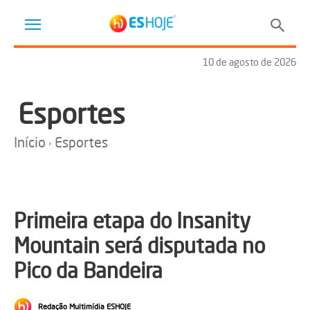
10 de agosto de 2026
Esportes
Início
Esportes
Primeira etapa do Insanity
Mountain será disputada no
Pico da Bandeira
Redação Multimídia ESHOJE