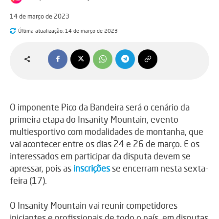
14 de março de 2023
Última atualização:
14 de março de 2023
O imponente Pico da Bandeira será o cenário da
primeira etapa do Insanity Mountain, evento
multiesportivo com modalidades de montanha, que
vai acontecer entre os dias 24 e 26 de março. E os
interessados em participar da disputa devem se
apressar, pois as
inscrições
se encerram nesta sexta-
feira (17).
O Insanity Mountain vai reunir competidores
iniciantes e profissionais de todo o país, em disputas