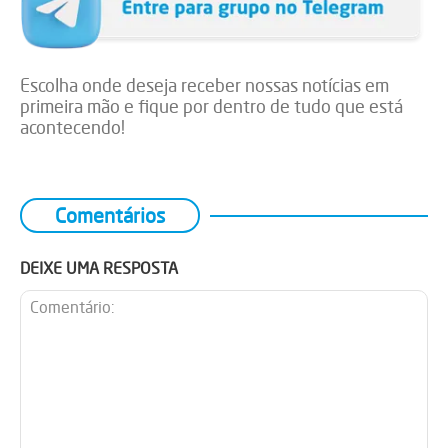
Escolha onde deseja receber nossas notícias em
primeira mão e fique por dentro de tudo que está
acontecendo!
Comentários
DEIXE UMA RESPOSTA