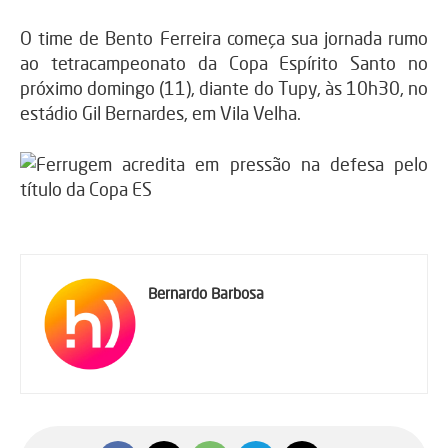
O time de Bento Ferreira começa sua jornada rumo
ao tetracampeonato da Copa Espírito Santo no
próximo domingo (11), diante do Tupy, às 10h30, no
estádio Gil Bernardes, em Vila Velha.
Bernardo Barbosa