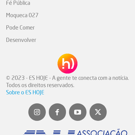
Fé Pública
Moqueca 027
Pode Comer
Desenvolver
© 2023 - ES HOJE - A gente te conecta com a notícia.
Todos os direitos reservados.
Sobre o ES HOJE