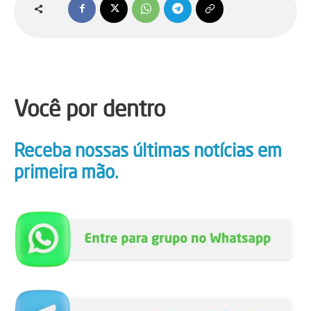
Você por dentro
Receba nossas últimas notícias em
primeira mão.