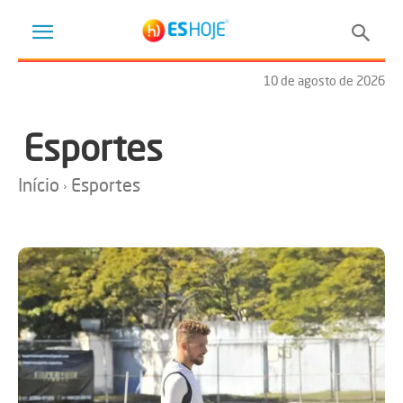
10 de agosto de 2026
Esportes
Início
Esportes