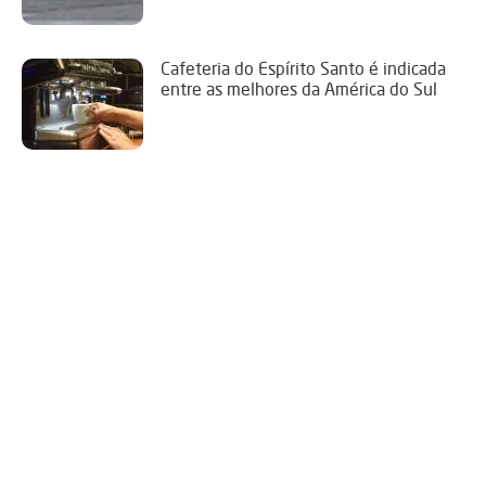
Cafeteria do Espírito Santo é indicada
entre as melhores da América do Sul