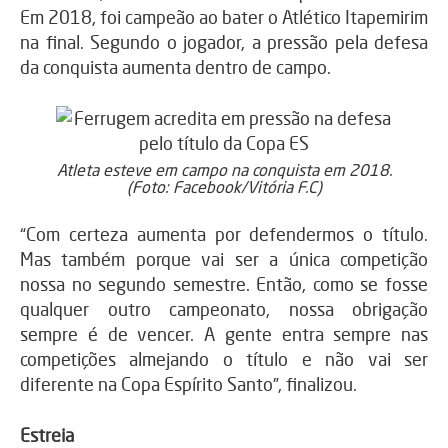
Em 2018, foi campeão ao bater o Atlético Itapemirim
na final. Segundo o jogador, a pressão pela defesa
da conquista aumenta dentro de campo.
Atleta esteve em campo na conquista em 2018.
(Foto: Facebook/Vitória F.C)
“Com certeza aumenta por defendermos o título.
Mas também porque vai ser a única competição
nossa no segundo semestre. Então, como se fosse
qualquer outro campeonato, nossa obrigação
sempre é de vencer. A gente entra sempre nas
competições almejando o título e não vai ser
diferente na Copa Espírito Santo”, finalizou.
Estreia