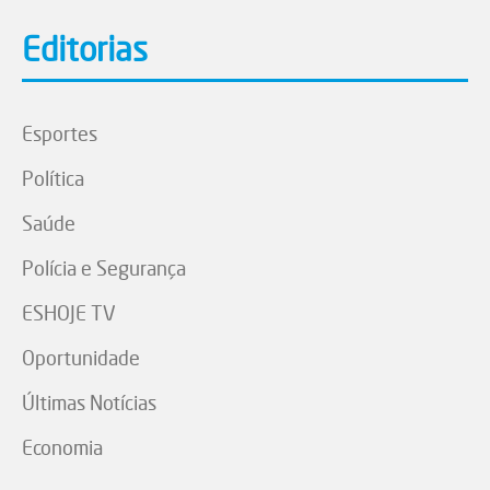
Editorias
Esportes
Política
Saúde
Polícia e Segurança
ESHOJE TV
Oportunidade
Últimas Notícias
Economia