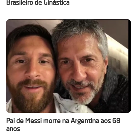
Brasileiro de Ginástica
Pai de Messi morre na Argentina aos 68
anos