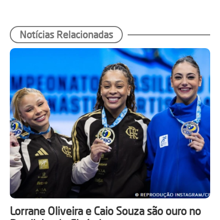
Notícias Relacionadas
Lorrane Oliveira e Caio Souza são ouro no