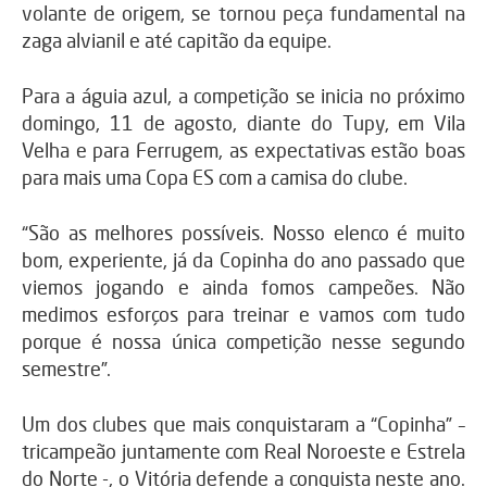
volante de origem, se tornou peça fundamental na
zaga alvianil e até capitão da equipe.
Para a águia azul, a competição se inicia no próximo
domingo, 11 de agosto, diante do Tupy, em Vila
Velha e para Ferrugem, as expectativas estão boas
para mais uma Copa ES com a camisa do clube.
“São as melhores possíveis. Nosso elenco é muito
bom, experiente, já da Copinha do ano passado que
viemos jogando e ainda fomos campeões. Não
medimos esforços para treinar e vamos com tudo
porque é nossa única competição nesse segundo
semestre”.
Um dos clubes que mais conquistaram a “Copinha” –
tricampeão juntamente com Real Noroeste e Estrela
do Norte -, o Vitória defende a conquista neste ano.