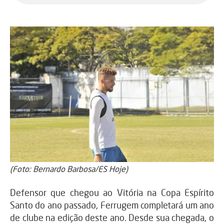
(Foto: Bernardo Barbosa/ES Hoje)
Defensor que chegou ao Vitória na Copa Espírito
Santo do ano passado, Ferrugem completará um ano
de clube na edição deste ano. Desde sua chegada, o