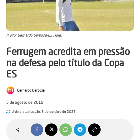
(Foto: Bernardo Barbosa/ES Hoje)
Ferrugem acredita em pressão
na defesa pelo título da Copa
ES
Bernardo Barbosa
5 de agosto de 2019
Última atualização:
3 de outubro de 2025