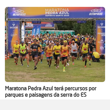
Maratona Pedra Azul terá percursos por
parques e paisagens da serra do ES