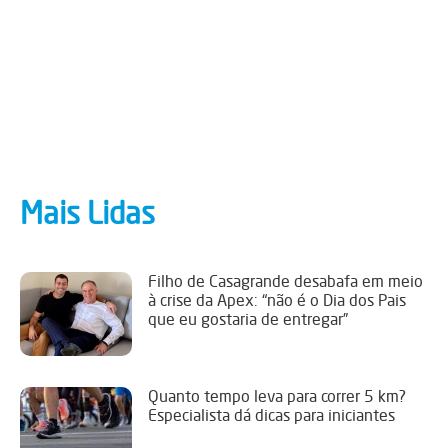
Mais Lidas
Filho de Casagrande desabafa em meio
à crise da Apex: “não é o Dia dos Pais
que eu gostaria de entregar”
Quanto tempo leva para correr 5 km?
Especialista dá dicas para iniciantes