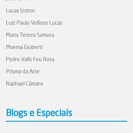
Lucas Izoton
Luiz Paulo Vellozo Lucas
Maria Tereza Samora
Moema Giuberti
Pedro Valls Feu Rosa
Prisma da Arte
Raphael Câmara
Blogs e Especiais