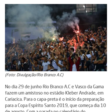
(Foto: Divulgação/Rio Branco A.C)
No dia 29 de junho Rio Branco A.C e Vasco da Gama
fazem um amistoso no estádio Kleber Andrade, em
Cariacica. Para o capa-preta é o início da preparação
para a Copa Espírito Santo 2019, que começa dia 10
de agosto. Com a parada no calendário do