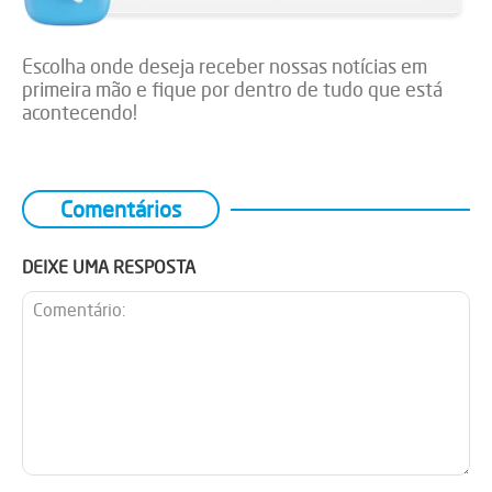
Escolha onde deseja receber nossas notícias em
primeira mão e fique por dentro de tudo que está
acontecendo!
Comentários
DEIXE UMA RESPOSTA
Comentário: