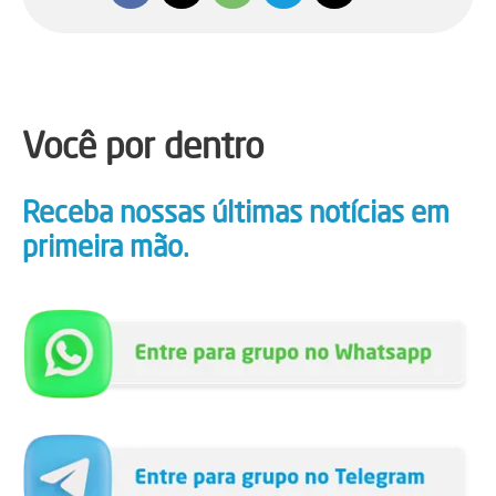
Você por dentro
Receba nossas últimas notícias em
primeira mão.