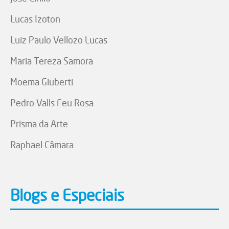
Lucas Izoton
Luiz Paulo Vellozo Lucas
Maria Tereza Samora
Moema Giuberti
Pedro Valls Feu Rosa
Prisma da Arte
Raphael Câmara
Blogs e Especiais