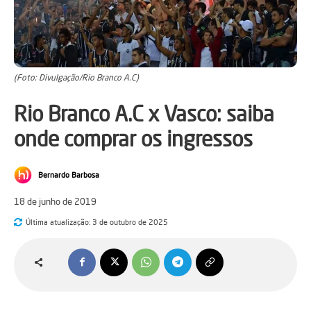
(Foto: Divulgação/Rio Branco A.C)
Rio Branco A.C x Vasco: saiba
onde comprar os ingressos
Bernardo Barbosa
18 de junho de 2019
Última atualização:
3 de outubro de 2025