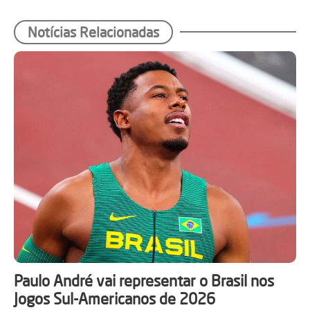
Notícias Relacionadas
Paulo André vai representar o Brasil nos
Jogos Sul-Americanos de 2026