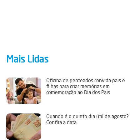
Mais Lidas
Oficina de penteados convida pais e
filhas para criar memórias em
comemoração ao Dia dos Pais
Quando é o quinto dia útil de agosto?
Confira a data