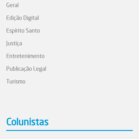
Geral
Edição Digital
Espírito Santo
Justiça
Entretenimento
Publicação Legal
Turismo
Colunistas