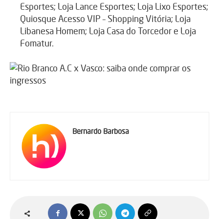
Esportes; Loja Lance Esportes; Loja Lixo Esportes;
Quiosque Acesso VIP – Shopping Vitória; Loja
Libanesa Homem; Loja Casa do Torcedor e Loja
Fomatur.
Bernardo Barbosa