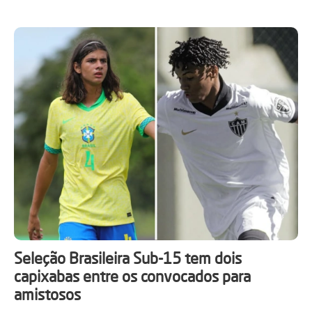
Seleção Brasileira Sub-15 tem dois
capixabas entre os convocados para
amistosos