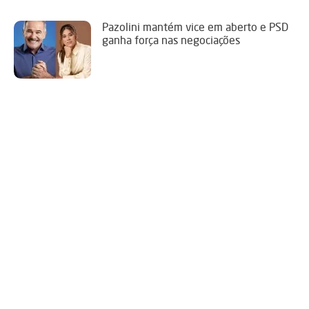
Pazolini mantém vice em aberto e PSD
ganha força nas negociações