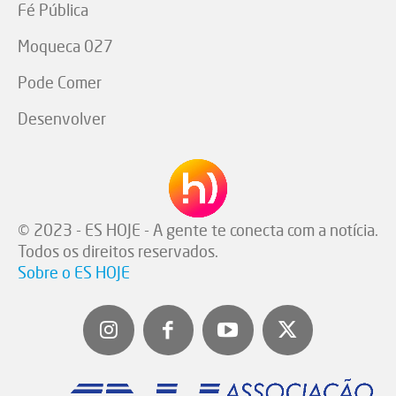
Fé Pública
Moqueca 027
Pode Comer
Desenvolver
© 2023 - ES HOJE - A gente te conecta com a notícia.
Todos os direitos reservados.
Sobre o ES HOJE