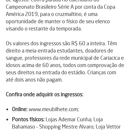
Campeonato Brasileiro Série A por conta da Copa
América 2019, para o cruzmaltino, é uma
oportunidade de manter o físico de seu elenco
visando o restante da temporada.
Os valores dos ingressos são R$ 60 a inteira. Têm
direito a meia-entrada estudantes, doadores de
sangue, professores da rede municipal de Cariacica e
idosos acima de 60 anos, todos com comprovação de
seus direitos na entrada do estádio. Crianças com
até dois anos não pagam.
Confira onde adquirir os ingressos:
Online:
www.meubilhete.com;
Pontos físicos:
Lojas Ademar Cunha; Loja
Bahamaso – Shopping Mestre Alvaro; Loja Vettor