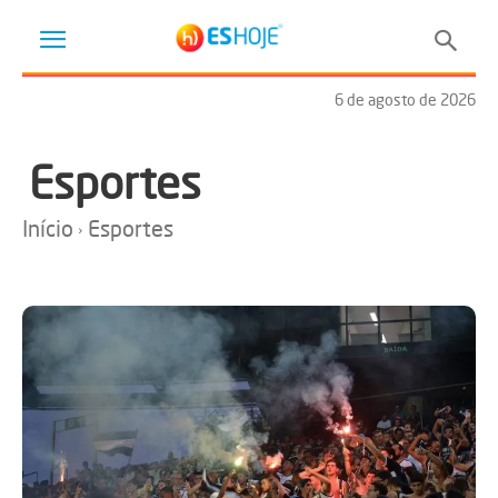
6 de agosto de 2026
Esportes
Início
Esportes