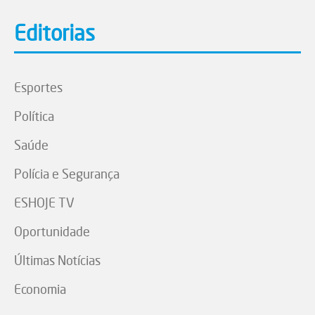
Editorias
Esportes
Política
Saúde
Polícia e Segurança
ESHOJE TV
Oportunidade
Últimas Notícias
Economia