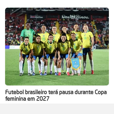
Futebol brasileiro terá pausa durante Copa
feminina em 2027