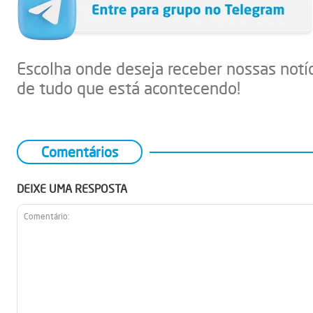
Escolha onde deseja receber nossas notí
de tudo que está acontecendo!
Comentários
DEIXE UMA RESPOSTA