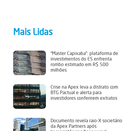
Mais Lidas
“Master Capixaba”: plataforma de
investimentos do ES enfrenta
rombo estimado em R$ 500
milhões
Crise na Apex leva a distrato com
BTG Pactual e alerta para
investidores conferirem extratos
Documento revela raio-X societário
da Apex Partners após