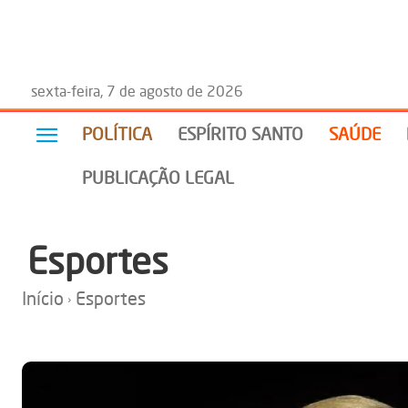
sexta-feira, 7 de agosto de 2026
POLÍTICA
ESPÍRITO SANTO
SAÚDE
PUBLICAÇÃO LEGAL
Esportes
Início
Esportes