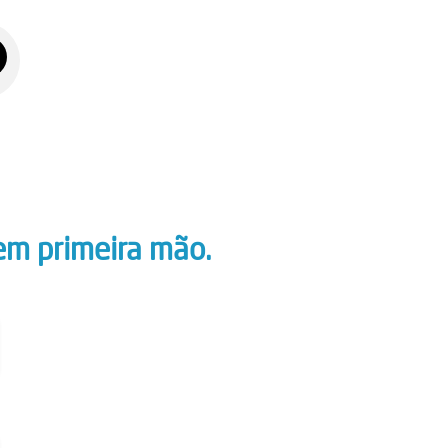
em primeira mão.