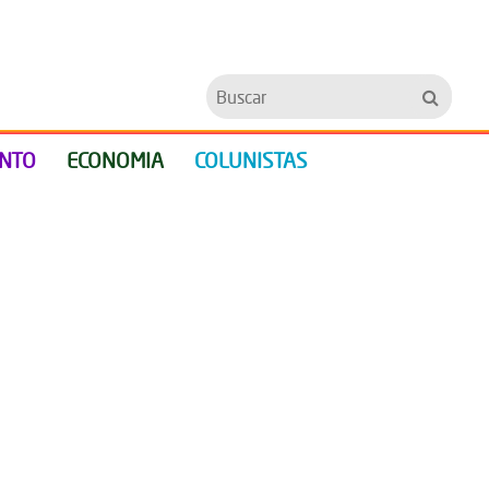
Buscar
ENTO
ECONOMIA
COLUNISTAS