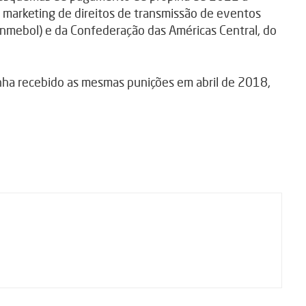
 marketing de direitos de transmissão de eventos
nmebol) e da Confederação das Américas Central, do
inha recebido as mesmas punições em abril de 2018,