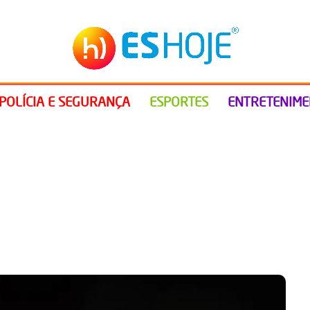
POLÍCIA E SEGURANÇA
ESPORTES
ENTRETENIM