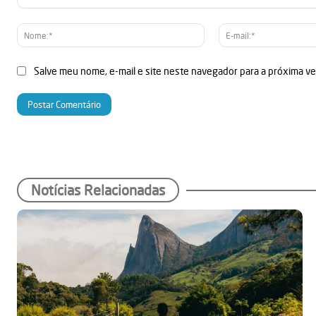
Comentário:
Nome:*
Salve meu nome, e-mail e site neste navegador para a próxima v
Notícias Relacionadas