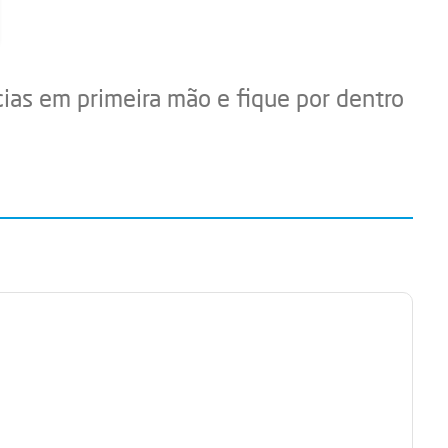
cias em primeira mão e fique por dentro