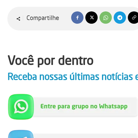
Compartilhe
Você por dentro
Receba nossas últimas notícias 