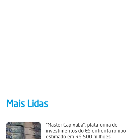
Mais Lidas
“Master Capixaba”: plataforma de
investimentos do ES enfrenta rombo
estimado em R$ 500 milhões