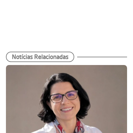
Notícias Relacionadas