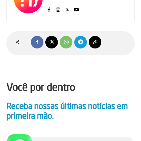
Você por dentro
Receba nossas últimas notícias em
primeira mão.