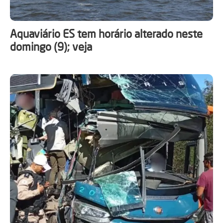
Aquaviário ES tem horário alterado neste
domingo (9); veja