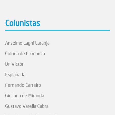
Colunistas
Anselmo Laghi Laranja
Coluna de Economia
Dr. Victor
Esplanada
Fernando Carreiro
Giuliano de Miranda
Gustavo Varella Cabral