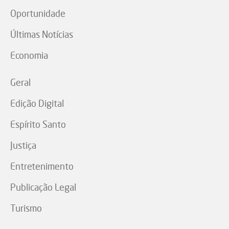
Oportunidade
Últimas Notícias
Economia
Geral
Edição Digital
Espírito Santo
Justiça
Entretenimento
Publicação Legal
Turismo