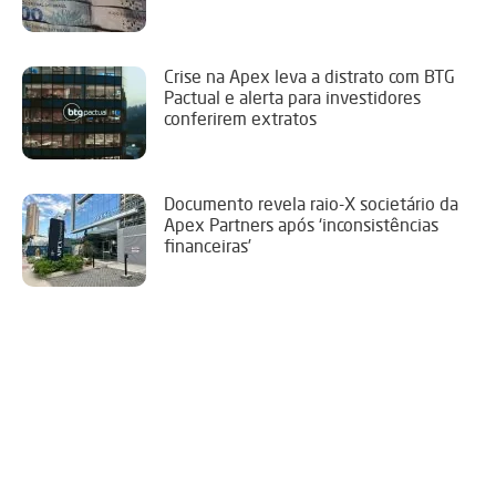
Crise na Apex leva a distrato com BTG
Pactual e alerta para investidores
conferirem extratos
Documento revela raio-X societário da
Apex Partners após ‘inconsistências
financeiras’