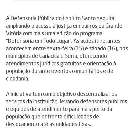
A Defensoria Pública do Espírito Santo seguirá
ampliando o acesso à justiça em bairros da Grande
Vitória com mais uma edição do programa
“Defensoria em Todo Lugar”. As ações itinerantes
acontecem entre sexta-feira (15) e sábado (16), nos
municípios de
Cariacica
e
Serra
, oferecendo
atendimentos jurídicos gratuitos e orientação à
população durante eventos comunitários e de
cidadania.
A iniciativa tem como objetivo descentralizar os
serviços da instituição, levando defensores públicos
e equipes de atendimento para mais perto da
população que enfrenta dificuldades de
deslocamento até as unidades fixas.