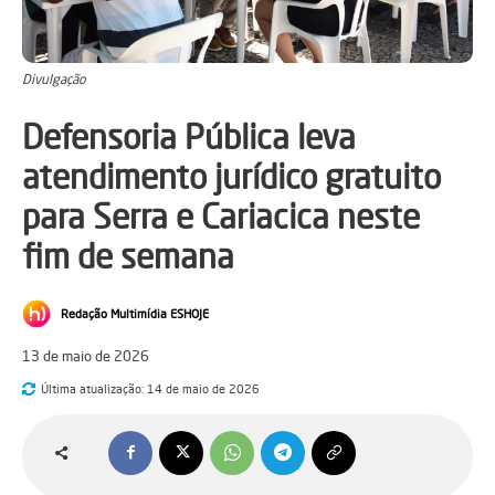
Divulgação
Defensoria Pública leva
atendimento jurídico gratuito
para Serra e Cariacica neste
fim de semana
Redação Multimídia ESHOJE
13 de maio de 2026
Última atualização:
14 de maio de 2026