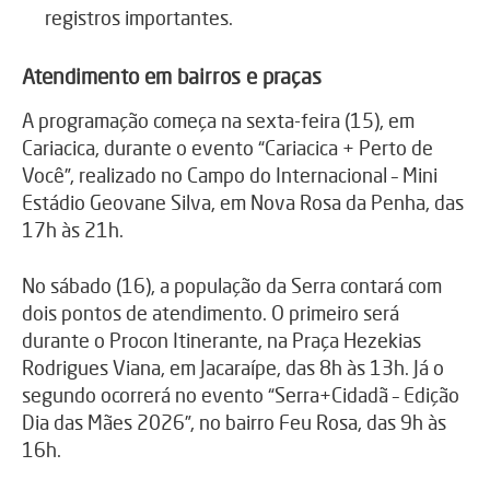
registros importantes.
Atendimento em bairros e praças
A programação começa na sexta-feira (15), em
Cariacica, durante o evento “Cariacica + Perto de
Você”, realizado no Campo do Internacional – Mini
Estádio Geovane Silva, em Nova Rosa da Penha, das
17h às 21h.
No sábado (16), a população da Serra contará com
dois pontos de atendimento. O primeiro será
durante o Procon Itinerante, na Praça Hezekias
Rodrigues Viana, em Jacaraípe, das 8h às 13h. Já o
segundo ocorrerá no evento “Serra+Cidadã – Edição
Dia das Mães 2026”, no bairro Feu Rosa, das 9h às
16h.