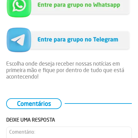
Escolha onde deseja receber nossas notícias em
primeira mão e fique por dentro de tudo que está
acontecendo!
Comentários
DEIXE UMA RESPOSTA