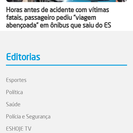
Horas antes de acidente com vítimas
fatais, passageiro pediu “viagem
abençoada” em ônibus que saiu do ES
Editorias
Esportes
Política
Saúde
Polícia e Segurança
ESHOJE TV