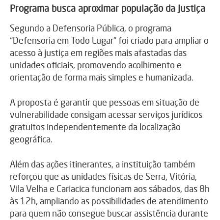
Programa busca aproximar população da Justiça
Segundo a Defensoria Pública, o programa
“Defensoria em Todo Lugar” foi criado para ampliar o
acesso à justiça em regiões mais afastadas das
unidades oficiais, promovendo acolhimento e
orientação de forma mais simples e humanizada.
A proposta é garantir que pessoas em situação de
vulnerabilidade consigam acessar serviços jurídicos
gratuitos independentemente da localização
geográfica.
Além das ações itinerantes, a instituição também
reforçou que as unidades físicas de Serra, Vitória,
Vila Velha
e Cariacica funcionam aos sábados, das 8h
às 12h, ampliando as possibilidades de atendimento
para quem não consegue buscar assistência durante