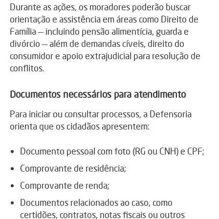
Durante as ações, os moradores poderão buscar
orientação e assistência em áreas como Direito de
Família — incluindo pensão alimentícia, guarda e
divórcio — além de demandas cíveis, direito do
consumidor e apoio extrajudicial para resolução de
conflitos.
Documentos necessários para atendimento
Para iniciar ou consultar processos, a Defensoria
orienta que os cidadãos apresentem:
Documento pessoal com foto (RG ou CNH) e CPF;
Comprovante de residência;
Comprovante de renda;
Documentos relacionados ao caso, como
certidões, contratos, notas fiscais ou outros