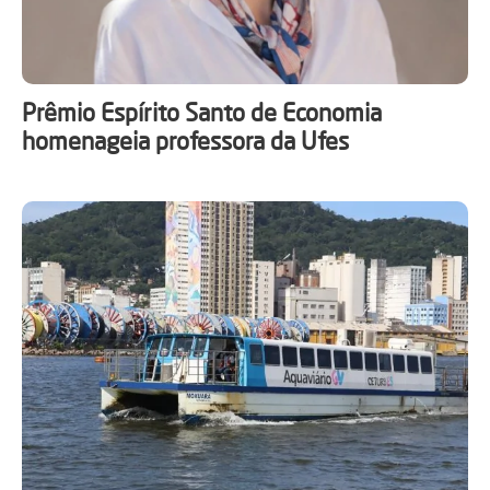
Prêmio Espírito Santo de Economia
homenageia professora da Ufes