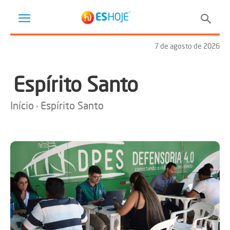
7 de agosto de 2026
Espírito Santo
Início
Espírito Santo