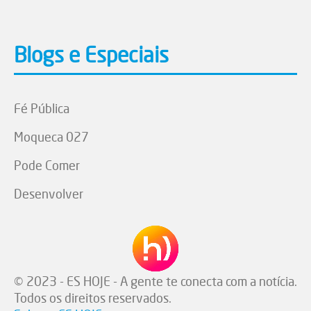
Blogs e Especiais
Fé Pública
Moqueca 027
Pode Comer
Desenvolver
© 2023 - ES HOJE - A gente te conecta com a notícia.
Todos os direitos reservados.