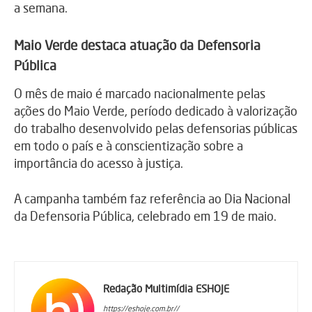
a semana.
Maio Verde destaca atuação da Defensoria
Pública
O mês de maio é marcado nacionalmente pelas
ações do Maio Verde, período dedicado à valorização
do trabalho desenvolvido pelas defensorias públicas
em todo o país e à conscientização sobre a
importância do acesso à justiça.
A campanha também faz referência ao Dia Nacional
da Defensoria Pública, celebrado em 19 de maio.
Redação Multimídia ESHOJE
https://eshoje.com.br//