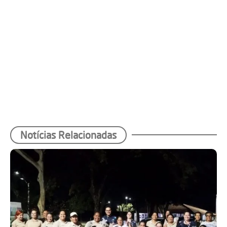
Notícias Relacionadas