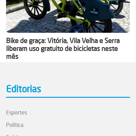
Bike de graça: Vitória, Vila Velha e Serra
liberam uso gratuito de bicicletas neste
mês
Editorias
Esportes
Política