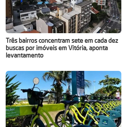
Três bairros concentram sete em cada dez
buscas por imóveis em Vitória, aponta
levantamento