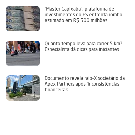
“Master Capixaba”: plataforma de
investimentos do ES enfrenta rombo
estimado em R$ 500 milhões
Quanto tempo leva para correr 5 km?
Especialista dá dicas para iniciantes
Documento revela raio-X societário da
Apex Partners após ‘inconsistências
financeiras’