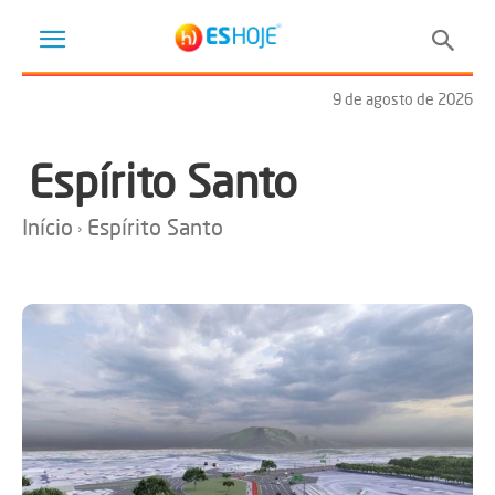
9 de agosto de 2026
Espírito Santo
Início
Espírito Santo