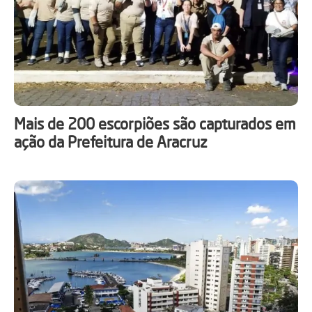
Mais de 200 escorpiões são capturados em
ação da Prefeitura de Aracruz