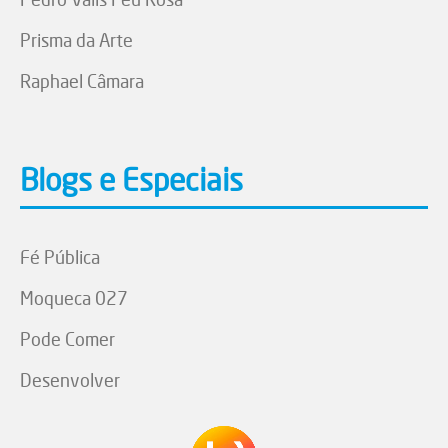
Prisma da Arte
Raphael Câmara
Blogs e Especiais
Fé Pública
Moqueca 027
Pode Comer
Desenvolver