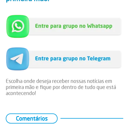
Escolha onde deseja receber nossas notícias em
primeira mão e fique por dentro de tudo que está
acontecendo!
Comentários