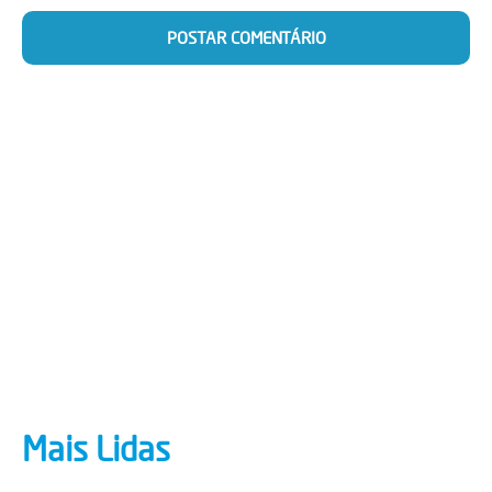
Mais Lidas