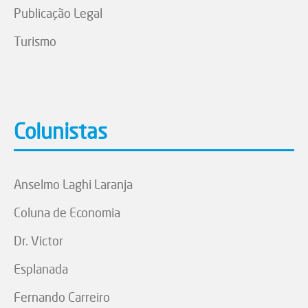
Publicação Legal
Turismo
Colunistas
Anselmo Laghi Laranja
Coluna de Economia
Dr. Victor
Esplanada
Fernando Carreiro