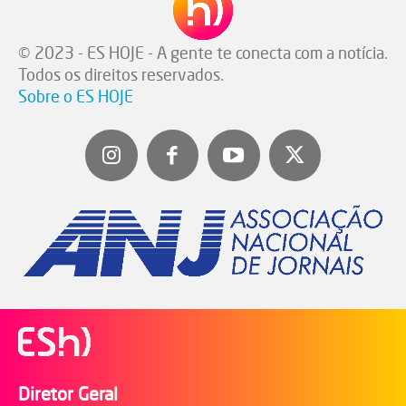
© 2023 - ES HOJE - A gente te conecta com a notícia.
Todos os direitos reservados.
Sobre o ES HOJE
Diretor Geral