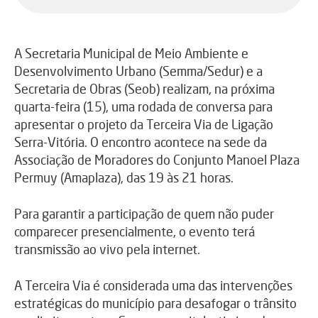
A Secretaria Municipal de Meio Ambiente e
Desenvolvimento Urbano (Semma/Sedur) e a
Secretaria de Obras (Seob) realizam, na próxima
quarta-feira (15), uma rodada de conversa para
apresentar o projeto da Terceira Via de Ligação
Serra-Vitória. O encontro acontece na sede da
Associação de Moradores do Conjunto Manoel Plaza
Permuy (Amaplaza), das 19 às 21 horas.
Para garantir a participação de quem não puder
comparecer presencialmente, o evento terá
transmissão ao vivo pela internet.
A Terceira Via é considerada uma das intervenções
estratégicas do município para desafogar o trânsito