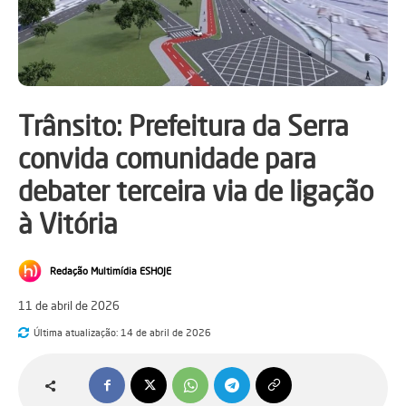
Trânsito: Prefeitura da Serra
convida comunidade para
debater terceira via de ligação
à Vitória
Redação Multimídia ESHOJE
11 de abril de 2026
Última atualização:
14 de abril de 2026