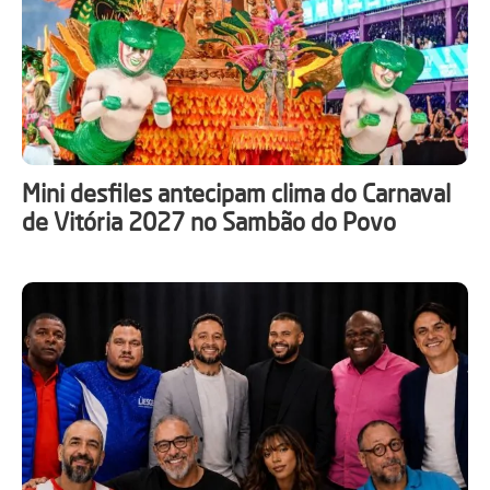
Mini desfiles antecipam clima do Carnaval
de Vitória 2027 no Sambão do Povo