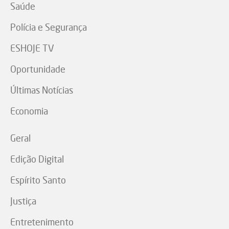
Saúde
Polícia e Segurança
ESHOJE TV
Oportunidade
Últimas Notícias
Economia
Geral
Edição Digital
Espírito Santo
Justiça
Entretenimento