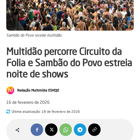
Sambão do Povo recebe multidão.
Multidão percorre Circuito da
Folia e Sambão do Povo estreia
noite de shows
Redação Multimídia ESHOJE
16 de fevereiro de 2026
Última atualização:
18 de fevereiro de 2026