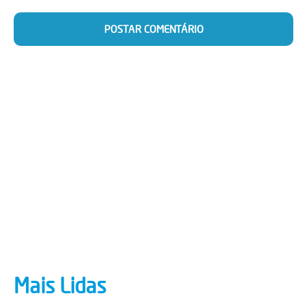
Mais Lidas