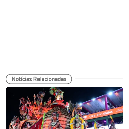
Notícias Relacionadas