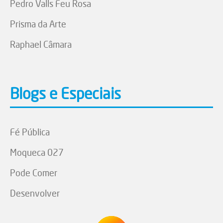
Pedro Valls Feu Rosa
Prisma da Arte
Raphael Câmara
Blogs e Especiais
Fé Pública
Moqueca 027
Pode Comer
Desenvolver