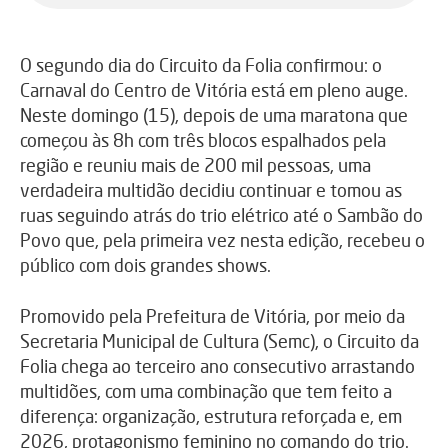
O segundo dia do Circuito da Folia confirmou: o
Carnaval do Centro de Vitória está em pleno auge.
Neste domingo (15), depois de uma maratona que
começou às 8h com três blocos espalhados pela
região e reuniu mais de 200 mil pessoas, uma
verdadeira multidão decidiu continuar e tomou as
ruas seguindo atrás do trio elétrico até o Sambão do
Povo que, pela primeira vez nesta edição, recebeu o
público com dois grandes shows.
Promovido pela Prefeitura de Vitória, por meio da
Secretaria Municipal de Cultura (Semc), o Circuito da
Folia chega ao terceiro ano consecutivo arrastando
multidões, com uma combinação que tem feito a
diferença: organização, estrutura reforçada e, em
2026, protagonismo feminino no comando do trio.