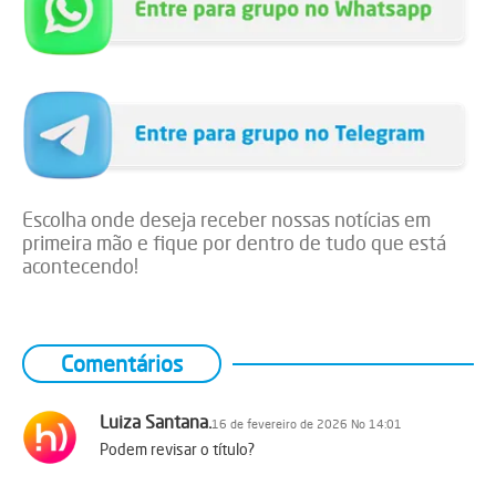
Escolha onde deseja receber nossas notícias em
primeira mão e fique por dentro de tudo que está
acontecendo!
Comentários
Luiza Santana.
16 de fevereiro de 2026 No 14:01
Podem revisar o título?