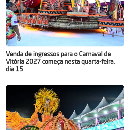
Venda de ingressos para o Carnaval de
Vitória 2027 começa nesta quarta-feira,
dia 15