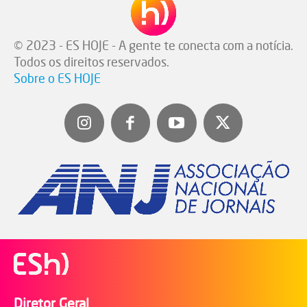
© 2023 - ES HOJE - A gente te conecta com a notícia.
Todos os direitos reservados.
Sobre o ES HOJE
Diretor Geral