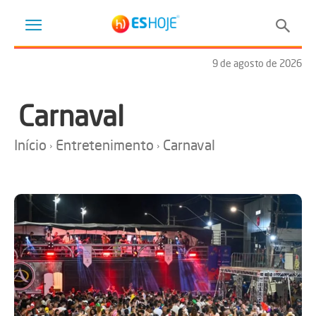
9 de agosto de 2026
Carnaval
Início
Entretenimento
Carnaval