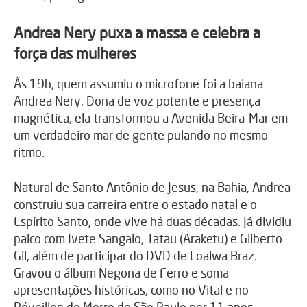
Andrea Nery puxa a massa e celebra a
força das mulheres
Às 19h, quem assumiu o microfone foi a baiana
Andrea Nery. Dona de voz potente e presença
magnética, ela transformou a Avenida Beira-Mar em
um verdadeiro mar de gente pulando no mesmo
ritmo.
Natural de Santo Antônio de Jesus, na Bahia, Andrea
construiu sua carreira entre o estado natal e o
Espírito Santo, onde vive há duas décadas. Já dividiu
palco com Ivete Sangalo, Tatau (Araketu) e Gilberto
Gil, além de participar do DVD de Loalwa Braz.
Gravou o álbum Negona de Ferro e soma
apresentações históricas, como no Vital e no