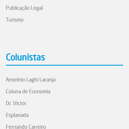
Publicação Legal
Turismo
Colunistas
Anselmo Laghi Laranja
Coluna de Economia
Dr. Victor
Esplanada
Fernando Carreiro