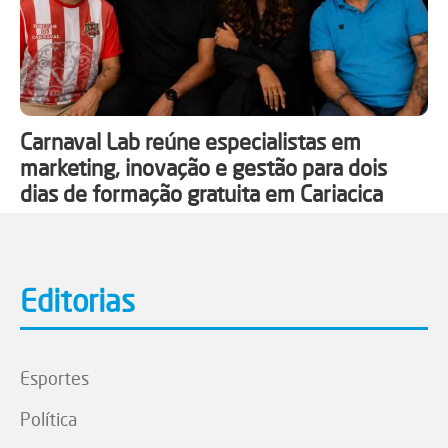
Carnaval Lab reúne especialistas em
marketing, inovação e gestão para dois
dias de formação gratuita em Cariacica
Editorias
Esportes
Política