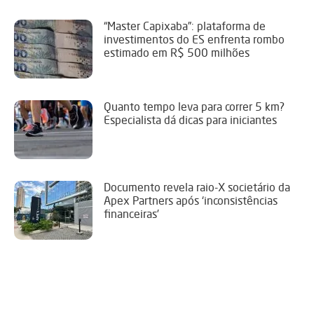
“Master Capixaba”: plataforma de
investimentos do ES enfrenta rombo
estimado em R$ 500 milhões
Quanto tempo leva para correr 5 km?
Especialista dá dicas para iniciantes
Documento revela raio-X societário da
Apex Partners após ‘inconsistências
financeiras’