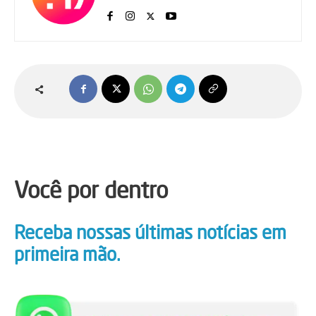
Você por dentro
Receba nossas últimas notícias em
primeira mão.