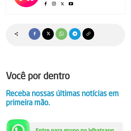
Você por dentro
Receba nossas últimas notícias em
primeira mão.