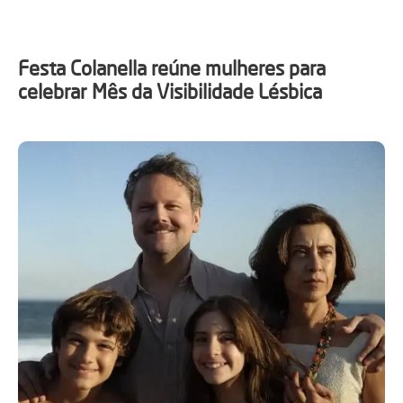
Festa Colanella reúne mulheres para
celebrar Mês da Visibilidade Lésbica