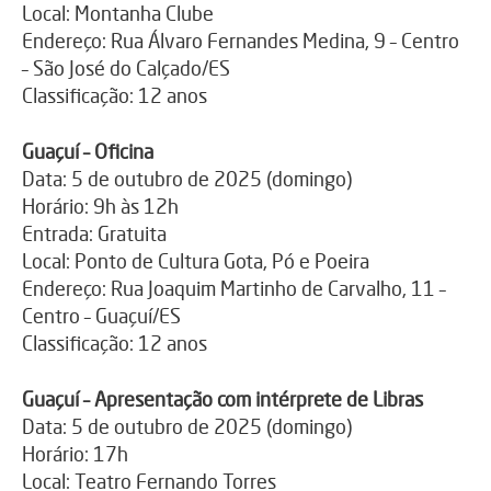
Local: Montanha Clube
Endereço: Rua Álvaro Fernandes Medina, 9 – Centro
– São José do Calçado/ES
Classificação: 12 anos
Guaçuí – Oficina
Data: 5 de outubro de 2025 (domingo)
Horário: 9h às 12h
Entrada: Gratuita
Local: Ponto de Cultura Gota, Pó e Poeira
Endereço: Rua Joaquim Martinho de Carvalho, 11 –
Centro – Guaçuí/ES
Classificação: 12 anos
Guaçuí – Apresentação com intérprete de Libras
Data: 5 de outubro de 2025 (domingo)
Horário: 17h
Local: Teatro Fernando Torres