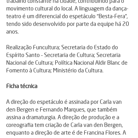
trabalho constante na cidade, contribuindo para o
movimento cultural do local. A linguagem da dança-
teatro é um diferencial do espetáculo “Besta-Fera”,
tendo sido desenvolvido por parte da equipe há 20
anos.
Realização Funcultura; Secretaria do Estado do
Espírito Santo – Secretaria de Cultura; Secretaria
Nacional de Cultura; Política Nacional Aldir Blanc de
Fomento à Cultura; Ministério da Cultura.
Ficha técnica
A direção do espetáculo é assinada por Carla van
den Bergen e Fernando Marques, que também
assina a dramaturgia. A direção de produção e a
coreografia tem criação de Carla van den Bergen,
enquanto a direção de arte é de Francina Flores. A