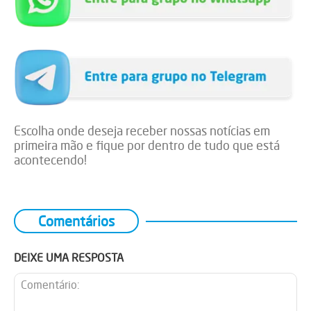
Escolha onde deseja receber nossas notícias em
primeira mão e fique por dentro de tudo que está
acontecendo!
Comentários
DEIXE UMA RESPOSTA