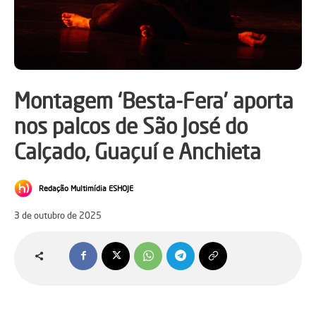
Montagem ‘Besta-Fera’ aporta
nos palcos de São José do
Calçado, Guaçuí e Anchieta
Redação Multimídia ESHOJE
3 de outubro de 2025