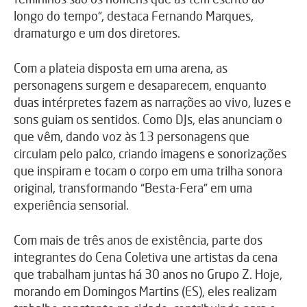
longo do tempo”, destaca Fernando Marques,
dramaturgo e um dos diretores.
Com a plateia disposta em uma arena, as
personagens surgem e desaparecem, enquanto
duas intérpretes fazem as narrações ao vivo, luzes e
sons guiam os sentidos. Como DJs, elas anunciam o
que vêm, dando voz às 13 personagens que
circulam pelo palco, criando imagens e sonorizações
que inspiram e tocam o corpo em uma trilha sonora
original, transformando “Besta-Fera” em uma
experiência sensorial.
Com mais de três anos de existência, parte dos
integrantes do Cena Coletiva une artistas da cena
que trabalham juntas há 30 anos no Grupo Z. Hoje,
morando em Domingos Martins (ES), eles realizam