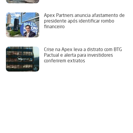
Apex Partners anuncia afastamento de
presidente após identificar rombo
financeiro
Crise na Apex leva a distrato com BTG
Pactual e alerta para investidores
conferirem extratos