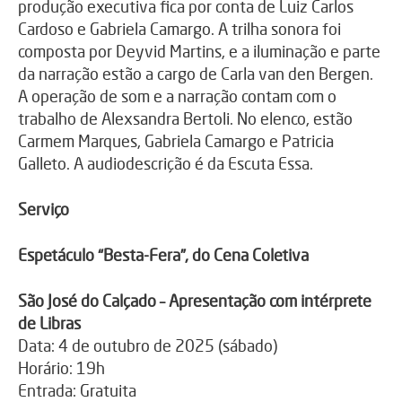
produção executiva fica por conta de Luiz Carlos
Cardoso e Gabriela Camargo. A trilha sonora foi
composta por Deyvid Martins, e a iluminação e parte
da narração estão a cargo de Carla van den Bergen.
A operação de som e a narração contam com o
trabalho de Alexsandra Bertoli. No elenco, estão
Carmem Marques, Gabriela Camargo e Patricia
Galleto. A audiodescrição é da Escuta Essa.
Serviço
Espetáculo “Besta-Fera”, do Cena Coletiva
São José do Calçado – Apresentação com intérprete
de Libras
Data: 4 de outubro de 2025 (sábado)
Horário: 19h
Entrada: Gratuita