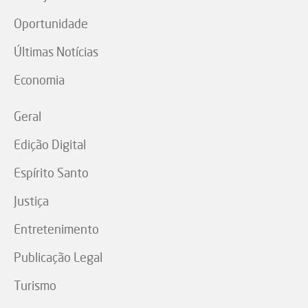
Oportunidade
Últimas Notícias
Economia
Geral
Edição Digital
Espírito Santo
Justiça
Entretenimento
Publicação Legal
Turismo