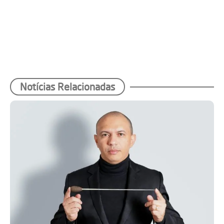
Notícias Relacionadas