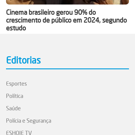
Cinema brasileiro gerou 90% do
crescimento de público em 2024, segundo
estudo
Editorias
Esportes
Política
Saúde
Polícia e Segurança
ESHOJE TV