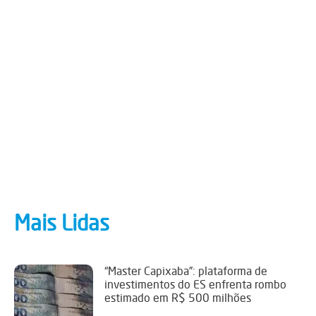
Mais Lidas
“Master Capixaba”: plataforma de
investimentos do ES enfrenta rombo
estimado em R$ 500 milhões