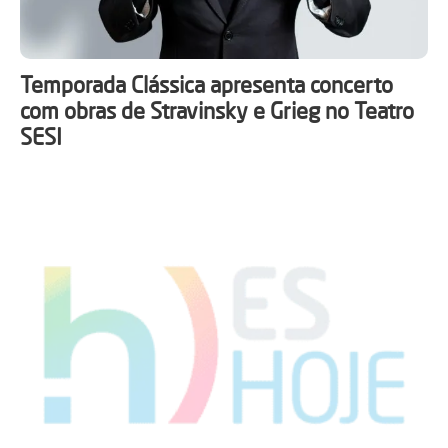
Temporada Clássica apresenta concerto
com obras de Stravinsky e Grieg no Teatro
SESI