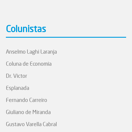
Colunistas
Anselmo Laghi Laranja
Coluna de Economia
Dr. Victor
Esplanada
Fernando Carreiro
Giuliano de Miranda
Gustavo Varella Cabral