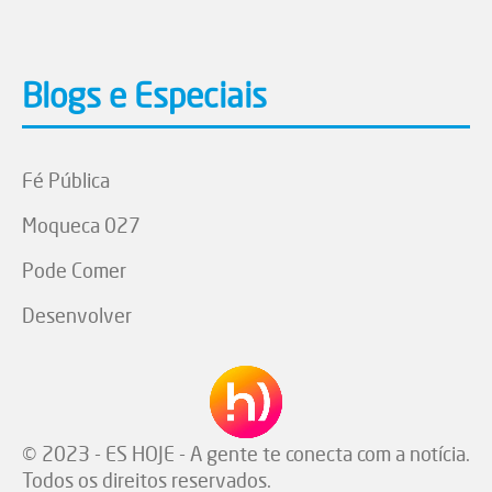
Blogs e Especiais
Fé Pública
Moqueca 027
Pode Comer
Desenvolver
© 2023 - ES HOJE - A gente te conecta com a notícia.
Todos os direitos reservados.