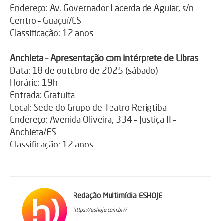
Endereço: Av. Governador Lacerda de Aguiar, s/n –
Centro – Guaçuí/ES
Classificação: 12 anos
Anchieta – Apresentação com intérprete de Libras
Data: 18 de outubro de 2025 (sábado)
Horário: 19h
Entrada: Gratuita
Local: Sede do Grupo de Teatro Rerigtiba
Endereço: Avenida Oliveira, 334 – Justiça II –
Anchieta/ES
Classificação: 12 anos
Redação Multimídia ESHOJE
https://eshoje.com.br//