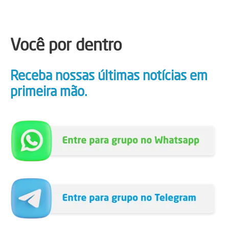
Você por dentro
Receba nossas últimas notícias em
primeira mão.