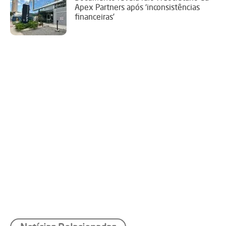
Apex Partners após ‘inconsistências
financeiras’