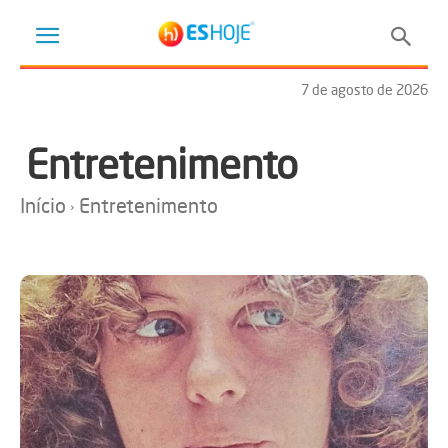
7 de agosto de 2026
Entretenimento
Início
Entretenimento