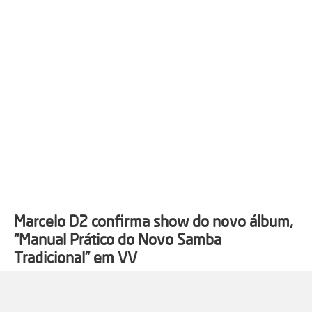
Marcelo D2 confirma show do novo álbum,
“Manual Prático do Novo Samba
Tradicional” em VV