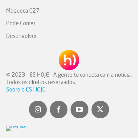
Moqueca 027
Pode Comer
Desenvolver
© 2023 - ES HOJE - A gente te conecta com a notícia.
Todos os direitos reservados.
Sobre o ES HOJE