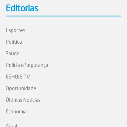
Editorias
Esportes
Política
Saúde
Polícia e Segurança
ESHOJE TV
Oportunidade
Últimas Notícias
Economia
Geral