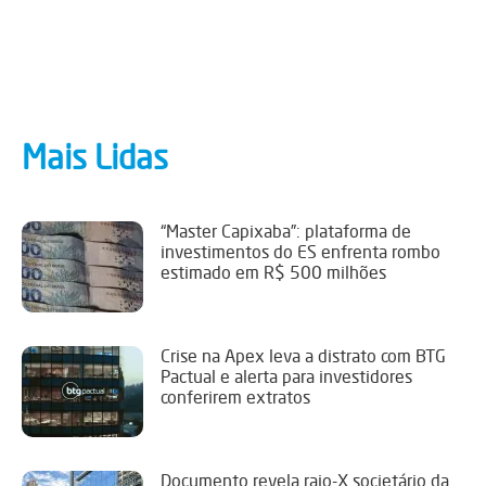
Mais Lidas
“Master Capixaba”: plataforma de
investimentos do ES enfrenta rombo
estimado em R$ 500 milhões
Crise na Apex leva a distrato com BTG
Pactual e alerta para investidores
conferirem extratos
Documento revela raio-X societário da