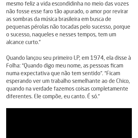
mesmo feliz a vida escondidinha no meio das vozes
não fosse esse faro tão apurado, o amor por revirar
as sombras da música brasileira em busca de
pequenas pérolas não tocadas pelo sucesso, porque
o sucesso, naqueles e nesses tempos, tem um
alcance curto.”
Quando lançou seu primeiro LP, em 1974, ela disse à
Folha: “Quando digo meu nome, as pessoas ficam
numa expectativa que não tem sentido”. “Ficam
esperando ver um trabalho semelhante ao de Chico,
quando na verdade fazemos coisas completamente
diferentes. Ele compõe, eu canto. É só.”