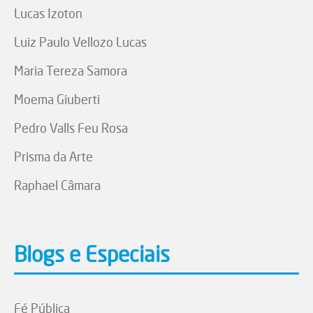
Lucas Izoton
Luiz Paulo Vellozo Lucas
Maria Tereza Samora
Moema Giuberti
Pedro Valls Feu Rosa
Prisma da Arte
Raphael Câmara
Blogs e Especiais
Fé Pública