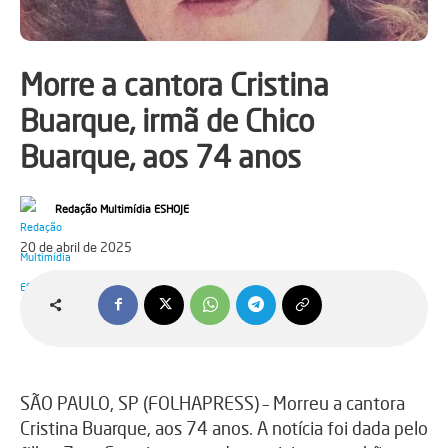
Morre a cantora Cristina
Buarque, irmã de Chico
Buarque, aos 74 anos
Redação Multimídia ESHOJE
20 de abril de 2025
SÃO PAULO, SP (FOLHAPRESS) – Morreu a cantora
Cristina Buarque, aos 74 anos. A notícia foi dada pelo