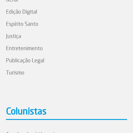
Edição Digital
Espírito Santo
Justiça
Entretenimento
Publicação Legal
Turismo
Colunistas