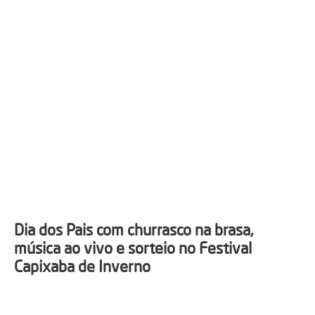
Dia dos Pais com churrasco na brasa,
música ao vivo e sorteio no Festival
Capixaba de Inverno