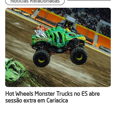
Notícias Relacionadas
Hot Wheels Monster Trucks no ES abre
sessão extra em Cariacica