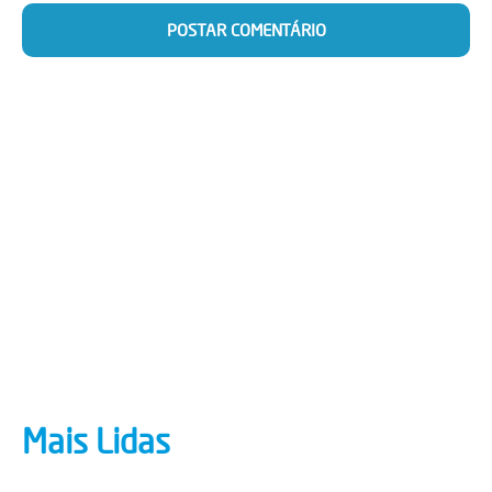
Mais Lidas