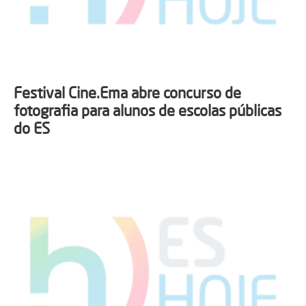
Festival Cine.Ema abre concurso de
fotografia para alunos de escolas públicas
do ES