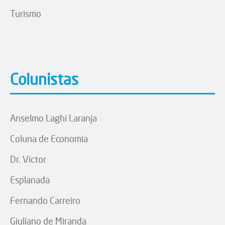
Turismo
Colunistas
Anselmo Laghi Laranja
Coluna de Economia
Dr. Victor
Esplanada
Fernando Carreiro
Giuliano de Miranda