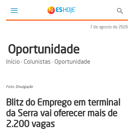
7 de agosto de 2026
Oportunidade
Início
Colunistas
Oportunidade
Foto: Divulgação
Blitz do Emprego em terminal
da Serra vai oferecer mais de
2.200 vagas