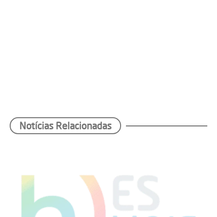
Notícias Relacionadas