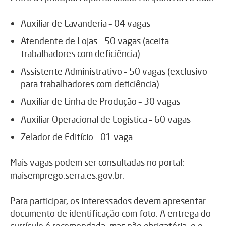
Auxiliar de Lavanderia – 04 vagas
Atendente de Lojas – 50 vagas (aceita
trabalhadores com deficiência)
Assistente Administrativo – 50 vagas (exclusivo
para trabalhadores com deficiência)
Auxiliar de Linha de Produção – 30 vagas
Auxiliar Operacional de Logística – 60 vagas
Zelador de Edifício – 01 vaga
Mais vagas podem ser consultadas no portal:
maisemprego.serra.es.gov.br.
Para participar, os interessados devem apresentar
documento de identificação com foto. A entrega do
currículo é recomendada, mas não obrigatória, e o