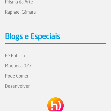
Prisma da Arte
Raphael Câmara
Blogs e Especiais
Fé Pública
Moqueca 027
Pode Comer
Desenvolver