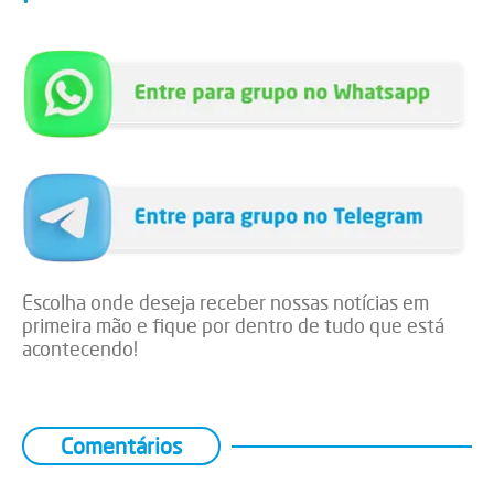
Escolha onde deseja receber nossas notícias em
primeira mão e fique por dentro de tudo que está
acontecendo!
Comentários