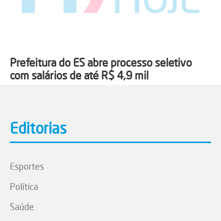
Prefeitura do ES abre processo seletivo
com salários de até R$ 4,9 mil
Editorias
Esportes
Política
Saúde