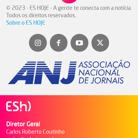
© 2023 - ES HOJE - A gente te conecta com a notícia.
Todos os direitos reservados.
Sobre o ES HOJE
Diretor Geral
Carlos Roberto Coutinho