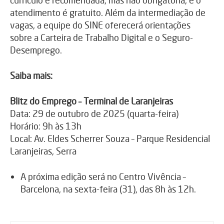
atendimento é gratuito. Além da intermediação de
vagas, a equipe do SINE oferecerá orientações
sobre a Carteira de Trabalho Digital e o Seguro-
Desemprego.
Saiba mais:
Blitz do Emprego – Terminal de Laranjeiras
Data: 29 de outubro de 2025 (quarta-feira)
Horário: 9h às 13h
Local: Av. Eldes Scherrer Souza – Parque Residencial
Laranjeiras, Serra
A próxima edição será no Centro Vivência –
Barcelona, na sexta-feira (31), das 8h às 12h.