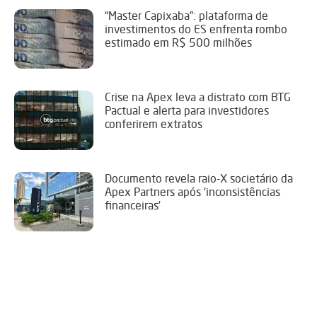
“Master Capixaba”: plataforma de
investimentos do ES enfrenta rombo
estimado em R$ 500 milhões
Crise na Apex leva a distrato com BTG
Pactual e alerta para investidores
conferirem extratos
Documento revela raio-X societário da
Apex Partners após ‘inconsistências
financeiras’