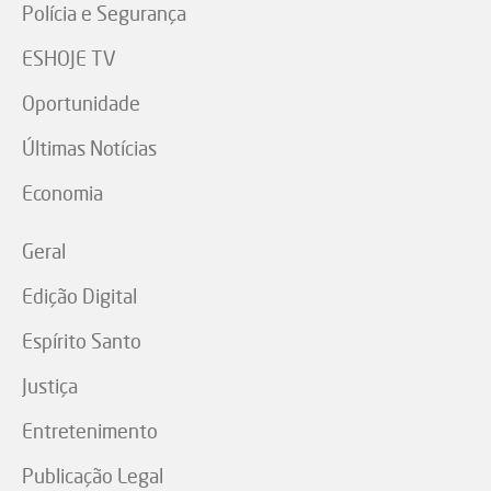
Polícia e Segurança
ESHOJE TV
Oportunidade
Últimas Notícias
Economia
Geral
Edição Digital
Espírito Santo
Justiça
Entretenimento
Publicação Legal