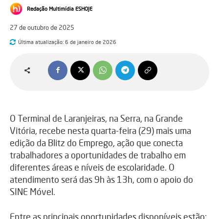
Redação Multimídia ESHOJE
27 de outubro de 2025
Última atualização:
6 de janeiro de 2026
O Terminal de Laranjeiras, na Serra, na Grande
Vitória, recebe nesta quarta-feira (29) mais uma
edição da Blitz do Emprego, ação que conecta
trabalhadores a oportunidades de trabalho em
diferentes áreas e níveis de escolaridade. O
atendimento será das 9h às 13h, com o apoio do
SINE Móvel.
Entre as principais oportunidades disponíveis estão: