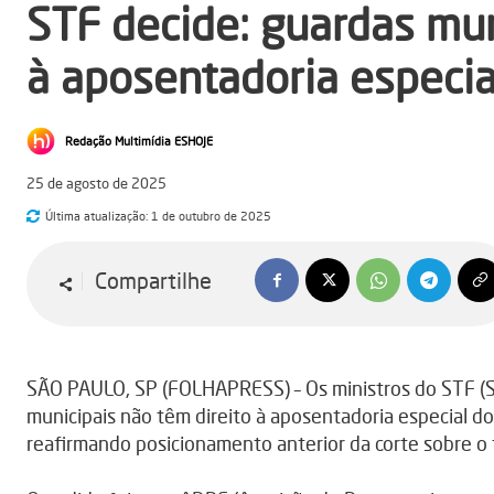
STF decide: guardas mun
à aposentadoria especia
Redação Multimídia ESHOJE
25 de agosto de 2025
Última atualização:
1 de outubro de 2025
Compartilhe
SÃO PAULO, SP (FOLHAPRESS) – Os ministros do STF (S
municipais não têm direito à aposentadoria especial do 
reafirmando posicionamento anterior da corte sobre o