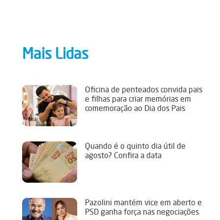
Mais Lidas
Oficina de penteados convida pais
e filhas para criar memórias em
comemoração ao Dia dos Pais
Quando é o quinto dia útil de
agosto? Confira a data
Pazolini mantém vice em aberto e
PSD ganha força nas negociações