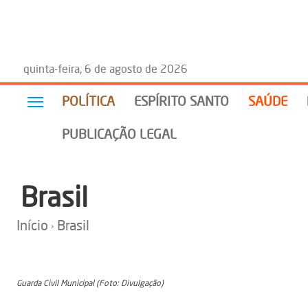
quinta-feira, 6 de agosto de 2026
POLÍTICA
ESPÍRITO SANTO
SAÚDE
PUBLICAÇÃO LEGAL
Brasil
Início
Brasil
Guarda Civil Municipal (Foto: Divulgação)