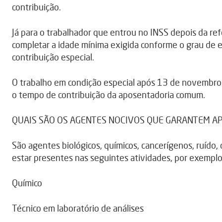
contribuição.
Já para o trabalhador que entrou no INSS depois da ref
completar a idade mínima exigida conforme o grau de 
contribuição especial.
O trabalho em condição especial após 13 de novembro 
o tempo de contribuição da aposentadoria comum.
QUAIS SÃO OS AGENTES NOCIVOS QUE GARANTEM A
São agentes biológicos, químicos, cancerígenos, ruído,
estar presentes nas seguintes atividades, por exemplo
Químico
Técnico em laboratório de análises