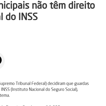
icipais não têm direito
l do INSS
upremo Tribunal Federal) decidiram que guardas
INSS (Instituto Nacional do Seguro Social),
 tema.