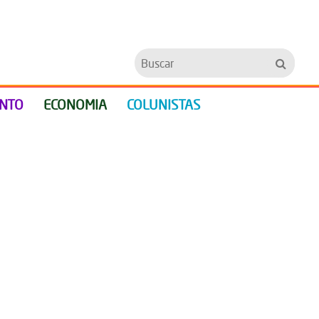
Buscar
ENTO
ECONOMIA
COLUNISTAS