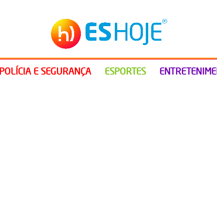
POLÍCIA E SEGURANÇA
ESPORTES
ENTRETENIM