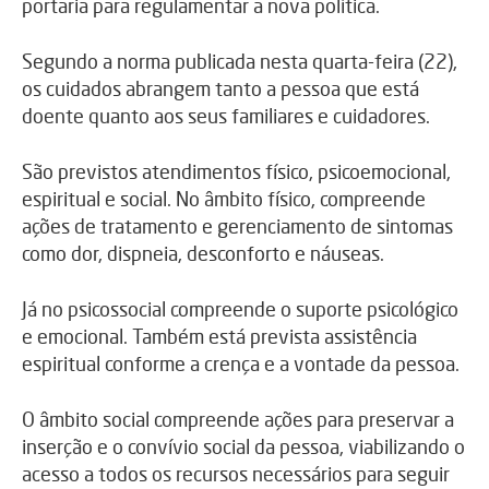
portaria para regulamentar a nova política.
Segundo a norma publicada nesta quarta-feira (22),
os cuidados abrangem tanto a pessoa que está
doente quanto aos seus familiares e cuidadores.
São previstos atendimentos físico, psicoemocional,
espiritual e social. No âmbito físico, compreende
ações de tratamento e gerenciamento de sintomas
como dor, dispneia, desconforto e náuseas.
Já no psicossocial compreende o suporte psicológico
e emocional. Também está prevista assistência
espiritual conforme a crença e a vontade da pessoa.
O âmbito social compreende ações para preservar a
inserção e o convívio social da pessoa, viabilizando o
acesso a todos os recursos necessários para seguir