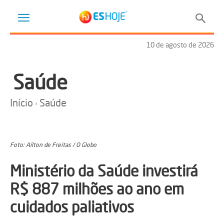
10 de agosto de 2026
Saúde
Início
Saúde
Foto: Aílton de Freitas / O Globo
Ministério da Saúde investirá
R$ 887 milhões ao ano em
cuidados paliativos