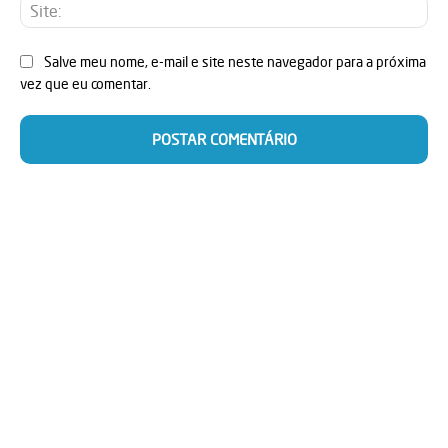
Sit
Salve meu nome, e-mail e site neste navegador para a próxima
vez que eu comentar.