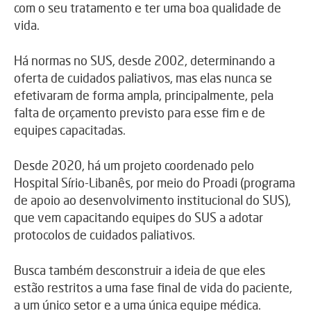
com o seu tratamento e ter uma boa qualidade de
vida.
Há normas no SUS, desde 2002, determinando a
oferta de cuidados paliativos, mas elas nunca se
efetivaram de forma ampla, principalmente, pela
falta de orçamento previsto para esse fim e de
equipes capacitadas.
Desde 2020, há um projeto coordenado pelo
Hospital Sírio-Libanês, por meio do Proadi (programa
de apoio ao desenvolvimento institucional do SUS),
que vem capacitando equipes do SUS a adotar
protocolos de cuidados paliativos.
Busca também desconstruir a ideia de que eles
estão restritos a uma fase final de vida do paciente,
a um único setor e a uma única equipe médica.