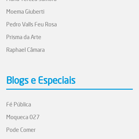
Moema Giuberti
Pedro Valls Feu Rosa
Prisma da Arte
Raphael Câmara
Blogs e Especiais
Fé Pública
Moqueca 027
Pode Comer