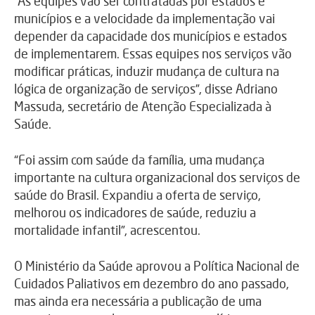
“As equipes vão ser contratadas por estados e
municípios e a velocidade da implementação vai
depender da capacidade dos municípios e estados
de implementarem. Essas equipes nos serviços vão
modificar práticas, induzir mudança de cultura na
lógica de organização de serviços”, disse Adriano
Massuda, secretário de Atenção Especializada à
Saúde.
“Foi assim com saúde da família, uma mudança
importante na cultura organizacional dos serviços de
saúde do Brasil. Expandiu a oferta de serviço,
melhorou os indicadores de saúde, reduziu a
mortalidade infantil”, acrescentou.
O Ministério da Saúde aprovou a Política Nacional de
Cuidados Paliativos em dezembro do ano passado,
mas ainda era necessária a publicação de uma