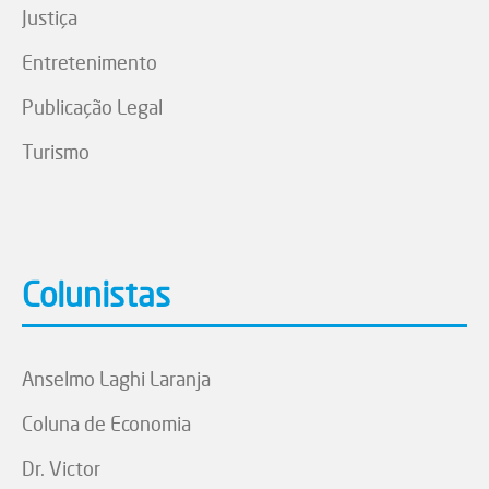
Justiça
Entretenimento
Publicação Legal
Turismo
Colunistas
Anselmo Laghi Laranja
Coluna de Economia
Dr. Victor