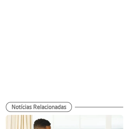
Notícias Relacionadas