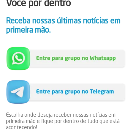
Você por dentro
Receba nossas últimas notícias em
primeira mão.
Escolha onde deseja receber nossas notícias em
primeira mão e fique por dentro de tudo que está
acontecendo!