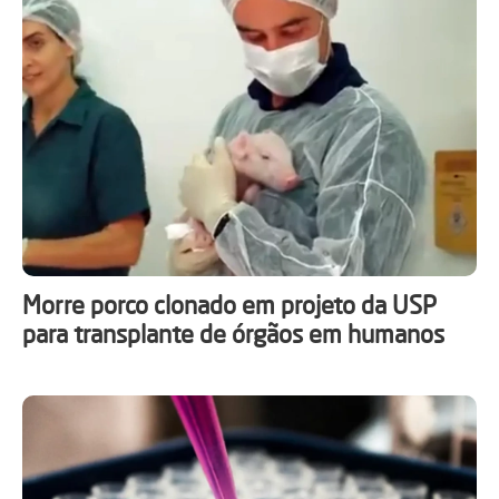
Morre porco clonado em projeto da USP
para transplante de órgãos em humanos