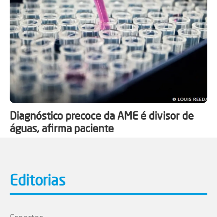
Diagnóstico precoce da AME é divisor de
águas, afirma paciente
Editorias