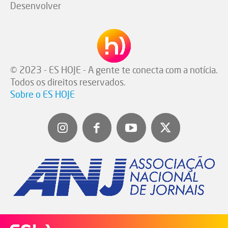
Desenvolver
© 2023 - ES HOJE - A gente te conecta com a notícia.
Todos os direitos reservados.
Sobre o ES HOJE