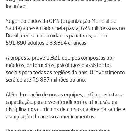
incurável.
Segundo dados da OMS (Organização Mundial de
Saúde) apresentados pela pasta, 625 mil pessoas no
Brasil precisam de cuidados paliativos, sendo
591.890 adultos e 33.894 crianças.
A proposta prevê 1.321 equipes compostas por
médicos, enfermeiros, psicólogos e assistentes
sociais para todas as regiões do país. O investimento
será de até R$ 887 milhões ao ano.
Além da criação de novas equipes, estão previstas a
capacitação para esse atendimento, a inclusão da
disciplina nos currículos de cursos da área da saúde e
a ampliação do acesso a medicamentos.