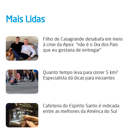
Mais Lidas
Filho de Casagrande desabafa em meio
à crise da Apex: “não é o Dia dos Pais
que eu gostaria de entregar”
Quanto tempo leva para correr 5 km?
Especialista dá dicas para iniciantes
Cafeteria do Espírito Santo é indicada
entre as melhores da América do Sul