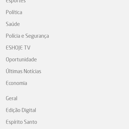
Esportes
Política
Saúde
Polícia e Segurança
ESHOJE TV
Oportunidade
Últimas Notícias
Economia
Geral
Edição Digital
Espírito Santo