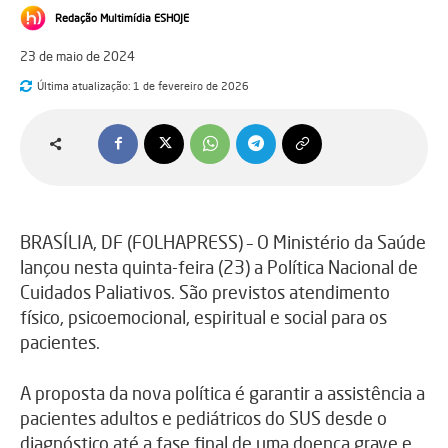
Redação Multimídia ESHOJE
23 de maio de 2024
Última atualização:
1 de fevereiro de 2026
BRASÍLIA, DF (FOLHAPRESS) – O Ministério da Saúde
lançou nesta quinta-feira (23) a Política Nacional de
Cuidados Paliativos. São previstos atendimento
físico, psicoemocional, espiritual e social para os
pacientes.
A proposta da nova política é garantir a assistência a
pacientes adultos e pediátricos do SUS desde o
diagnóstico até a fase final de uma doença grave e