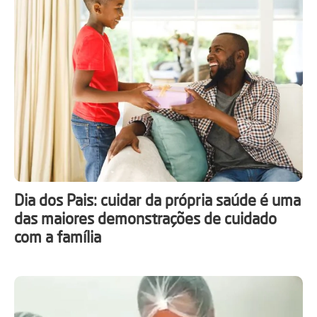
Dia dos Pais: cuidar da própria saúde é uma
das maiores demonstrações de cuidado
com a família