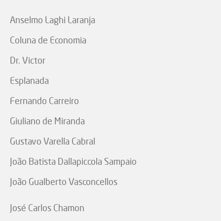
Anselmo Laghi Laranja
Coluna de Economia
Dr. Victor
Esplanada
Fernando Carreiro
Giuliano de Miranda
Gustavo Varella Cabral
João Batista Dallapiccola Sampaio
João Gualberto Vasconcellos
José Carlos Chamon