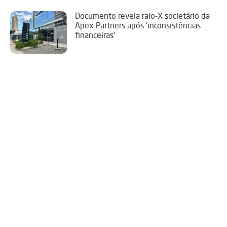
Documento revela raio-X societário da
Apex Partners após ‘inconsistências
financeiras’