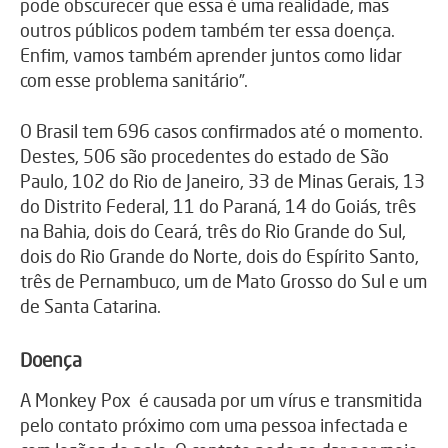
pode obscurecer que essa é uma realidade, mas
outros públicos podem também ter essa doença.
Enfim, vamos também aprender juntos como lidar
com esse problema sanitário”.
O Brasil tem 696 casos confirmados até o momento.
Destes, 506 são procedentes do estado de São
Paulo, 102 do Rio de Janeiro, 33 de Minas Gerais, 13
do Distrito Federal, 11 do Paraná, 14 do Goiás, três
na Bahia, dois do Ceará, três do Rio Grande do Sul,
dois do Rio Grande do Norte, dois do Espírito Santo,
três de Pernambuco, um de Mato Grosso do Sul e um
de Santa Catarina.
Doença
A Monkey Pox é causada por um vírus e transmitida
pelo contato próximo com uma pessoa infectada e