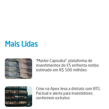
Mais Lidas
“Master Capixaba”: plataforma de
investimentos do ES enfrenta rombo
estimado em R$ 500 milhões
Crise na Apex leva a distrato com BTG
Pactual e alerta para investidores
conferirem extratos