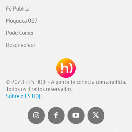
Fé Pública
Moqueca 027
Pode Comer
Desenvolver
© 2023 - ES HOJE - A gente te conecta com a notícia.
Todos os direitos reservados.
Sobre o ES HOJE