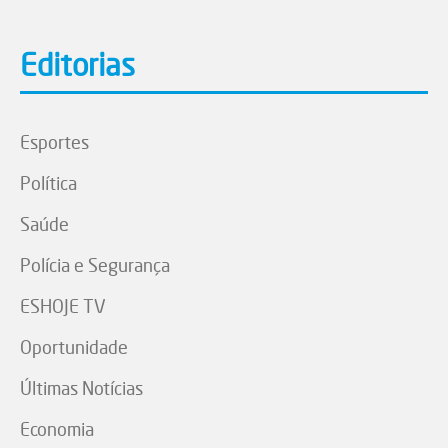
Editorias
Esportes
Política
Saúde
Polícia e Segurança
ESHOJE TV
Oportunidade
Últimas Notícias
Economia