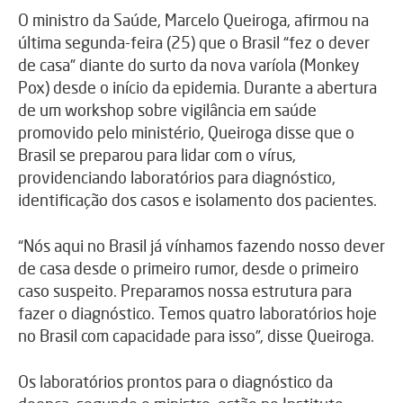
O ministro da Saúde, Marcelo Queiroga, afirmou na
última segunda-feira (25) que o Brasil “fez o dever
de casa” diante do surto da nova varíola (Monkey
Pox) desde o início da epidemia. Durante a abertura
de um workshop sobre vigilância em saúde
promovido pelo ministério, Queiroga disse que o
Brasil se preparou para lidar com o vírus,
providenciando laboratórios para diagnóstico,
identificação dos casos e isolamento dos pacientes.
“Nós aqui no Brasil já vínhamos fazendo nosso dever
de casa desde o primeiro rumor, desde o primeiro
caso suspeito. Preparamos nossa estrutura para
fazer o diagnóstico. Temos quatro laboratórios hoje
no Brasil com capacidade para isso”, disse Queiroga.
Os laboratórios prontos para o diagnóstico da