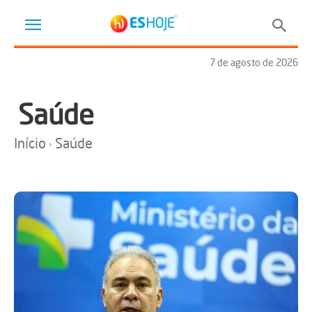
7 de agosto de 2026
Saúde
Início
Saúde