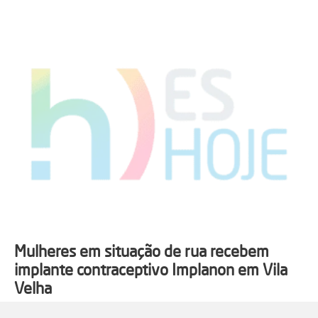
Mulheres em situação de rua recebem
implante contraceptivo Implanon em Vila
Velha