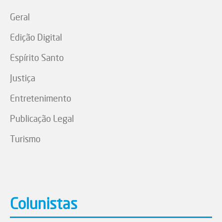
Geral
Edição Digital
Espírito Santo
Justiça
Entretenimento
Publicação Legal
Turismo
Colunistas