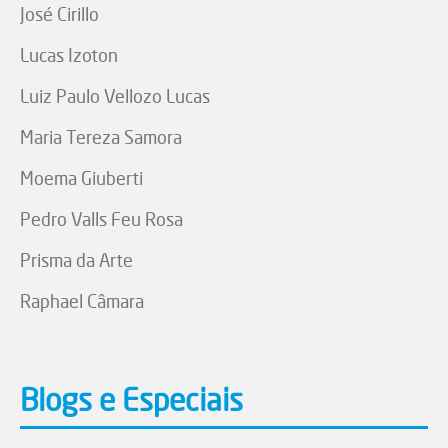
José Cirillo
Lucas Izoton
Luiz Paulo Vellozo Lucas
Maria Tereza Samora
Moema Giuberti
Pedro Valls Feu Rosa
Prisma da Arte
Raphael Câmara
Blogs e Especiais