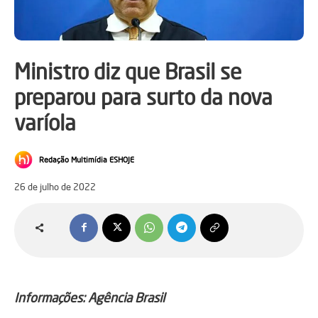
Ministro diz que Brasil se
preparou para surto da nova
varíola
Redação Multimídia ESHOJE
26 de julho de 2022
Informações: Agência Brasil