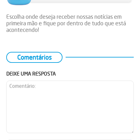
Escolha onde deseja receber nossas notícias em
primeira mão e fique por dentro de tudo que está
acontecendo!
Comentários
DEIXE UMA RESPOSTA
Comentário: