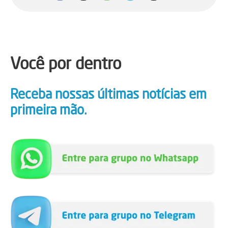
Você por dentro
Receba nossas últimas notícias em
primeira mão.