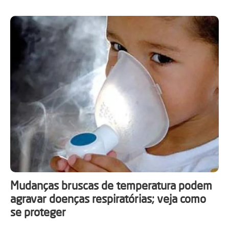
Mudanças bruscas de temperatura podem
agravar doenças respiratórias; veja como
se proteger