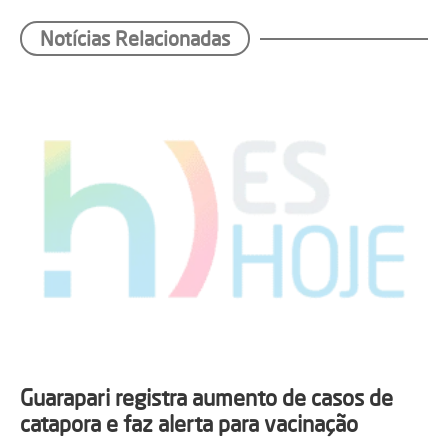
Notícias Relacionadas
Guarapari registra aumento de casos de
catapora e faz alerta para vacinação