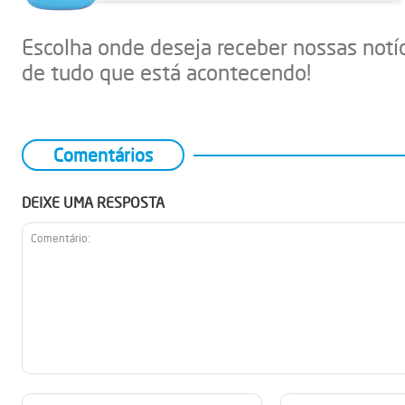
Escolha onde deseja receber nossas notí
de tudo que está acontecendo!
Comentários
DEIXE UMA RESPOSTA
Comentário:
Nome:*