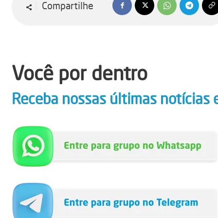
Compartilhe
Você por dentro
Receba nossas últimas notícias 