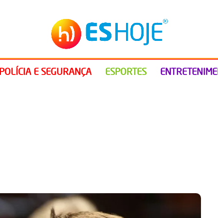
POLÍCIA E SEGURANÇA
ESPORTES
ENTRETENIM