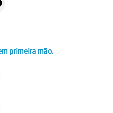
em primeira mão.