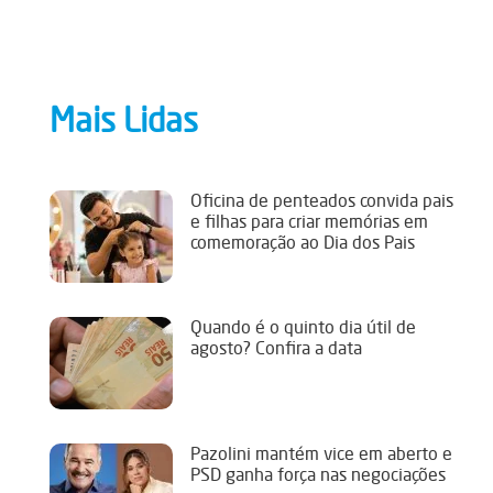
Mais Lidas
Oficina de penteados convida pais
e filhas para criar memórias em
comemoração ao Dia dos Pais
Quando é o quinto dia útil de
agosto? Confira a data
Pazolini mantém vice em aberto e
PSD ganha força nas negociações