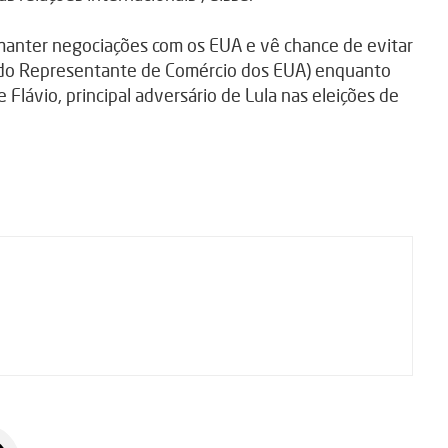
manter negociações com os EUA e vê chance de evitar
o do Representante de Comércio dos EUA) enquanto
Flávio, principal adversário de Lula nas eleições de