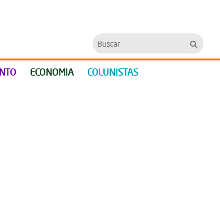
Buscar
ENTO
ECONOMIA
COLUNISTAS