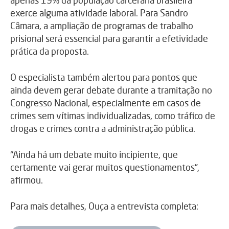
exerce alguma atividade laboral. Para Sandro
Câmara, a ampliação de programas de trabalho
prisional será essencial para garantir a efetividade
prática da proposta.
O especialista também alertou para pontos que
ainda devem gerar debate durante a tramitação no
Congresso Nacional, especialmente em casos de
crimes sem vítimas individualizadas, como tráfico de
drogas e crimes contra a administração pública.
“Ainda há um debate muito incipiente, que
certamente vai gerar muitos questionamentos”,
afirmou.
Para mais detalhes, Ouça a entrevista completa: