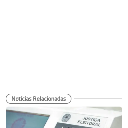
Notícias Relacionadas