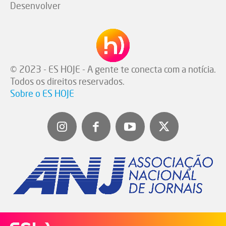
Desenvolver
© 2023 - ES HOJE - A gente te conecta com a notícia.
Todos os direitos reservados.
Sobre o ES HOJE