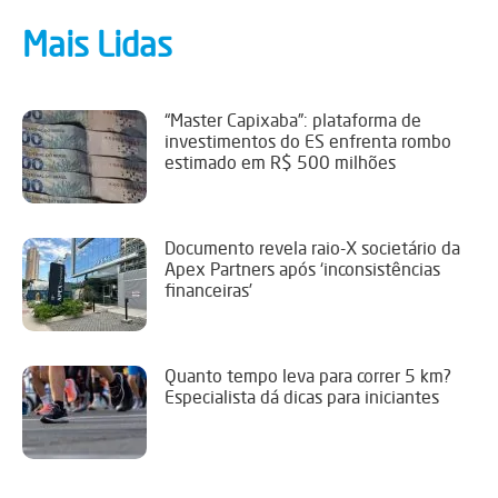
Mais Lidas
“Master Capixaba”: plataforma de
investimentos do ES enfrenta rombo
estimado em R$ 500 milhões
Documento revela raio-X societário da
Apex Partners após ‘inconsistências
financeiras’
Quanto tempo leva para correr 5 km?
Especialista dá dicas para iniciantes