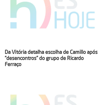
Da Vitória detalha escolha de Camillo após
“desencontros” do grupo de Ricardo
Ferraço