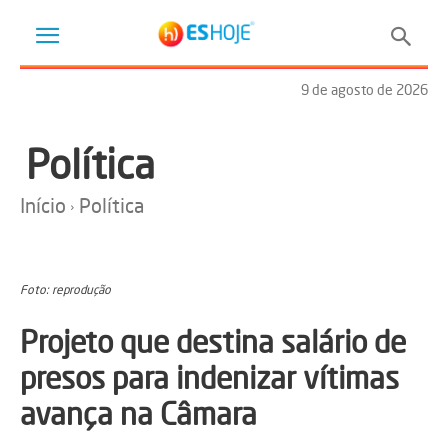
9 de agosto de 2026
Política
Início
Política
Foto: reprodução
Projeto que destina salário de
presos para indenizar vítimas
avança na Câmara