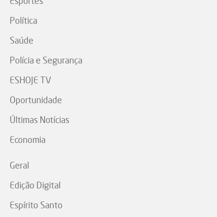
Esportes
Política
Saúde
Polícia e Segurança
ESHOJE TV
Oportunidade
Últimas Notícias
Economia
Geral
Edição Digital
Espírito Santo