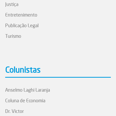
Justiça
Entretenimento
Publicação Legal
Turismo
Colunistas
Anselmo Laghi Laranja
Coluna de Economia
Dr. Victor