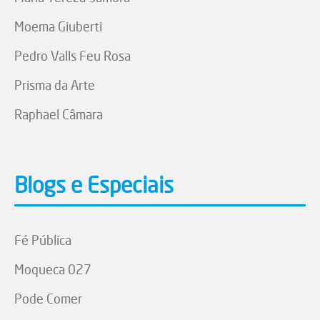
Moema Giuberti
Pedro Valls Feu Rosa
Prisma da Arte
Raphael Câmara
Blogs e Especiais
Fé Pública
Moqueca 027
Pode Comer