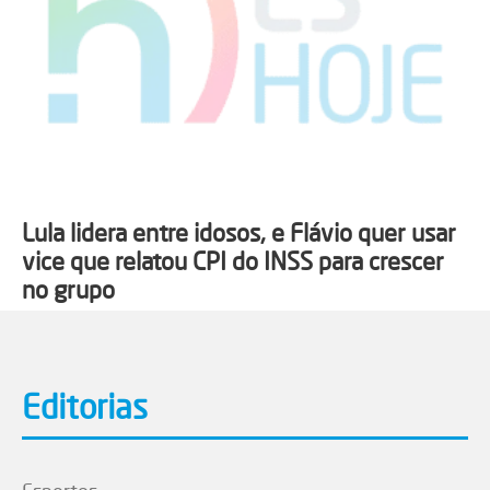
Lula lidera entre idosos, e Flávio quer usar
vice que relatou CPI do INSS para crescer
no grupo
Editorias