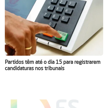
Partidos têm até o dia 15 para registrarem
candidaturas nos tribunais