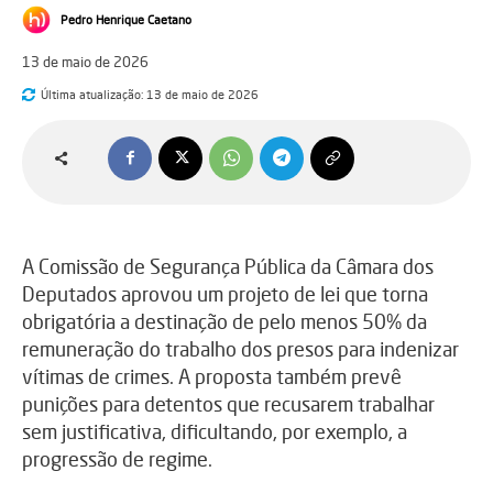
Pedro Henrique Caetano
13 de maio de 2026
Última atualização:
13 de maio de 2026
A Comissão de Segurança Pública da Câmara dos
Deputados aprovou um projeto de lei que torna
obrigatória a destinação de pelo menos 50% da
remuneração do trabalho dos presos para indenizar
vítimas de crimes. A proposta também prevê
punições para detentos que recusarem trabalhar
sem justificativa, dificultando, por exemplo, a
progressão de regime.