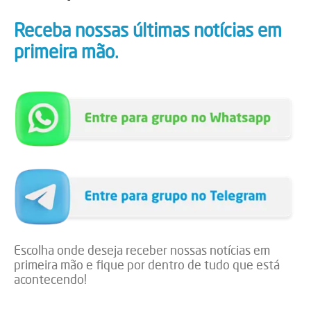
Receba nossas últimas notícias em
primeira mão.
Escolha onde deseja receber nossas notícias em
primeira mão e fique por dentro de tudo que está
acontecendo!