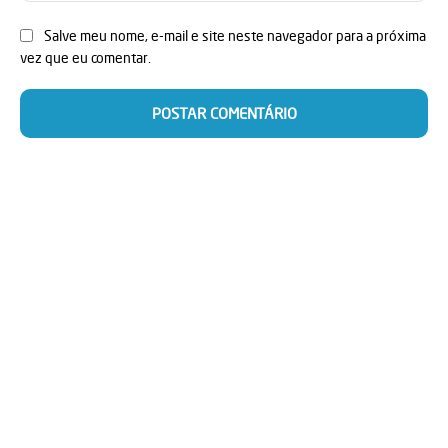
Salve meu nome, e-mail e site neste navegador para a próxima
vez que eu comentar.