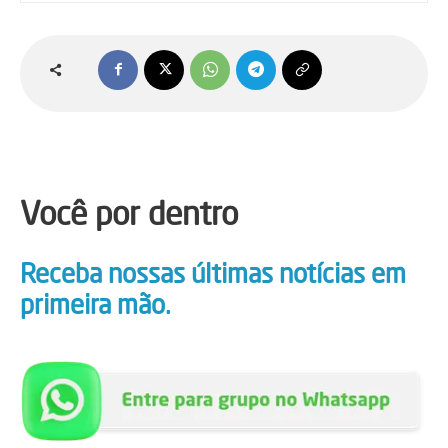
Você por dentro
Receba nossas últimas notícias em
primeira mão.