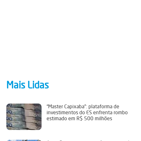
Mais Lidas
“Master Capixaba”: plataforma de
investimentos do ES enfrenta rombo
estimado em R$ 500 milhões