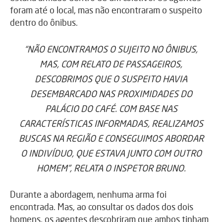
foram até o local, mas não encontraram o suspeito
dentro do ônibus.
“NÃO ENCONTRAMOS O SUJEITO NO ÔNIBUS,
MAS, COM RELATO DE PASSAGEIROS,
DESCOBRIMOS QUE O SUSPEITO HAVIA
DESEMBARCADO NAS PROXIMIDADES DO
PALÁCIO DO CAFÉ. COM BASE NAS
CARACTERÍSTICAS INFORMADAS, REALIZAMOS
BUSCAS NA REGIÃO E CONSEGUIMOS ABORDAR
O INDIVÍDUO, QUE ESTAVA JUNTO COM OUTRO
HOMEM”, RELATA O INSPETOR BRUNO.
Durante a abordagem, nenhuma arma foi
encontrada. Mas, ao consultar os dados dos dois
homens, os agentes descobriram que ambos tinham