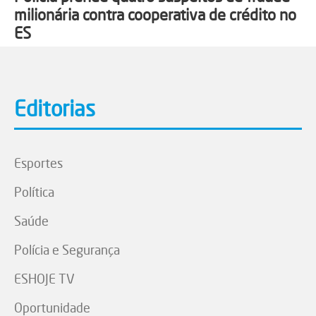
milionária contra cooperativa de crédito no
ES
Editorias
Esportes
Política
Saúde
Polícia e Segurança
ESHOJE TV
Oportunidade