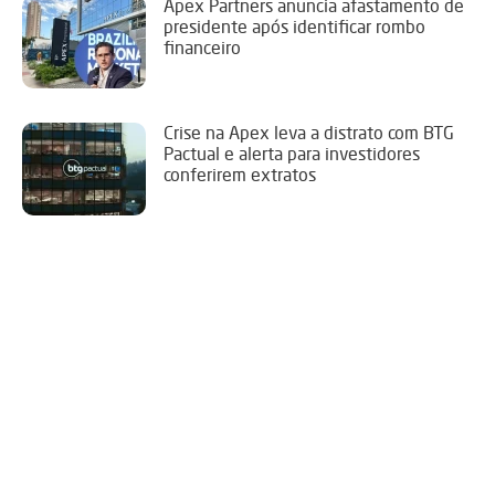
Apex Partners anuncia afastamento de
presidente após identificar rombo
financeiro
Crise na Apex leva a distrato com BTG
Pactual e alerta para investidores
conferirem extratos