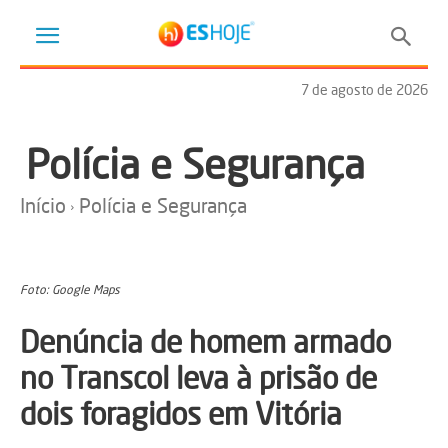
7 de agosto de 2026
Polícia e Segurança
Início
Polícia e Segurança
Foto: Google Maps
Denúncia de homem armado
no Transcol leva à prisão de
dois foragidos em Vitória