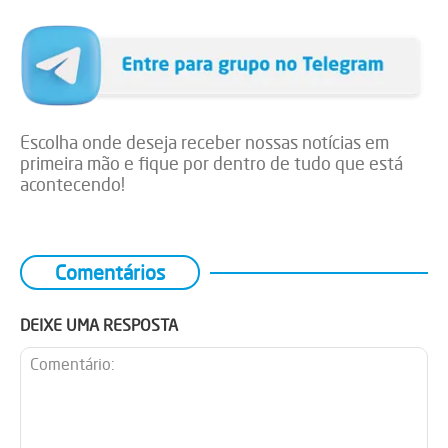
Escolha onde deseja receber nossas notícias em
primeira mão e fique por dentro de tudo que está
acontecendo!
Comentários
DEIXE UMA RESPOSTA