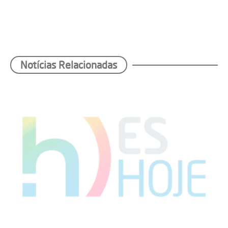
Notícias Relacionadas