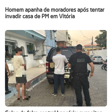
Homem apanha de moradores após tentar
invadir casa de PM em Vitória