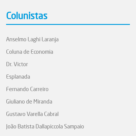
Colunistas
Anselmo Laghi Laranja
Coluna de Economia
Dr. Victor
Esplanada
Fernando Carreiro
Giuliano de Miranda
Gustavo Varella Cabral
João Batista Dallapiccola Sampaio