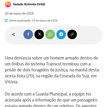
Redação Multimídia ESHOJE
20 de março de 2026
Última atualização:
23 de março de 2026
Uma denúncia sobre um homem armado dentro de
um ônibus do sistema Transcol terminou com a
prisão de dois foragidos da Justiça, na manhã desta
sexta-feira (20), na região da Enseada do Suá, em
Vitória.
De acordo com a Guarda Municipal, a equipe foi
acionada após a informação de que um passageiro
estaria armado dentro de um coletivo. Os agentes