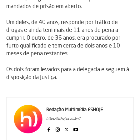
mandados de prisão em aberto.
Um deles, de 40 anos, responde por tráfico de
drogas e ainda tem mais de 11 anos de pena a
cumprir. O outro, de 36 anos, era procurado por
furto qualificado e tem cerca de dois anos e 10
meses de pena restantes.
Os dois foram levados para a delegacia e seguem à
disposição da Justiça.
Redação Multimídia ESHOJE
https://eshoje.com.br//