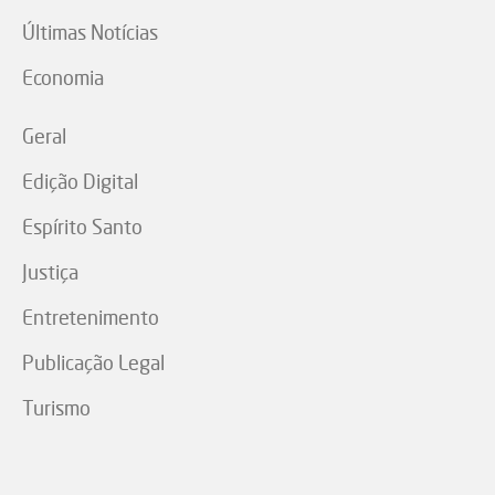
Últimas Notícias
Economia
Geral
Edição Digital
Espírito Santo
Justiça
Entretenimento
Publicação Legal
Turismo