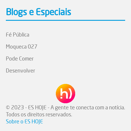
Blogs e Especiais
Fé Pública
Moqueca 027
Pode Comer
Desenvolver
© 2023 - ES HOJE - A gente te conecta com a notícia.
Todos os direitos reservados.
Sobre o ES HOJE