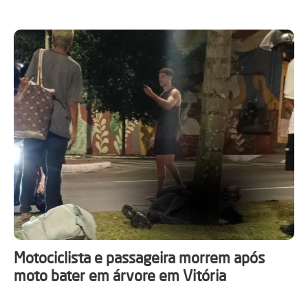
Motociclista e passageira morrem após
moto bater em árvore em Vitória