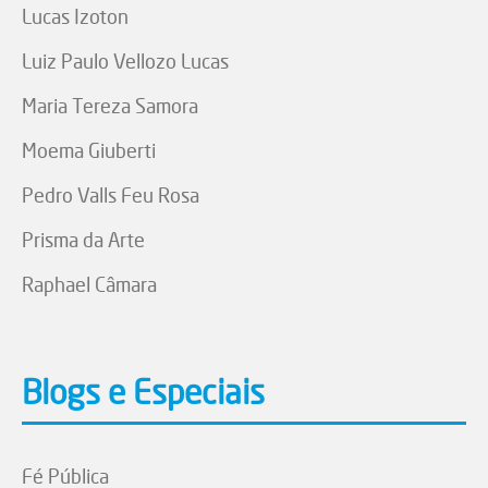
Lucas Izoton
Luiz Paulo Vellozo Lucas
Maria Tereza Samora
Moema Giuberti
Pedro Valls Feu Rosa
Prisma da Arte
Raphael Câmara
Blogs e Especiais
Fé Pública