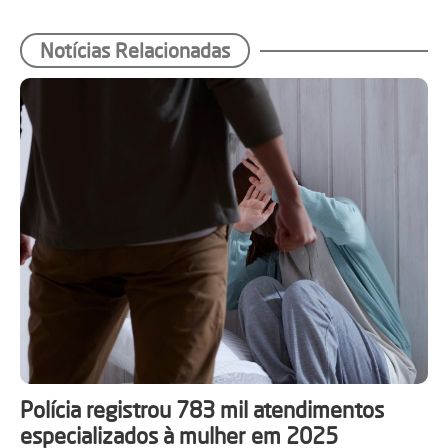
Notícias Relacionadas
Polícia registrou 783 mil atendimentos
especializados à mulher em 2025