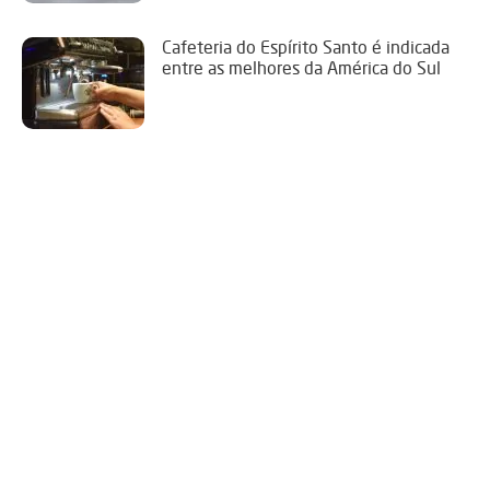
Cafeteria do Espírito Santo é indicada
entre as melhores da América do Sul