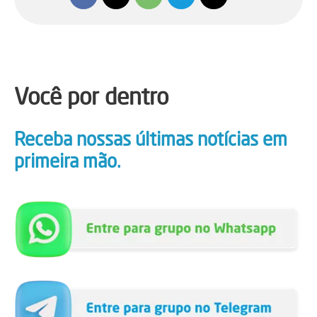
Você por dentro
Receba nossas últimas notícias em
primeira mão.