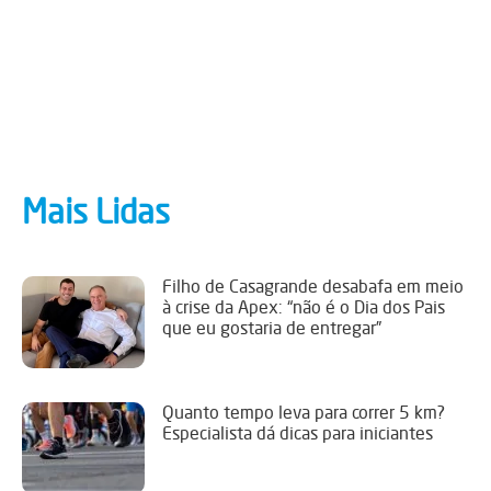
Mais Lidas
Filho de Casagrande desabafa em meio
à crise da Apex: “não é o Dia dos Pais
que eu gostaria de entregar”
Quanto tempo leva para correr 5 km?
Especialista dá dicas para iniciantes