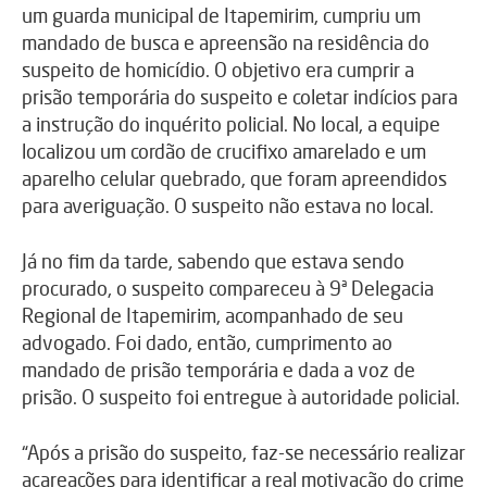
um guarda municipal de Itapemirim, cumpriu um
mandado de busca e apreensão na residência do
suspeito de homicídio. O objetivo era cumprir a
prisão temporária do suspeito e coletar indícios para
a instrução do inquérito policial. No local, a equipe
localizou um cordão de crucifixo amarelado e um
aparelho celular quebrado, que foram apreendidos
para averiguação. O suspeito não estava no local.
Já no fim da tarde, sabendo que estava sendo
procurado, o suspeito compareceu à 9ª Delegacia
Regional de Itapemirim, acompanhado de seu
advogado. Foi dado, então, cumprimento ao
mandado de prisão temporária e dada a voz de
prisão. O suspeito foi entregue à autoridade policial.
“Após a prisão do suspeito, faz-se necessário realizar
acareações para identificar a real motivação do crime