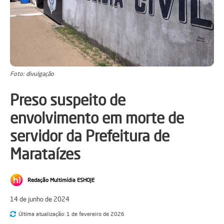
Foto: divulgação
Preso suspeito de
envolvimento em morte de
servidor da Prefeitura de
Marataízes
Redação Multimídia ESHOJE
14 de junho de 2024
Última atualização:
1 de fevereiro de 2026